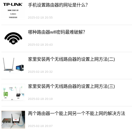
手机设置路由器的网址是什么？
2025-02-18 20:55
哪种路由器wifi密码最难破解？
2025-02-18 20:43
家里安装两个无线路由器的设置上网方法(二)
2025-02-18 20:32
家里安装两个无线路由器的设置上网方法(三)
2025-02-18 20:19
两个路由器一个能上网另一个不能上网的解决方法
2025-02-18 20:07