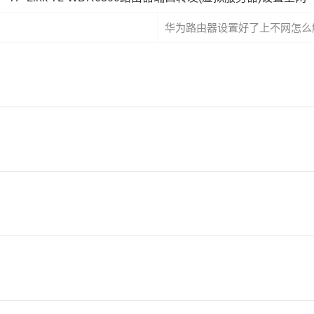
华为路由器设置好了上不网怎么