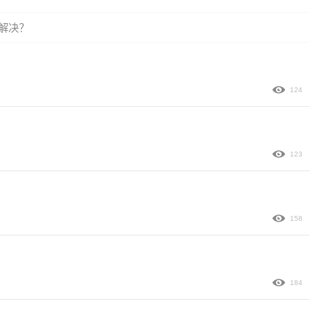
解决？
124
123
158
184