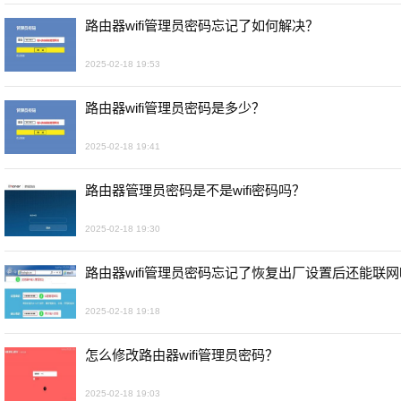
路由器wifi管理员密码忘记了如何解决？
2025-02-18 19:53
路由器wifi管理员密码是多少？
2025-02-18 19:41
路由器管理员密码是不是wifi密码吗？
2025-02-18 19:30
路由器wifi管理员密码忘记了恢复出厂设置后还能联
2025-02-18 19:18
怎么修改路由器wifi管理员密码？
2025-02-18 19:03