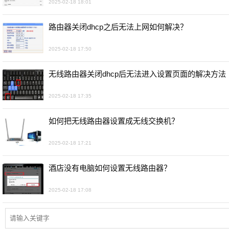
2025-02-18 18:01
路由器关闭dhcp之后无法上网如何解决？
2025-02-18 17:50
无线路由器关闭dhcp后无法进入设置页面的解决方法
2025-02-18 17:35
如何把无线路由器设置成无线交换机？
2025-02-18 17:21
酒店没有电脑如何设置无线路由器？
2025-02-18 17:08