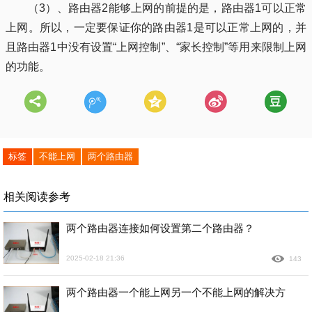
（3）、路由器2能够上网的前提的是，路由器1可以正常
上网。所以，一定要保证你的路由器1是可以正常上网的，并
且路由器1中没有设置“上网控制”、“家长控制”等用来限制上网
的功能。
标签
不能上网
两个路由器
相关阅读参考
两个路由器连接如何设置第二个路由器？
2025-02-18 21:36
143
两个路由器一个能上网另一个不能上网的解决方