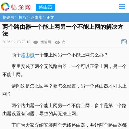
路由器
悟途网
>
技巧
>
路由器
> 正文
两个路由器一个能上网另一个不能上网的解决方
法
T
2025-02-18 23:10
悟途网
次
小
两个
路由器
一个能上网另一个不能上网怎么办？
家里安装了两个无线路由器，一个可以正常上网，另一个
不能上网。
请问这是怎么回事？要怎么设置，另一个路由器才可以上
网？
两个路由器一个能上网另一个不能上网，多半是第二个路
由器设置有问题，导致的其无法上网。
下面为大家介绍安装两个无线路由器，并让两个路由器都