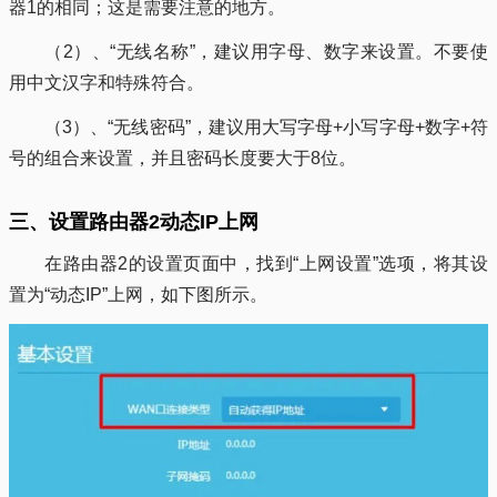
器1的相同；这是需要注意的地方。
（2）、“无线名称”，建议用字母、数字来设置。不要使
用中文汉字和特殊符合。
（3）、“无线密码”，建议用大写字母+小写字母+数字+符
号的组合来设置，并且密码长度要大于8位。
三、设置路由器2动态IP上网
在路由器2的设置页面中，找到“上网设置”选项，将其设
置为“动态IP”上网，如下图所示。