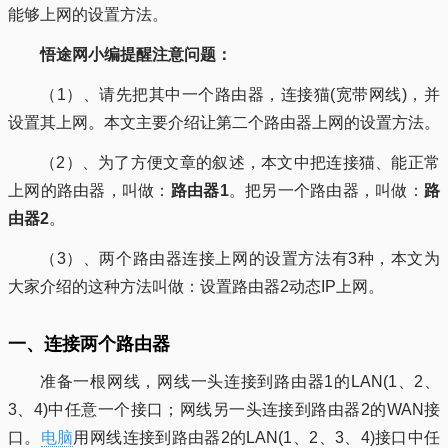
能够上网的设置方法。
悟途网小编提醒注意问题：
（1）、请先把其中一个路由器，连接猫(宽带网线)，并
设置其上网。本文主要介绍让第二个路由器上网的设置方法。
（2）、为了方便文章的叙述，本文中把连接猫、能正常
上网的路由器，叫做：
路由器1
。把另一个路由器，叫做：
路
由器2
。
（3）、两个路由器连接上网的设置方法有3种，本文为
大家介绍的这种方法叫做：设置路由器2动态IP上网。
一、连接两个路由器
准备一根网线，网线一头连接到路由器1的LAN(1、2、
3、4)中任意一个接口；网线另一头连接到路由器2的WAN接
口。
电脑
用网线连接到路由器2的LAN(1、2、3、4)接口中任