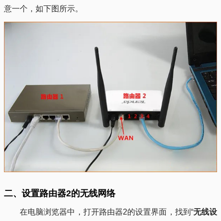
意一个，如下图所示。
二、设置路由器2的无线网络
在电脑浏览器中，打开路由器2的设置界面，找到“
无线设