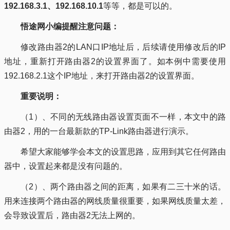
192.168.3.1、192.168.10.1
等等，都是可以的。
悟途网小编提醒注意问题：
修改路由器2的LAN口IP地址后，后续请使用修改后的IP
地址，重新打开路由器2的设置界面了。如本例中需要使用
192.168.2.1这个IP地址，来打开路由器2的设置界面。
重要说明：
（1）、不同的无线路由器设置页面不一样，本文中的路
由器2，用的一台最新款的TP-Link路由器进行演示。
希望大家能够学会本文的设置思路，应用到其它任何路由
器中，设置起来都是没有问题的。
（2）、两个路由器之间的距离，如果有二三十米的话。
用来连接两个路由器的网线质量很重要，如果网线质量太差，
会导致设置后，路由器2无法上网的。