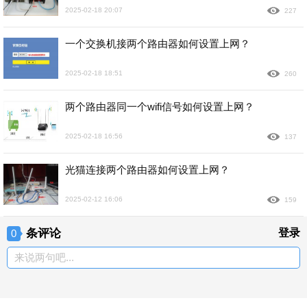
2025-02-18 20:07
227
一个交换机接两个路由器如何设置上网？
2025-02-18 18:51
260
两个路由器同一个wifi信号如何设置上网？
2025-02-18 16:56
137
光猫连接两个路由器如何设置上网？
2025-02-12 16:06
159
条评论
登录
0
来说两句吧...