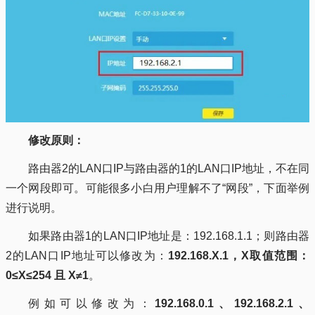
修改原则：
路由器2的LAN口IP与路由器的1的LAN口IP地址，不在同
一个网段即可。可能很多小白用户理解不了“网段”，下面举例
进行说明。
如果路由器1的LAN口IP地址是：192.168.1.1；则路由器
2的LAN口IP地址可以修改为：
192.168.X.1，X取值范围：
0≤X≤254 且 X≠1
。
例如可以修改为：
192.168.0.1、192.168.2.1、