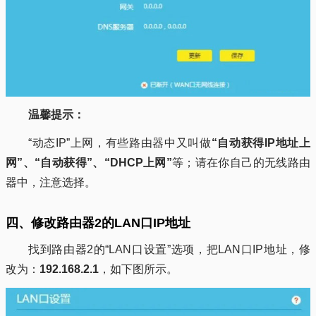
温馨提示：
“动态IP”上网，有些路由器中又叫做
“自动获得IP地址上
网”、“自动获得”、“DHCP上网”
等；请在你自己的无线路由
器中，注意选择。
四、修改路由器2的LAN口IP地址
找到路由器2的“LAN口设置”选项，把LAN口IP地址，修
改为：
192.168.2.1
，如下图所示。