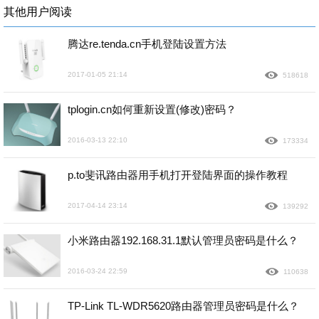
其他用户阅读
腾达re.tenda.cn手机登陆设置方法
2017-01-05 21:14
518618
tplogin.cn如何重新设置(修改)密码？
2016-03-13 22:10
173334
p.to斐讯路由器用手机打开登陆界面的操作教程
2017-04-14 23:14
139292
小米路由器192.168.31.1默认管理员密码是什么？
2016-03-24 22:59
110638
TP-Link TL-WDR5620路由器管理员密码是什么？