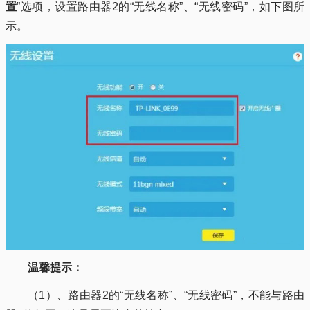
置
”选项，设置路由器2的“无线名称”、“无线密码”，如下图所
示。
温馨提示：
（1）、路由器2的“无线名称”、“无线密码”，不能与路由