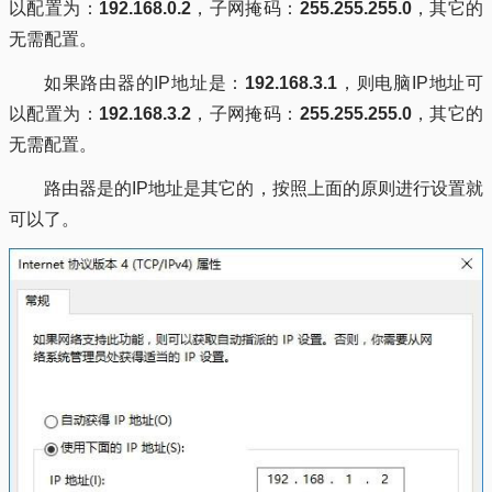
以配置为：
192.168.0.2
，子网掩码：
255.255.255.0
，其它的
无需配置。
如果路由器的IP地址是：
192.168.3.1
，则电脑IP地址可
以配置为：
192.168.3.2
，子网掩码：
255.255.255.0
，其它的
无需配置。
路由器是的IP地址是其它的，按照上面的原则进行设置就
可以了。