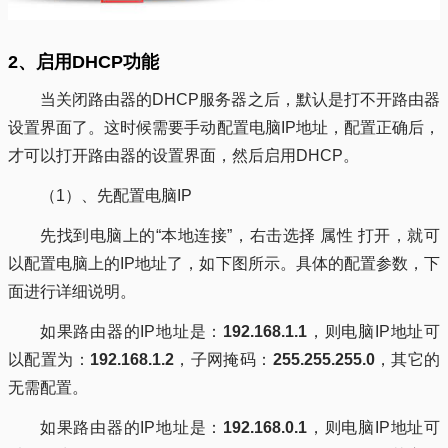
2、启用DHCP功能
当关闭路由器的DHCP服务器之后，默认是打不开路由器
设置界面了。这时候需要手动配置电脑IP地址，配置正确后，
才可以打开路由器的设置界面，然后启用DHCP。
（1）、先配置电脑IP
先找到电脑上的“本地连接”，右击选择 属性 打开，就可
以配置电脑上的IP地址了，如下图所示。具体的配置参数，下
面进行详细说明。
如果路由器的IP地址是：
192.168.1.1
，则电脑IP地址可
以配置为：
192.168.1.2
，子网掩码：
255.255.255.0
，其它的
无需配置。
如果路由器的IP地址是：
192.168.0.1
，则电脑IP地址可