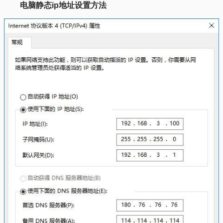
电脑静态ip地址设置方法