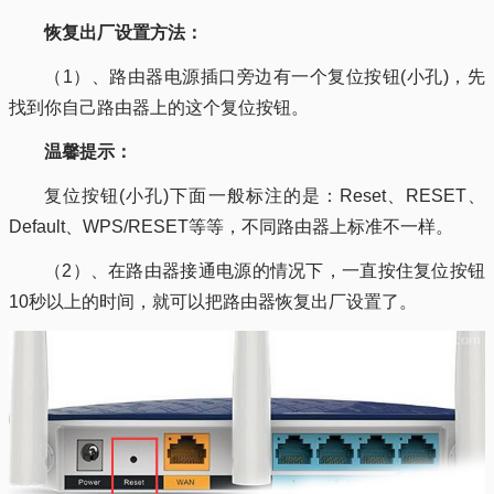
恢复出厂设置方法：
（1）、路由器电源插口旁边有一个复位按钮(小孔)，先
找到你自己路由器上的这个复位按钮。
温馨提示：
复位按钮(小孔)下面一般标注的是：Reset、RESET、
Default、WPS/RESET等等，不同路由器上标准不一样。
（2）、在路由器接通电源的情况下，一直按住复位按钮
10秒以上的时间，就可以把路由器恢复出厂设置了。