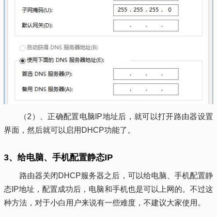
（2）、正确配置电脑IP地址后，就可以打开路由器设置
界面，然后就可以启用DHCP功能了。
3、给电脑、手机配置静态IP
路由器关闭DHCP服务器之后，可以给电脑、手机配置静
态IP地址，配置成功后，电脑和手机也是可以上网的。不过这
种方法，对于小白用户来说有一些难度，不建议大家使用。