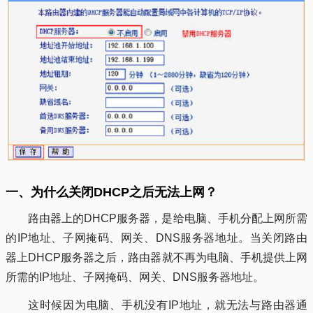
一、为什么关闭DHCP之后无法上网？
路由器上的DHCP服务器，是给电脑、手机分配上网所需
的IP地址、子网掩码、网关、DNS服务器地址。当关闭路由
器上DHCP服务器之后，路由器就不再为电脑、手机提供上网
所需的IP地址、子网掩码、网关、DNS服务器地址。
这时候因为电脑、手机没有IP地址，就无法与路由器通