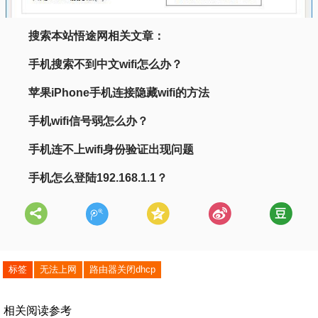
搜索本站悟途网相关文章：
手机搜索不到中文wifi怎么办？
苹果iPhone手机连接隐藏wifi的方法
手机wifi信号弱怎么办？
手机连不上wifi身份验证出现问题
手机怎么登陆192.168.1.1？
标签
无法上网
路由器关闭dhcp
相关阅读参考