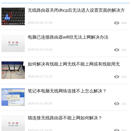
无线路由器关闭dhcp后无法进入设置页面的解决方
2025-02-18 17:35
804
电脑已连接路由器wifi但无法上网解决办法
2025-02-13 15:06
162
如何解决有线能上网无线不能上网或有线能用无
2025-01-27 21:13
312
笔记本电脑无线网络连接不上怎么解决？
2025-01-11 00:34
131
猫连接无线路由器不能上网如何解决？
2025-01-10 19:55
252