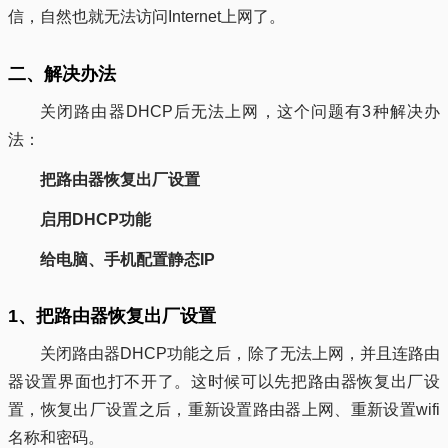
信，自然也就无法访问Internet上网了。
二、解决办法
关闭路由器DHCP后无法上网，这个问题有3种解决办
法：
把路由器恢复出厂设置
启用DHCP功能
给电脑、手机配置静态IP
1、把路由器恢复出厂设置
关闭路由器DHCP功能之后，除了无法上网，并且连路由
器设置界面也打不开了。这时候可以先把路由器恢复出厂设
置，恢复出厂设置之后，重新设置路由器上网、重新设置wifi
名称和密码。