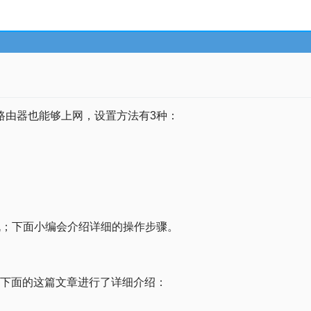
路由器也能够上网，设置方法有3种：
机；下面小编会介绍详细的操作步骤。
，下面的这篇文章进行了详细介绍：