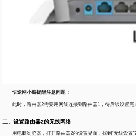
悟途网小编提醒注意问题：
此时，路由器2需要用网线连接到路由器1，待后续设置
二、设置路由器2的无线网络
用电脑浏览器，打开路由器2的设置界面，找到“无线设置”选