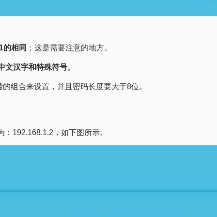
1的相同
；这是需要注意的地方。
中文汉字和特殊符号
。
号
的组合来设置，并且密码长度要大于8位。
192.168.1.2，如下图所示。