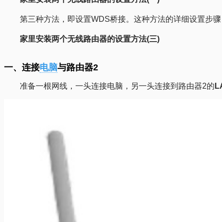
第三种方法，即设置WDS桥接。这种方法的详细设置步
家里安装两个无线路由器的设置方法(三)
一、连接
电脑
与路由器2
准备一根网线，一头连接电脑，另一头连接到路由器2的
L