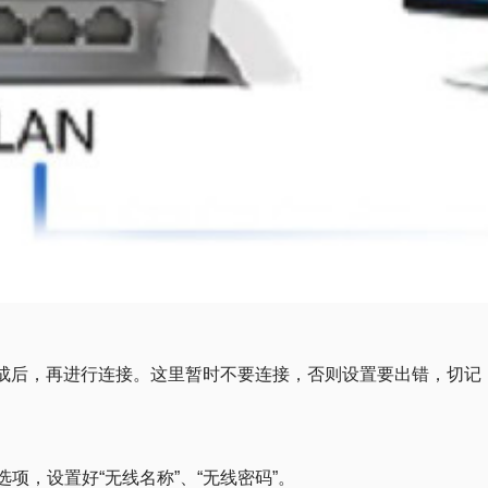
完成后，再进行连接。这里暂时不要连接，否则设置要出错，切记
项，设置好“无线名称”、“无线密码”。