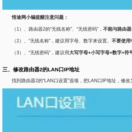
悟途网小编提醒注意问题：
（1）、路由器2的“无线名称”、“无线密码”，
不能与路由器
（2）、“无线名称”，建议用字母、数字来设置。
不要使用
（3）、“无线密码”，建议用
大写字母+小写字母+数字+符
三、修改路由器2的LAN口IP地址
找到路由器2的“LAN口设置”选项，把LAN口IP地址，修改为：