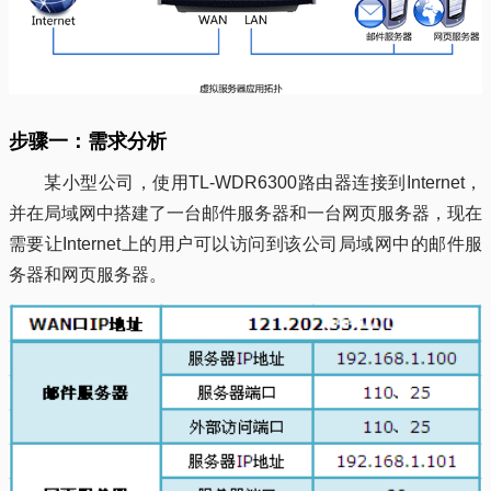
步骤一：需求分析
某小型公司，使用TL-WDR6300路由器连接到Internet，
并在局域网中搭建了一台邮件服务器和一台网页服务器，现在
需要让Internet上的用户可以访问到该公司局域网中的邮件服
务器和网页服务器。