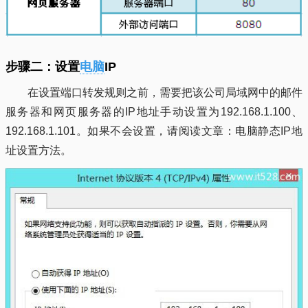
步骤二：设置
电脑
IP
在设置端口转发规则之前，需要把该公司局域网中的邮件
服务器和网页服务器的IP地址手动设置为192.168.1.100、
192.168.1.101。如果不会设置，请阅读文章：电脑静态IP地
址设置方法。