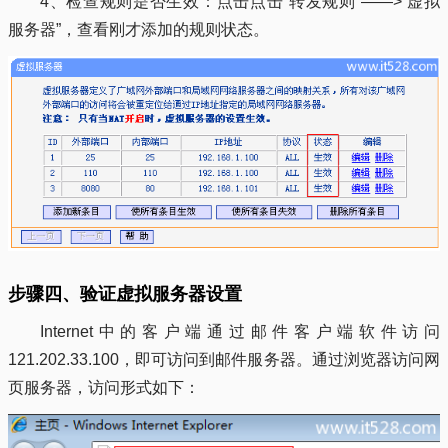
4、检查规则是否生效：点击点击“转发规则”——>“虚拟
服务器”，查看刚才添加的规则状态。
步骤四、验证虚拟服务器设置
Internet中的客户端通过邮件客户端软件访问
121.202.33.100，即可访问到邮件服务器。通过浏览器访问网
页服务器，访问形式如下：