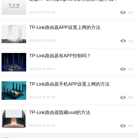
2024-12-07 19:16
437
TP-Link路由器APP设置上网的方法
2023-12-20 18:33
311
TP-Link路由器有APP控制吗？
2023-12-20 18:31
270
TP-Link路由器手机APP设置上网的方法
2023-12-20 18:28
332
TP-Link路由器隐藏ssid的方法
2023-12-20 18:26
367