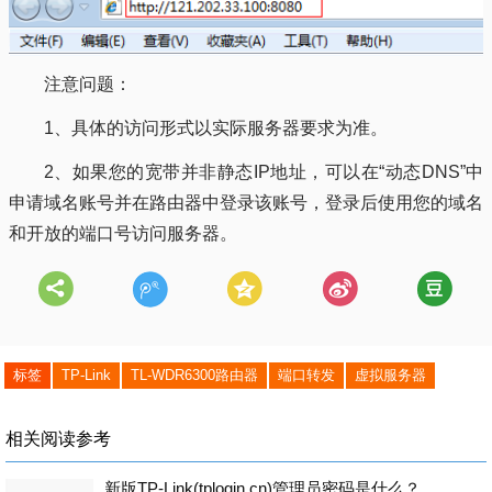
注意问题：
1、具体的访问形式以实际服务器要求为准。
2、如果您的宽带并非静态IP地址，可以在“动态DNS”中
申请域名账号并在路由器中登录该账号，登录后使用您的域名
和开放的端口号访问服务器。
标签
TP-Link
TL-WDR6300路由器
端口转发
虚拟服务器
相关阅读参考
新版TP-Link(tplogin.cn)管理员密码是什么？