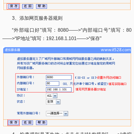
3、添加网页服务器规则
“外部端口好”填写：8080——>“内部端口号”填写：80
——>“IP地址”填写：192.168.1.101——>“保存”