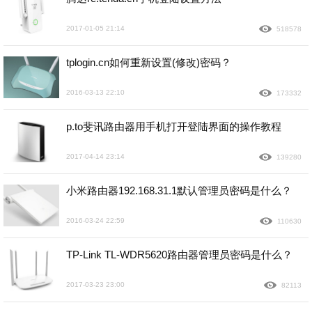
2017-01-05 21:14
518578
tplogin.cn如何重新设置(修改)密码？
2016-03-13 22:10
173332
p.to斐讯路由器用手机打开登陆界面的操作教程
2017-04-14 23:14
139280
小米路由器192.168.31.1默认管理员密码是什么？
2016-03-24 22:59
110630
TP-Link TL-WDR5620路由器管理员密码是什么？
2017-03-23 23:00
82113