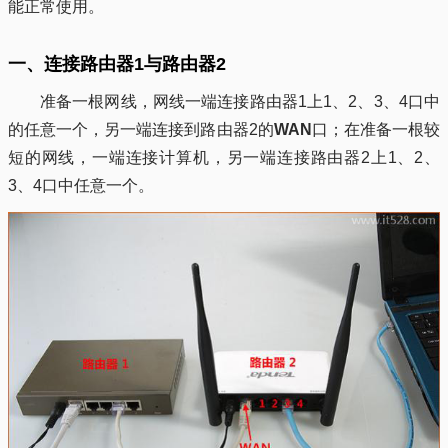
能正常使用。
一、连接路由器1与路由器2
准备一根网线，网线一端连接路由器1上1、2、3、4口中
的任意一个，另一端连接到路由器2的
WAN
口；在准备一根较
短的网线，一端连接计算机，另一端连接路由器2上1、2、
3、4口中任意一个。