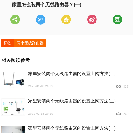
家里怎么装两个无线路由器？(一)
标签
两个无线路由器
相关阅读参考
家里安装两个无线路由器的设置上网方法(二)
2025-02-18 20:32
327
家里安装两个无线路由器的设置上网方法(三)
2025-02-18 20:19
249
家里安装两个无线路由器的设置上网方法(一)