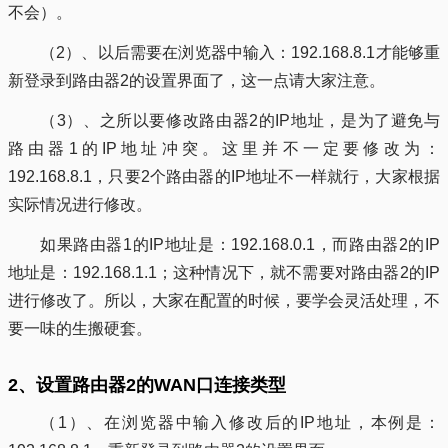
不会）。
（2）、以后需要在浏览器中输入：192.168.8.1才能够重
新登录到路由器2的设置界面了，这一点请大家注意。
（3）、之所以要修改路由器2的IP地址，是为了避免与
路由器1的IP地址冲突。这里并不一定要修改为：
192.168.8.1，只要2个路由器的IP地址不一样就行，大家根据
实际情况进行修改。
如果路由器1的IP地址是：192.168.0.1，而路由器2的IP
地址是：192.168.1.1；这种情况下，就不需要对路由器2的IP
进行修改了。所以，大家在配置的时候，要学会灵活处理，不
要一味的生搬硬套。
2、设置路由器2的WAN口连接类型
（1）、在浏览器中输入修改后的IP地址，本例是：