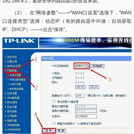
192.168.8.1，重新登录到路由器2的设置界面。
（2）、在“网络参数”——>“WAN口设置”选项下，“WAN
口连接类型”选择：动态IP（有的路由器中叫做：自动获取
IP、DHCP）——>点击“保存”。