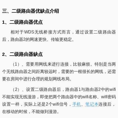
三、二级路由器优缺点介绍
1、二级路由器优点
相对于WDS无线桥接方式而言，通过设置二级路由器
后，路由器2的网速更快、传输更稳定。
2、二级路由器缺点
（1）、需要用网线来进行连接，比较麻烦。特别是当两
个无线路由器之间距离较远时，需要的一根很长的网线，还需
要在房间中进行合理的规划网线布局。
（2）、设置二级路由器后，路由器1与路由器2中的wifi
不能实现无线漫游，即使把两个路由器中的wifi名称、wifi密码
设置一样，实际上还是2个wifi信号，
手机
、
笔记本
连接后，
在移动的时候，不能做到漫游。