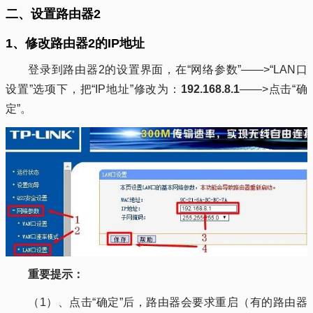
二、设置路由器2
1、修改路由器2的IP地址
登录到路由器2的设置界面，在“网络参数”——>“LAN口
设置”选项下，把“IP地址”修改为：
192.168.8.1
——>点击“确
定”。
重要提示：
（1）、点击“确定”后，路由器会要求重启（有的路由器