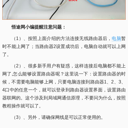
悟途网小编提醒注意问题：
（1）、按照上面介绍的方法连接无线路由器后，
电脑
暂
时不能上网了；当路由器2设置成功后，电脑自动就可以上网
了。
（2）、很多新手用户有疑惑，这样连接后电脑都不能上
网了,怎么能够设置路由器呢？这里说一下：设置路由器的时
候，不需要电脑能够上网，只要电脑连接到路由器1、2、3、
4口中的任意一个，就可以登录到路由器设置界面，设置路由
器联网的。这个涉及到局域网通信原理，不要问为什么，按照
教程操作就可以了。
（3）、另外，请确保网线是可以正常使用的。