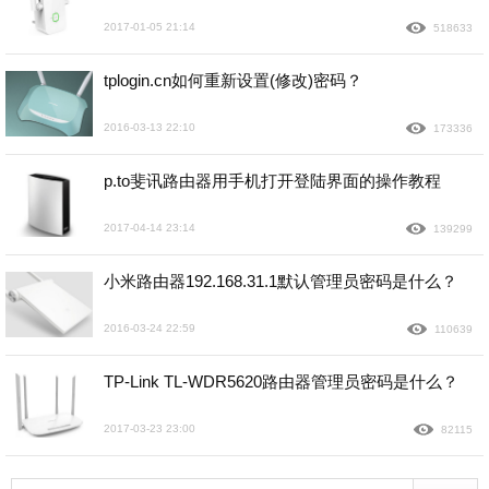
2017-01-05 21:14
518633
tplogin.cn如何重新设置(修改)密码？
2016-03-13 22:10
173336
p.to斐讯路由器用手机打开登陆界面的操作教程
2017-04-14 23:14
139299
小米路由器192.168.31.1默认管理员密码是什么？
2016-03-24 22:59
110639
TP-Link TL-WDR5620路由器管理员密码是什么？
2017-03-23 23:00
82115