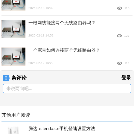
2025-02-18 16:32
115
一根网线能接两个无线路由器吗？
2025-02-13 14:52
127
一个宽带如何连接两个无线路由器？
2025-02-12 16:29
114
条评论
登录
0
来说两句吧...
其他用户阅读
腾达re.tenda.cn手机登陆设置方法