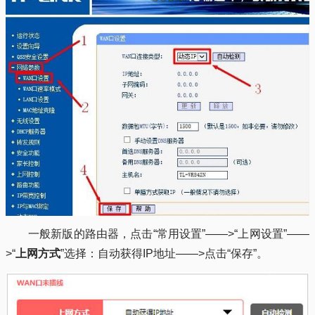
一般新版的路由器，点击“常用设置”——>“上网设置”——
>“
上网方式
”选择：自动获得IP地址——>点击“保存”。