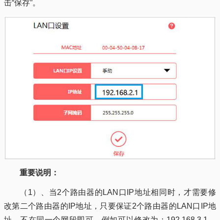
击“保存”。
重要说明：
（1）、当2个路由器的LAN口IP地址相同时，才需要修
改第二个路由器的IP地址，只要保证2个路由器的LAN口IP地
址，不在同一个网段即可。例如可以修改为：192.168.3.1、