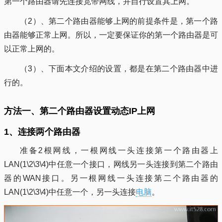
第一个路由器请先连接宽带网线，并自行设置其上网。
（2）、第二个路由器能够上网的前提条件是，第一个路
由器能够正常上网。所以，一定要保证你的第一个路由器是可
以正常上网的。
（3）、下面本文介绍的设置，都是在第二个路由器中进
行的。
方法一、第二个路由器设置动态IP上网
1、连接两个路由器
准备2根网线，一根网线一头连接第一个路由器上
LAN(1\2\3\4)中任意一个接口，网线另一头连接到第二个路由
器的WAN接口。另一根网线一头连接第二个路由器的
LAN(1\2\3\4)中任意一个，另一头连接
电脑
。