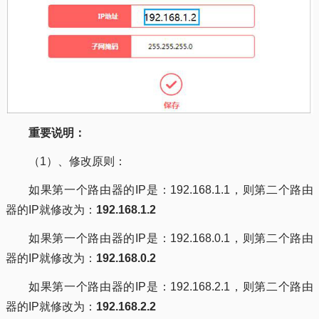
重要说明：
（1）、修改原则：
如果第一个路由器的IP是：192.168.1.1，则第二个路由
器的IP就修改为：
192.168.1.2
如果第一个路由器的IP是：192.168.0.1，则第二个路由
器的IP就修改为：
192.168.0.2
如果第一个路由器的IP是：192.168.2.1，则第二个路由
器的IP就修改为：
192.168.2.2