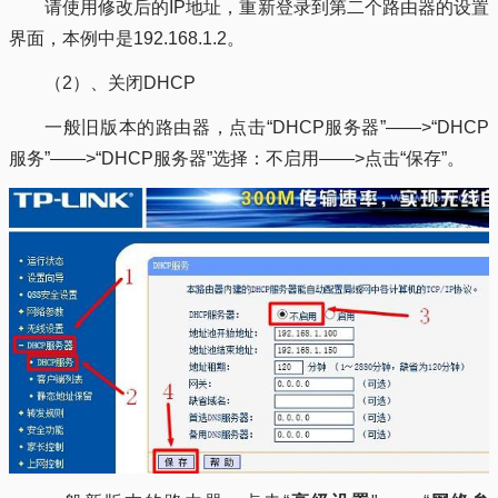
请使用修改后的IP地址，重新登录到第二个路由器的设置
界面，本例中是192.168.1.2。
（2）、关闭DHCP
一般旧版本的路由器，点击“DHCP服务器”——>“DHCP
服务”——>“DHCP服务器”选择：不启用——>点击“保存”。