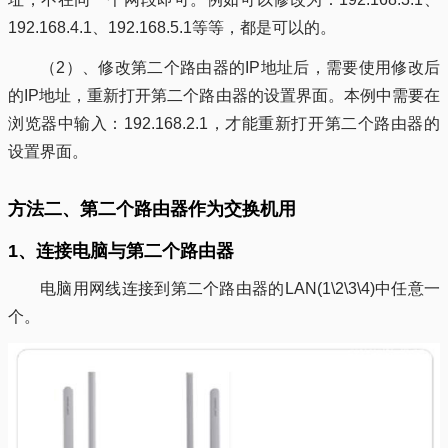
192.168.4.1、192.168.5.1等等，都是可以的。
（2）、修改第二个路由器的IP地址后，需要使用修改后
的IP地址，重新打开第二个路由器的设置界面。本例中需要在
浏览器中输入：192.168.2.1，才能重新打开第二个路由器的
设置界面。
方法二、第二个路由器作为交换机用
1、连接电脑与第二个路由器
电脑用网线连接到第二个路由器的LAN(1\2\3\4)中任意一
个。