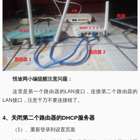
悟途网小编提醒注意问题：
这里是第一个路由器的LAN接口，连接第二个路由器的
LAN接口，注意千万不要连接错了。
4、关闭第二个路由器的DHCP服务器
（1）、重新登录到设置页面