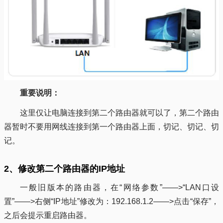
重要说明：
这里仅让电脑连接到第二个路由器就可以了，第二个路由
器暂时不要用网线连接到第一个路由器上面，切记、切记、切
记。
2、修改第二个路由器的IP地址
一般旧版本的路由器，在“网络参数”——>“LAN口设
置”——>右侧“IP地址”修改为：192.168.1.2——>点击“保存”，
之后会提示重启路由器。