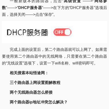
一般新版本的路由器，点击“
高级设置
"——>“
网络参
数
”——>“
DHCP服务器
”——>在下方的“DHCP服务器”选项后
面，选择关闭——>点击“保存”。
完成上面的设置后，第二个路由器就可以上网了。如果需
要使用第二个路由器中的无线网络，只需要在第二个路由器
的“无线设置”选项下，设置一下wifi名称、wifi密码即可。
相关搜索本站悟途网：
三个路由器上网设置图解教程
两个无线路由器怎么桥接
两个路由器ip地址冲突怎么解决？