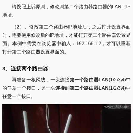
请按照上诉原则，修改则第二个路由器路由器的LAN口IP
地址。
（2）、修改第二个路由器IP地址后，之后打开设置界面
时，需要使用修改后的IP地址，才能打开第二个路由器设置界
面。本例中需要在浏览器中输入：192.168.1.2，才可以重新
打开第二个路由器设置界面的。
3、连接两个路由器
再准备一根网线，一头连接
第一个路由器LAN
(1\2\3\4)中
的任意一个接口，另一头
连接到第二个路由器LAN
(1\2\3\4)中
任意一个接口。