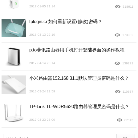
2017-01-05 21:14
518611
tplogin.cn如何重新设置(修改)密码？
2016-03-13 22:10
173332
p.to斐讯路由器用手机打开登陆界面的操作教程
2017-04-14 23:14
139292
小米路由器192.168.31.1默认管理员密码是什么？
2016-03-24 22:59
110637
TP-Link TL-WDR5620路由器管理员密码是什么？
2017-03-23 23:00
82115