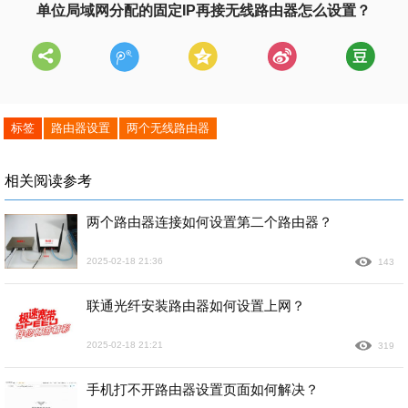
单位局域网分配的固定IP再接无线路由器怎么设置？
标签
路由器设置
两个无线路由器
相关阅读参考
两个路由器连接如何设置第二个路由器？
2025-02-18 21:36
143
联通光纤安装路由器如何设置上网？
2025-02-18 21:21
319
手机打不开路由器设置页面如何解决？