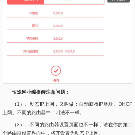
悟途网小编提醒注意问题：
（1）、动态IP上网，又叫做：自动获得IP地址、DHCP
上网。不同的路由器中，叫法不一样。
（2）、不同的路由器设置页面也不一样，请在你的第二
个路由器设置界面中，将其设置为动态IP上网。