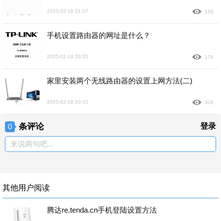
2025-02-18 21:07
195
手机设置路由器的网址是什么？
2025-02-18 20:55
176
家里安装两个无线路由器的设置上网方法(二)
2025-02-18 20:32
326
条评论
登录
0
来说两句吧...
其他用户阅读
腾达re.tenda.cn手机登陆设置方法