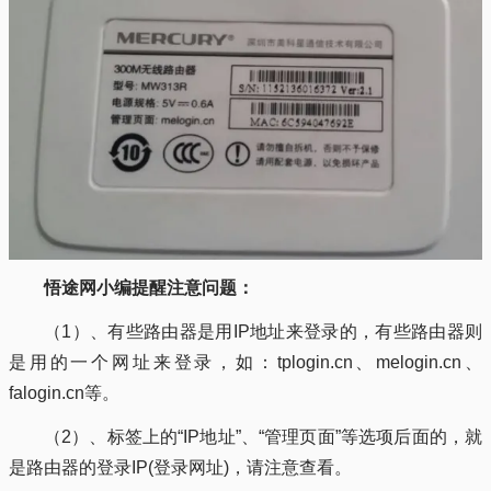
悟途网小编提醒注意问题：
（1）、有些路由器是用IP地址来登录的，有些路由器则
是用的一个网址来登录，如：tplogin.cn、melogin.cn、
falogin.cn等。
（2）、标签上的“IP地址”、“管理页面”等选项后面的，就
是路由器的登录IP(登录网址)，请注意查看。