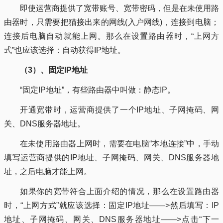
即使运营商提供了宽带账号、宽带密码，但是在未使用路
由器时，只需要把猫接出来的网线(入户网线)，连接到电脑；
连接后电脑自动就能上网。那么在设置路由器时，“上网方
式”也应该选择：自动获得IP地址。
（3）、固定IP地址
“固定IP地址”，有些路由器中叫做：静态IP。
开通宽带时，运营商提供了一个IP地址、子网掩码、网
关、DNS服务器地址。
在未使用路由器上网时，需要在电脑“本地连接”中，手动
填写运营商提供的IP地址、子网掩码、网关、DNS服务器地
址，之后电脑才能上网。
如果你的宽带符合上面介绍的情况，那么在设置路由器
时，“上网方式”就应该选择：固定IP地址——>然后填写：IP
地址、子网掩码、网关、DNS服务器地址——>点击“下一