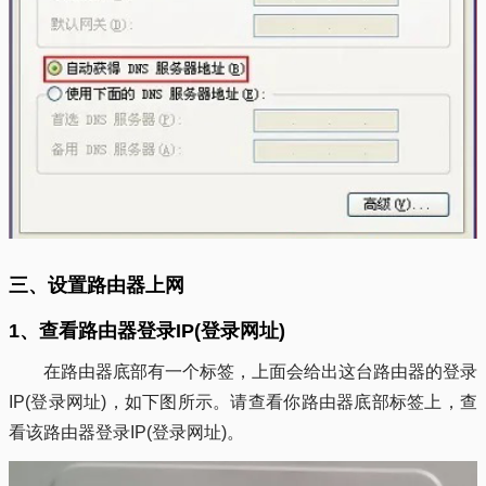
三、设置路由器上网
1、查看路由器登录IP(登录网址)
在路由器底部有一个标签，上面会给出这台路由器的登录
IP(登录网址)，如下图所示。请查看你路由器底部标签上，查
看该路由器登录IP(登录网址)。