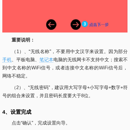
重要说明：
（1）、“无线名称”，不要用中文汉字来设置。因为部分
手机
、平板电脑、
笔记本
电脑的无线网卡不支持中文；搜索不
到中文名称的WiFi信号，或者连接中文名称的WiFi信号后，
网络不稳定。
（2）、“无线密码”，建议用大写字母+小写字母+数字+符
号的组合来设置，并且密码长度要大于8位。
4、设置完成
点击“确认”，完成设置向导。