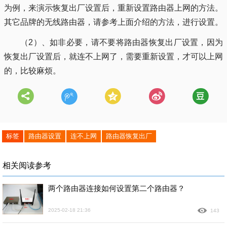
为例，来演示恢复出厂设置后，重新设置路由器上网的方法。
其它品牌的无线路由器，请参考上面介绍的方法，进行设置。
（2）、如非必要，请不要将路由器恢复出厂设置，因为
恢复出厂设置后，就连不上网了，需要重新设置，才可以上网
的，比较麻烦。
标签
路由器设置
连不上网
路由器恢复出厂
相关阅读参考
两个路由器连接如何设置第二个路由器？
2025-02-18 21:36
143