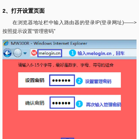
2、打开设置页面
在浏览器地址栏中输入路由器的登录IP(登录网址)——>
按照提示设置“管理密码”