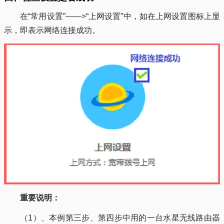
在“常用设置”——>“上网设置”中，如在上网设置图标上显
示，即表示网络连接成功。
重要说明：
（1）、本例第三步、第四步中用的一台水星无线路由器