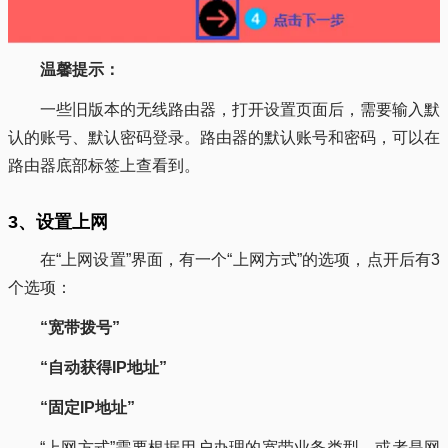
温馨提示：
一些旧版本的无线路由器，打开设置页面后，需要输入默
认的账号、默认密码登录。路由器的默认账号和密码，可以在
路由器底部标签上查看到。
3、设置上网
在“上网设置”界面，有一个“上网方式”的选项，点开后有3
个选项：
“宽带拨号”
“自动获得IP地址”
“固定IP地址”
“上网方式”需要根据用户办理的宽带业务类型，或者是网