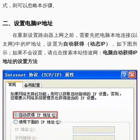
式，则可以忽略本步骤。
二、设置电脑IP地址
在重新设置路由器上网之前，需要先把电脑本地连接(以
太网)中的IP地址，设置为
自动获得（动态IP）
，如下图所
示；如果不会设置，请点击搜索本站悟途网：
电脑自动获得IP
地址的设置方法