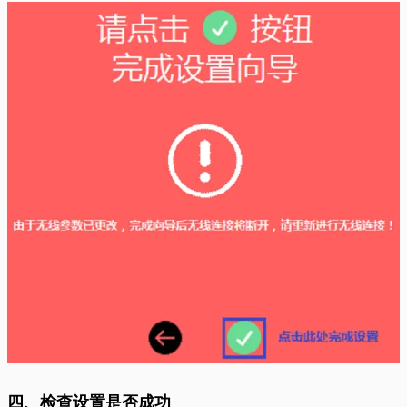
四、检查设置是否成功