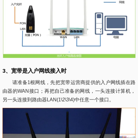
3、宽带是入户网线接入时
请准备1根网线，先把宽带运营商提供的入户网线插在路
由器的WAN接口；再把自己准备的网线，一头连接计算机，
另一头连接到路由器LAN(1\2\3\4)中任意一个接口。