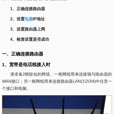
1、正确连接路由器
2、设置
电脑
IP地址
3、设置路由器上网
4、检查设置是否成功
一、正确连接路由器
1、宽带是电话线接入时
请准备2根较短的网线，一根网线用来连接猫与路由器的
WAN接口；另一根网线用来连接路由器LAN(1\2\3\4)中任意一
个接口和电脑。