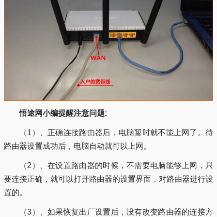
悟途网小编提醒注意问题:
（1）、正确连接路由器后，电脑暂时就不能上网了。待
路由器设置成功后，电脑自动就可以上网。
（2）、在设置路由器的时候，不需要电脑能够上网，只
要连接正确，就可以打开路由器的设置界面，对路由器进行设
置的。
（3）、如果恢复出厂设置后，没有改变路由器的连接方