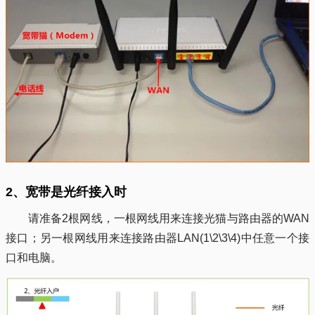
2、宽带是光纤接入时
请准备2根网线，一根网线用来连接光猫与路由器的WAN
接口；另一根网线用来连接路由器LAN(1\2\3\4)中任意一个接
口和电脑。