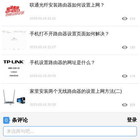
联通光纤安装路由器如何设置上网？
2025-02-18 21:21
319
手机打不开路由器设置页面如何解决？
2025-02-18 21:07
195
手机设置路由器的网址是什么？
2025-02-18 20:55
176
家里安装两个无线路由器的设置上网方法(二)
2025-02-18 20:32
326
条评论
登录
0
来说两句吧...