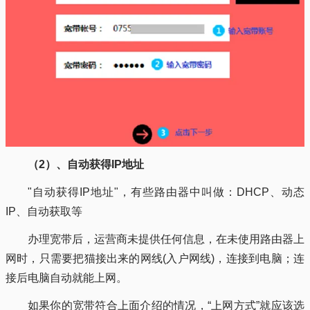
（2）、自动获得IP地址
"自动获得IP地址"，有些路由器中叫做：DHCP、动态
IP、自动获取等
办理宽带后，运营商未提供任何信息，在未使用路由器上
网时，只需要把猫接出来的网线(入户网线)，连接到电脑；连
接后电脑自动就能上网。
如果你的宽带符合上面介绍的情况，“上网方式”就应该选