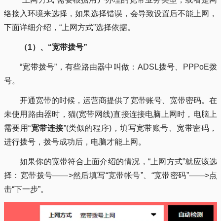
络接入环境来选择，如果选择错误，会导致设置后不能上网，
下面详细介绍，“上网方式”选择依据。
（1）、“宽带拨号”
“宽带拨号”，有些路由器中叫做：ADSL拨号、PPPoE拨
号。
开通宽带的时候，运营商提供了宽带账号、宽带密码。在
未使用路由器时，猫(宽带网线)直接连接电脑上网时，电脑上
需要用“
宽带连接
”(类似的程序)，填写宽带账号、宽带密码，
进行拨号，拨号成功后，电脑才能上网。
如果你的宽带符合上面介绍的情况，“上网方式”就应该选
择：宽带拨号——>然后填写“宽带帐号”、“宽带密码”——>点
击“下一步”。