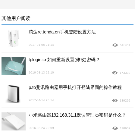
其他用户阅读
腾达re.tenda.cn手机登陆设置方法
2017-01-05 21:14
518611
tplogin.cn如何重新设置(修改)密码？
2016-03-13 22:10
173332
p.to斐讯路由器用手机打开登陆界面的操作教程
2017-04-14 23:14
139292
小米路由器192.168.31.1默认管理员密码是什么？
2016-03-24 22:59
110637