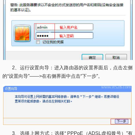
2、运行设置向导：进入路由器的设置界面后，点击左侧
的“设置向导”——>在右侧界面中点击“下一步”。
3、选择上网方式：选择“ PPPoE（ADSL虚拟拨号）”有