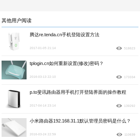
其他用户阅读
腾达re.tenda.cn手机登陆设置方法
2017-01-05 21:14
518623
tplogin.cn如何重新设置(修改)密码？
2016-03-13 22:10
173334
p.to斐讯路由器用手机打开登陆界面的操作教程
2017-04-14 23:14
139292
小米路由器192.168.31.1默认管理员密码是什么？
2016-03-24 22:59
110639