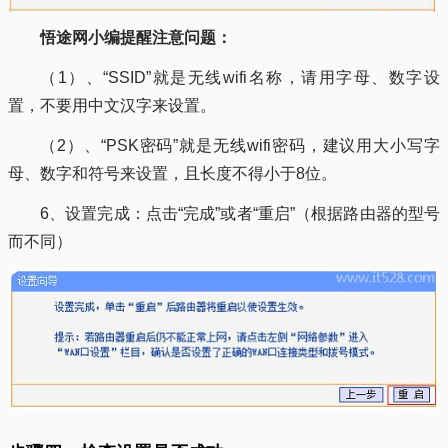
悟途网小编提醒注意问题：
（1）、“SSID”就是无线wifi名称，请用字母、数字设
置，不要用中文汉字来设置。
（2）、“PSK密码”就是无线wifi密码，建议用大小写字
母、数字和符号来设置，且长度不得小于8位。
6、设置完成：点击“完成”或者“重启”（根据路由器的型号
而不同）