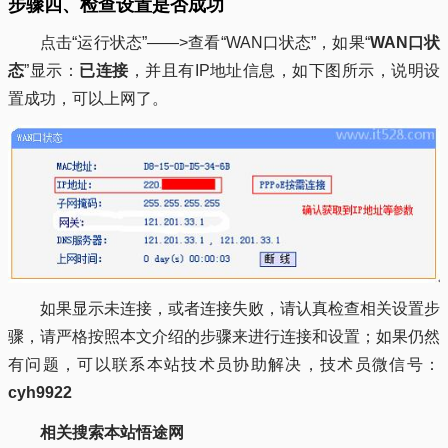
步骤四、检查设置是否成功
点击“运行状态”——>查看“WAN口状态”，如果“
WAN口状
态
”显示：
已连接
，并且有IP地址信息，如下图所示，说明设
置成功，可以上网了。
如果显示未连接，或者连接失败，请认真检查相关设置步
骤，请严格按照本文介绍的步骤来进行连接和设置；如果仍然
有问题，可以联系本站技术员协助解决，技术员微信号：
cyh9922
相关搜索本站悟途网