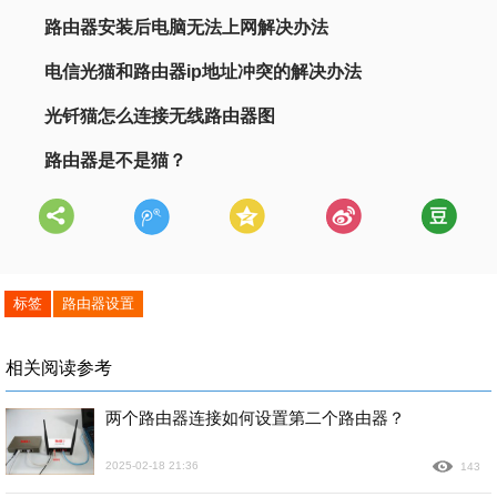
路由器安装后电脑无法上网解决办法
电信光猫和路由器ip地址冲突的解决办法
光钎猫怎么连接无线路由器图
路由器是不是猫？
标签
路由器设置
相关阅读参考
两个路由器连接如何设置第二个路由器？
2025-02-18 21:36
143