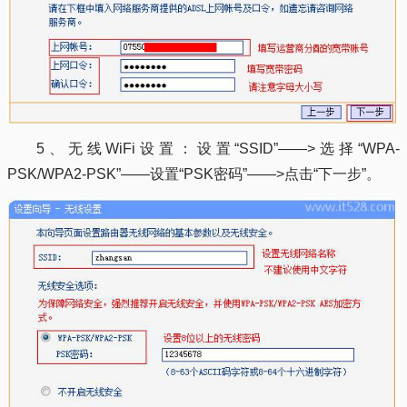
5、无线WiFi设置：设置“SSID”——>选择“WPA-
PSK/WPA2-PSK”——设置“PSK密码”——>点击“下一步”。