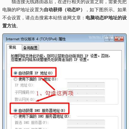
猫连接无线路由器后，在进行相关的设置之前，需要先把
电脑的IP地址设置为
自动获得（动态IP）
，如下图所示。如果
不会设置，请点击搜索本站悟途网文章：
电脑动态IP地址的设
置方法
。