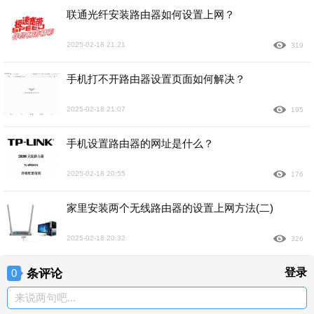
联通光纤安装路由器如何设置上网？
2025-02-18 21:21
319
手机打不开路由器设置页面如何解决？
2025-02-18 21:07
195
手机设置路由器的网址是什么？
2025-02-18 20:55
176
家里安装两个无线路由器的设置上网方法(二)
2025-02-18 20:32
326
条评论
登录
0
来说两句吧...