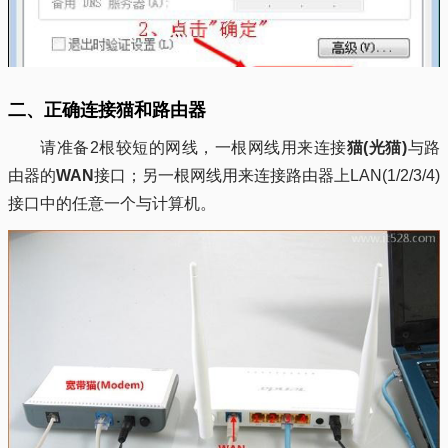
二、正确连接猫和路由器
请准备2根较短的网线，一根网线用来连接
猫(光猫)
与路
由器的
WAN
接口；另一根网线用来连接路由器上LAN(1/2/3/4)
接口中的任意一个与计算机。