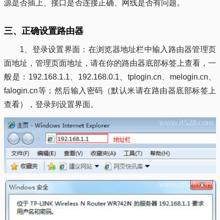
源是否插上、接口是否连接正确、网线是否有问题。
三、正确设置路由器
1、登录设置界面：在浏览器地址栏中输入路由器管理页
面地址，管理页面地址，请在你的路由器底部标签上查看，一
般是：192.168.1.1、192.168.0.1、tplogin.cn、melogin.cn、
falogin.cn等；然后输入密码（默认米请在路由器底部标签上
查看），登录到设置界面。