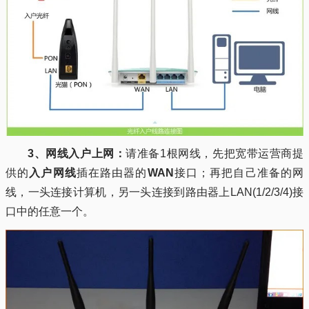
3、网线入户上网：
请准备1根网线，先把宽带运营商提
供的
入户网线
插在路由器的
WAN
接口；再把自己准备的网
线，一头连接计算机，另一头连接到路由器上LAN(1/2/3/4)接
口中的任意一个。