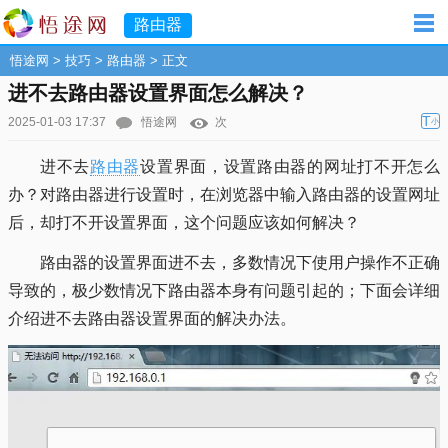
路由器
悟途网
>
技巧
>
路由器
> 正文
进不去路由器设置界面怎么解决？
T
2025-01-03 17:37
悟途网
次
小
进不去
路由器
设置界面，设置路由器的网址打不开怎么
办？对路由器进行设置时，在浏览器中输入路由器的设置网址
后，却打不开设置界面，这个问题应该如何解决？
路由器的设置界面进不去，多数情况下使用户操作不正确
导致的，极少数情况下路由器本身有问题引起的；下面会详细
介绍进不去路由器设置界面的解决办法。