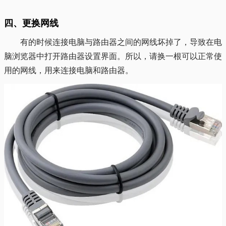
四、更换网线
有的时候连接电脑与路由器之间的网线坏掉了，导致在电
脑浏览器中打开路由器设置界面。所以，请换一根可以正常使
用的网线，用来连接电脑和路由器。