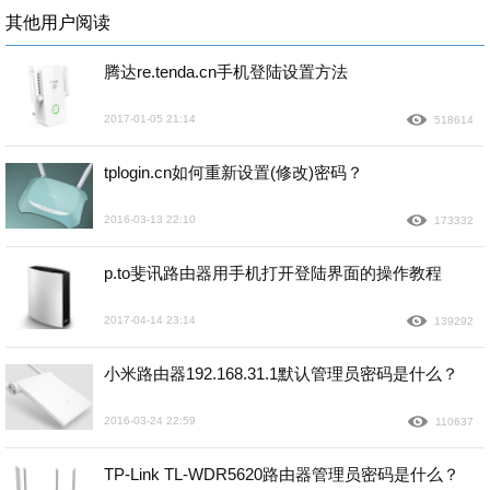
其他用户阅读
腾达re.tenda.cn手机登陆设置方法
2017-01-05 21:14
518614
tplogin.cn如何重新设置(修改)密码？
2016-03-13 22:10
173332
p.to斐讯路由器用手机打开登陆界面的操作教程
2017-04-14 23:14
139292
小米路由器192.168.31.1默认管理员密码是什么？
2016-03-24 22:59
110637
TP-Link TL-WDR5620路由器管理员密码是什么？