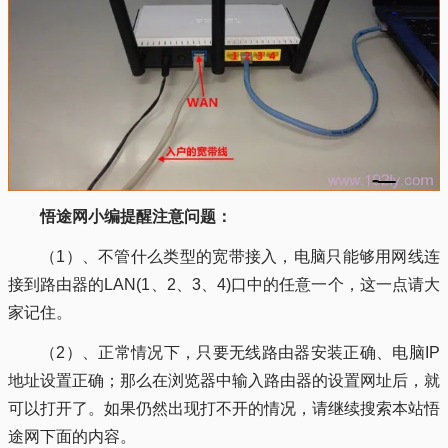
悟途网小编提醒注意问题：
（1）、不管什么类型的宽带接入，电脑只能够用网线连
接到路由器的LAN(1、2、3、4)口中的任意一个，这一点请大
家记住。
（2）、正常情况下，只要无线路由器安装正确、电脑IP
地址设置正确；那么在浏览器中输入路由器的设置网址后，就
可以打开了。如果仍然出现打不开的情况，请继续搜索本站悟
途网下面的内容。