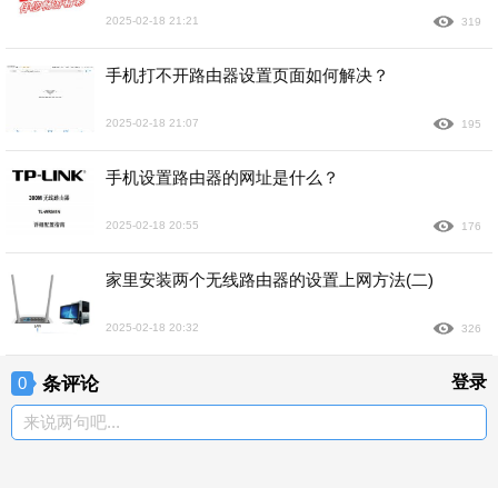
2025-02-18 21:21
319
手机打不开路由器设置页面如何解决？
2025-02-18 21:07
195
手机设置路由器的网址是什么？
2025-02-18 20:55
176
家里安装两个无线路由器的设置上网方法(二)
2025-02-18 20:32
326
条评论
登录
0
来说两句吧...