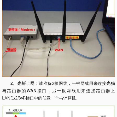
2、光钎上网：
请准备2根网线，一根网线用来连接
光猫
与路由器的
WAN
接口；另一根网线用来连接路由器上
LAN(1/2/3/4)接口中的任意一个与计算机。