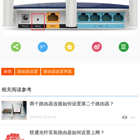
标签
路由器设置
路由器设置界面
相关阅读参考
两个路由器连接如何设置第二个路由器？
2025-02-18 21:36
143
联通光纤安装路由器如何设置上网？