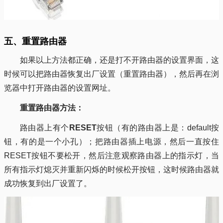
五、重置路由器
如果以上方法都正确，还是打不开路由器的设置界面，这
时候可以把路由器恢复出厂设置（重置路由器），然后再在浏
览器中打开路由器的设置网址。
重置路由器方法：
路由器上有个
RESET
按钮（有的路由器上是：default按
钮，有的是一个小孔）；把路由器插上电源，然后一直按住
RESET按钮不要松开，然后注意观察路由器上的指示灯，当
所有指示灯熄灭并重新闪烁的时候松开按钮，这时候路由器就
成功恢复到出厂设置了。