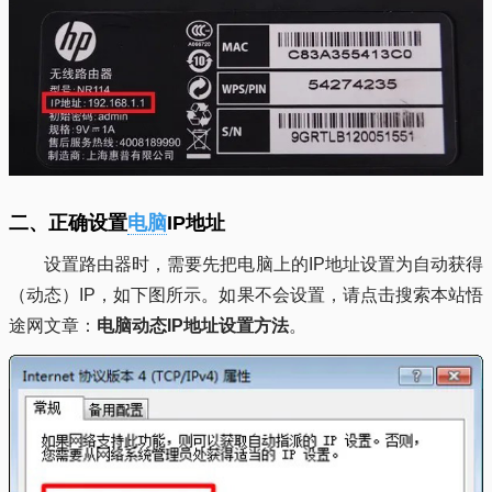
二、正确设置
电脑
IP地址
设置路由器时，需要先把电脑上的IP地址设置为自动获得
（动态）IP，如下图所示。如果不会设置，请点击搜索本站悟
途网文章：
电脑动态IP地址设置方法
。