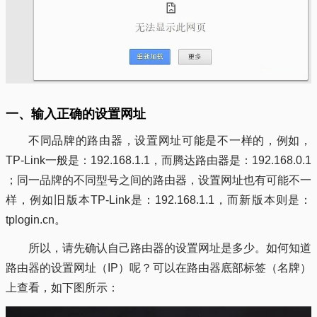
一、输入正确的设置网址
不同品牌的路由器，设置网址可能是不一样的，例如，
TP-Link一般是：192.168.1.1，而腾达路由器是：192.168.0.1
；同一品牌的不同型号之间的路由器，设置网址也有可能不一
样，例如旧版本TP-Link是：192.168.1.1，而新版本则是：
tplogin.cn。
所以，请先确认自己路由器的设置网址是多少。如何知道
路由器的设置网址（IP）呢？可以在路由器底部标签（名牌）
上查看，如下图所示：