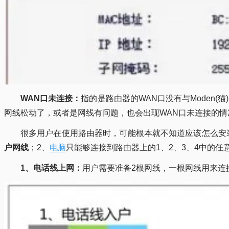
WAN口未连接：
指的是路由器的WAN口没有与Moden
网线松动了，或者是网线有问题，也会出现WAN口未连接的情
很多用户在使用路由器时，可能根本就不知道应该怎么安装
户网线
；2、
电脑
只能够连接到路由器上的1、2、3、4中的任
1、电话线上网：
用户需要准备2根网线，一根网线用来连