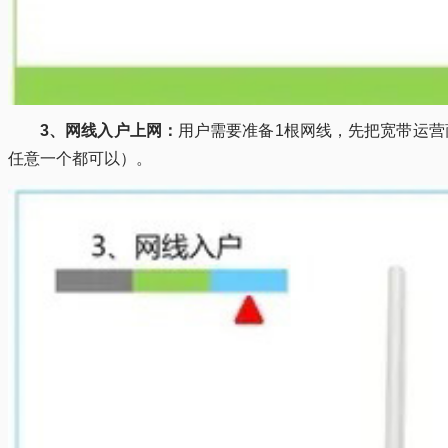
3、网线入户上网：
用户需要准备1根网线，先把宽带运营
任意一个都可以）。