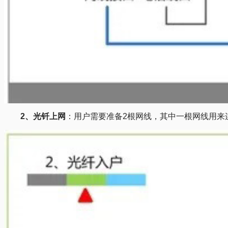
2、光钎上网
：用户需要准备2根网线，其中一根网线用来