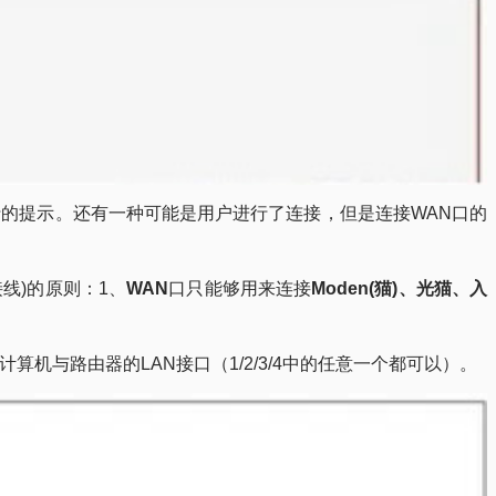
进行的提示。还有一种可能是用户进行了连接，但是连接WAN口的
线)的原则：1、
WAN
口只能够用来连接
Moden(猫)、光猫、入
算机与路由器的LAN接口（1/2/3/4中的任意一个都可以）。