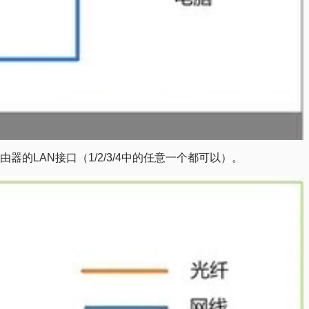
的LAN接口（1/2/3/4中的任意一个都可以）。