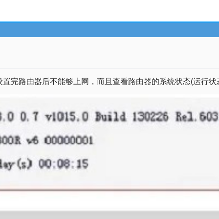
置完路由器后不能够上网，而且查看路由器的系统状态(运行状态)