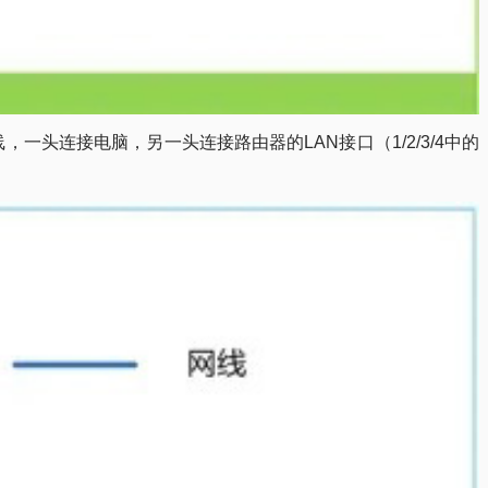
一头连接电脑，另一头连接路由器的LAN接口（1/2/3/4中的