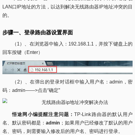
LAN口IP地址的方法，以达到解决无线路由器IP地址冲突的目
的。
步骤一、登录路由器设置界面
（1）、在浏览器中输入：192.168.1.1，并按下键盘上的
回车按键（Enter）
（2）、在弹出的登录对话框中输入用户名：admin，密
码：admin——>点击“确定”
悟途网小编提醒注意问题：
TP-Link路由器的默认用户
名、默认密码都是：
admin
；如果用户已经修改了默认的用户
名、密码，则需要输入修改后的用户名、密码进行登录。