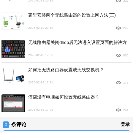
2025-02-18 20:32
327
家里安装两个无线路由器的设置上网方法(三)
2025-02-18 20:19
249
无线路由器关闭dhcp后无法进入设置页面的解决方
2025-02-18 17:35
805
如何把无线路由器设置成无线交换机？
2025-02-18 17:21
178
酒店没有电脑如何设置无线路由器？
2025-02-18 17:08
244
条评论
登录
0