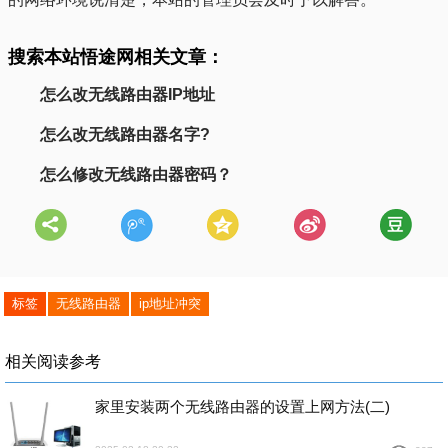
搜索本站悟途网相关文章：
怎么改无线路由器IP地址
怎么改无线路由器名字?
怎么修改无线路由器密码？
标签
无线路由器
ip地址冲突
相关阅读参考
家里安装两个无线路由器的设置上网方法(二)