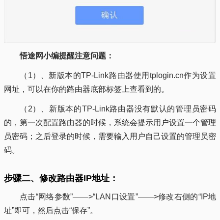
悟途网小编提醒注意问题：
（1）、新版本的TP-Link路由器使用tplogin.cn作为设置
网址，可以在你的路由器底部标签上查看到的。
（2）、新版本的TP-Link路由器没有默认的管理员密码
的，第一次配置路由器的时候，系统会提示用户设置一个管理
员密码；之后登录的时候，需要输入用户自己设置的管理员密
码。
步骤二、修改路由器IP地址：
点击“网络参数”——>“LAN口设置”——>修改右侧的“IP地
址”即可，然后点击“保存”。