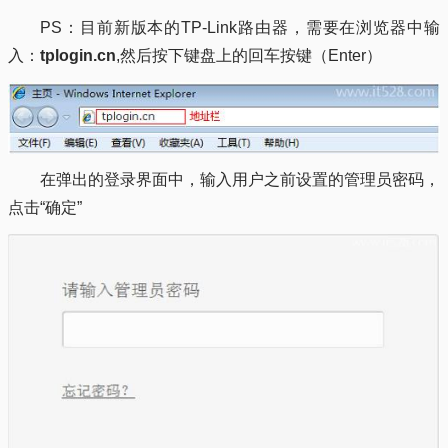
PS：目前新版本的TP-Link路由器，需要在浏览器中输
入：
tplogin.cn
,然后按下键盘上的回车按键（Enter）
在弹出的登录界面中，输入用户之前设置的管理员密码，
点击“确定”