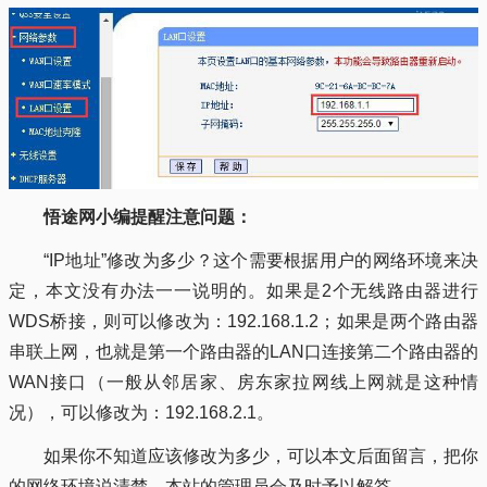
悟途网小编提醒注意问题：
“IP地址”修改为多少？这个需要根据用户的网络环境来决
定，本文没有办法一一说明的。如果是2个无线路由器进行
WDS桥接，则可以修改为：192.168.1.2；如果是两个路由器
串联上网，也就是第一个路由器的LAN口连接第二个路由器的
WAN接口（一般从邻居家、房东家拉网线上网就是这种情
况），可以修改为：192.168.2.1。
如果你不知道应该修改为多少，可以本文后面留言，把你
的网络环境说清楚，本站的管理员会及时予以解答。