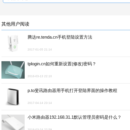
其他用户阅读
腾达re.tenda.cn手机登陆设置方法
2017-01-05 21:14
tplogin.cn如何重新设置(修改)密码？
2016-03-13 22:10
p.to斐讯路由器用手机打开登陆界面的操作教程
2017-04-14 23:14
小米路由器192.168.31.1默认管理员密码是什么？
2016-03-24 22:59