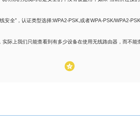
”，认证类型选择:WPA2-PSK,或者WPA-PSK/WPA2
，实际上我们只能查看到有多少设备在使用无线路由器，而不能