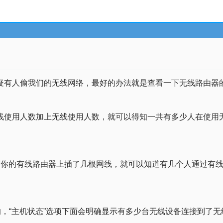
疑有人偷我们的无线网络，最好的办法就是查看一下无线路由器
线使用人数加上无线使用人数，就可以得知一共有多少人在使用
下你的有线路由器上插了几根网线，就可以知道有几个人通过有
的，“主机状态”选项下面会明确显示有多少台无线设备连接到了