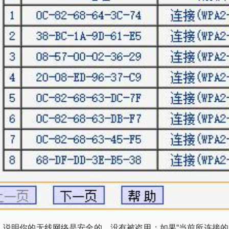
，说明你的无线网络是安全的，没有被盗用；如果“当前所连接