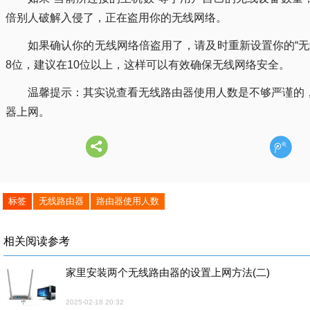
倍别人破解入侵了，正在盗用你的无线网络。
如果确认你的无线网络倍盗用了，请及时重新设置你的“无线安全
8位，建议在10位以上，这样可以有效确保无线网络安全。
温馨提示：其实说查看无线路由器使用人数是不够严谨的
器上网。
标签
无线路由器
路由器使用人数
相关阅读参考
家里安装两个无线路由器的设置上网方法(二)
2025-02-18 20:32