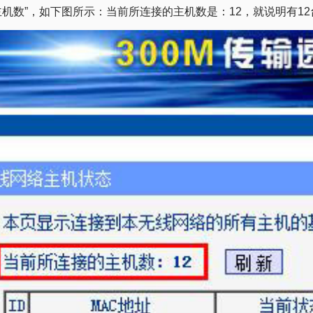
接的主机数”，如下图所示：当前所连接的主机数是：12，就说明有