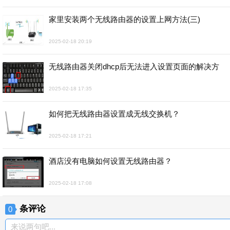
家里安装两个无线路由器的设置上网方法(三)
2025-02-18 20:19
无线路由器关闭dhcp后无法进入设置页面的解决方
2025-02-18 17:35
如何把无线路由器设置成无线交换机？
2025-02-18 17:21
酒店没有电脑如何设置无线路由器？
2025-02-18 17:08
条评论
0
来说两句吧...