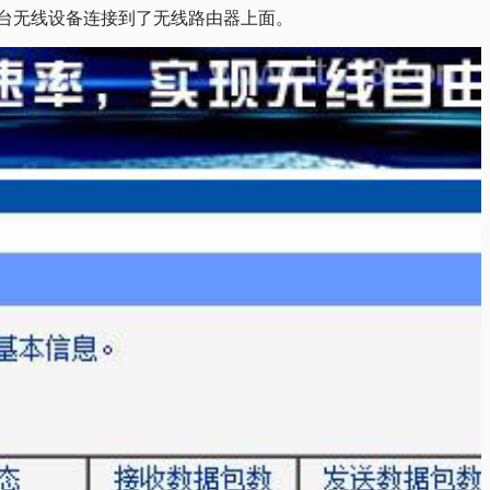
12台无线设备连接到了无线路由器上面。