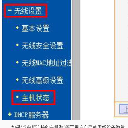
如果“当前所连接的主机数”等于用户自己的无线设备数量