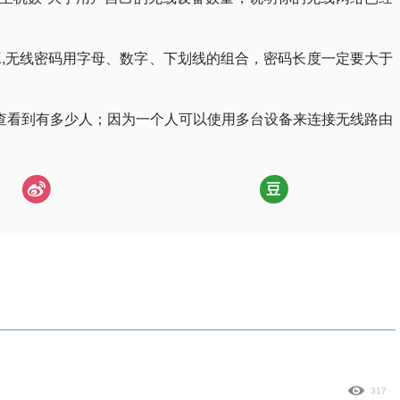
-PSK,无线密码用字母、数字、下划线的组合，密码长度一定要大于
查看到有多少人；因为一个人可以使用多台设备来连接无线路由
317