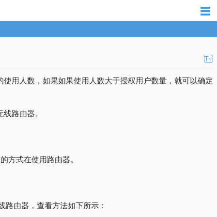
T
小
的使用人数，如果如果使用人数大于授权用户数量，就可以确定
无线路由器。
线的方式在使用路由器。
无线路由器，查看方法如下所示：