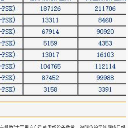
的主机数”大于用户自己的无线设备数量，说明你的无线网络已经