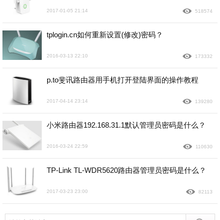
2017-01-05 21:14
518574
tplogin.cn如何重新设置(修改)密码？
2016-03-13 22:10
173332
p.to斐讯路由器用手机打开登陆界面的操作教程
2017-04-14 23:14
139280
小米路由器192.168.31.1默认管理员密码是什么？
2016-03-24 22:59
110630
TP-Link TL-WDR5620路由器管理员密码是什么？
2017-03-23 23:00
82113