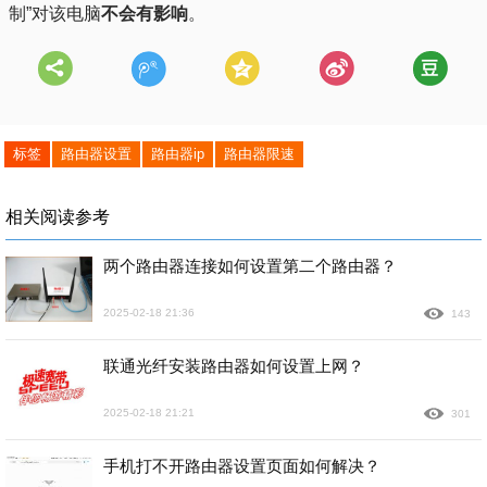
制”对该电脑
不会有影响
。
标签
路由器设置
路由器ip
路由器限速
相关阅读参考
两个路由器连接如何设置第二个路由器？
2025-02-18 21:36
143
联通光纤安装路由器如何设置上网？
2025-02-18 21:21
301
手机打不开路由器设置页面如何解决？