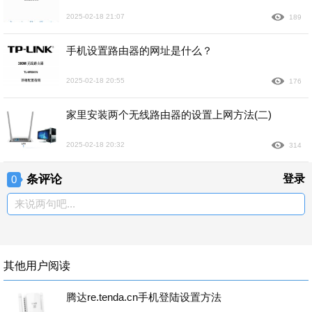
2025-02-18 21:07
189
手机设置路由器的网址是什么？
2025-02-18 20:55
176
家里安装两个无线路由器的设置上网方法(二)
2025-02-18 20:32
314
条评论
登录
0
来说两句吧...
其他用户阅读
腾达re.tenda.cn手机登陆设置方法