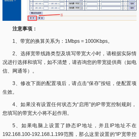
注意事项：
1、带宽的换算关系为：1Mbps = 1000Kbps。
2、选择宽带线路类型及填写带宽大小时，请根据实际情
况进行选择和填写，如不清楚，请咨询您的带宽提供商（如电
信、网通等）。
3、修改下面的配置项后，请点击“保存”按钮，使配置项
生效。
4、如果没有设置任何状态为“启用”的IP带宽控制规则，
您填写的带宽大小将不起作用。
5、如果电脑上设置了静态IP地址，并且IP地址不在
192.168.100-192.168.1.199范围，那么这里设置的“IP宽带控