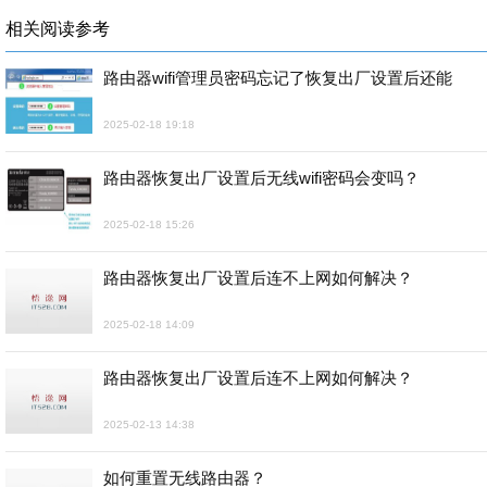
相关阅读参考
路由器wifi管理员密码忘记了恢复出厂设置后还能
2025-02-18 19:18
路由器恢复出厂设置后无线wifi密码会变吗？
2025-02-18 15:26
路由器恢复出厂设置后连不上网如何解决？
2025-02-18 14:09
路由器恢复出厂设置后连不上网如何解决？
2025-02-13 14:38
如何重置无线路由器？