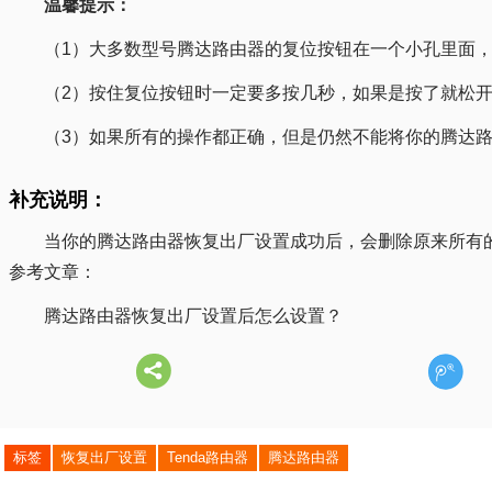
温馨提示：
（1）大多数型号腾达路由器的复位按钮在一个小孔里面
（2）按住复位按钮时一定要多按几秒，如果是按了就松开
（3）如果所有的操作都正确，但是仍然不能将你的腾达
补充说明：
当你的腾达路由器恢复出厂设置成功后，会删除原来所有
参考文章：
腾达路由器恢复出厂设置后怎么设置？
标签
恢复出厂设置
Tenda路由器
腾达路由器