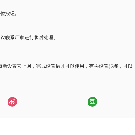
复位按钮。
建议联系厂家进行售后处理。
重新设置它上网，完成设置后才可以使用，有关设置步骤，可以