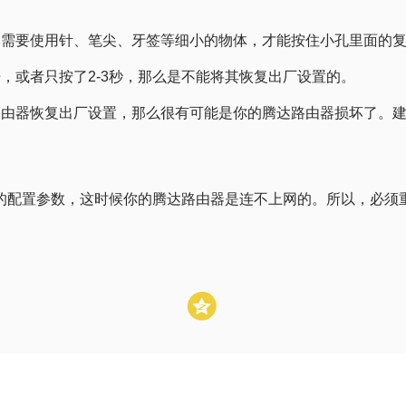
，需要使用针、笔尖、牙签等细小的物体，才能按住小孔里面的
，或者只按了2-3秒，那么是不能将其恢复出厂设置的。
路由器恢复出厂设置，那么很有可能是你的腾达路由器损坏了。
的配置参数，这时候你的腾达路由器是连不上网的。所以，必须