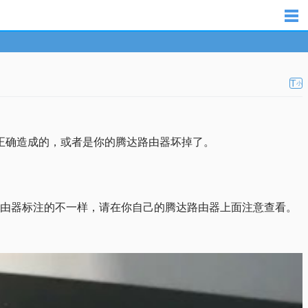
T
小
正确造成的，或者是你的腾达路由器坏掉了。
的腾达路由器标注的不一样，请在你自己的腾达路由器上面注意查看。