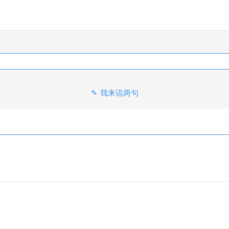
我来说两句