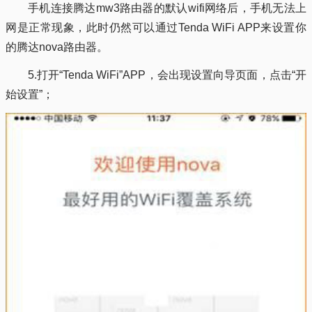
手机连接腾达mw3路由器的默认wifi网络后，手机无法上
网是正常现象，此时仍然可以通过Tenda WiFi APP来设置你
的腾达nova路由器。
5.打开“Tenda WiFi”APP，会出现设置向导页面，点击“开
始设置”；