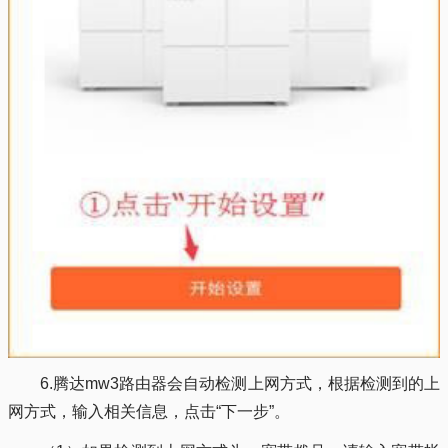
6.腾达mw3路由器会自动检测上网方式，根据检测到的上
网方式，输入相关信息，点击“下一步”。