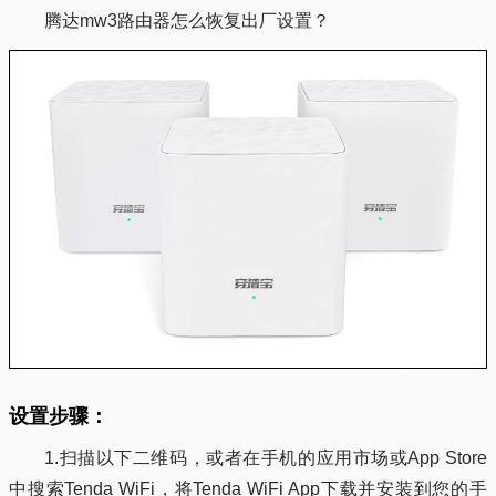
腾达mw3路由器怎么恢复出厂设置？
设置步骤：
1.扫描以下⼆维码，或者在⼿机的应⽤市场或App Store
中搜索Tenda WiFi，将Tenda WiFi App下载并安装到您的⼿