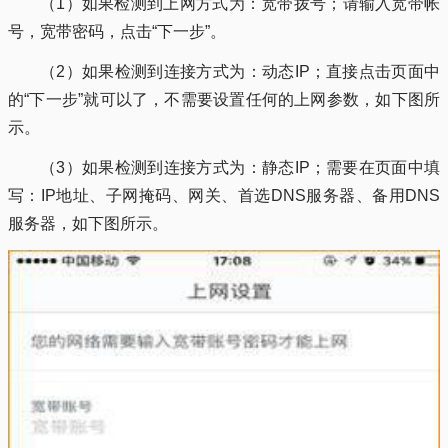
（1）如果检测到上网方式为：宽带拨号；请输入宽带帐
号，宽带密码，点击“下一步”。
（2）如果检测到连接方式为：动态IP；直接点击页面中
的“下一步”就可以了，不需要设置任何的上网参数，如下图所
示。
（3）如果检测到连接方式为：静态IP；需要在页面中填
写：IP地址、子网掩码、网关、首选DNS服务器、备用DNS
服务器，如下图所示。