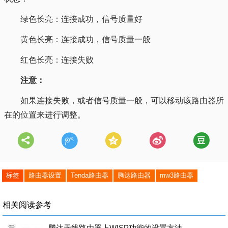
绿⾊⻓亮：连接成功，信号质量好
⻩⾊⻓亮：连接成功，信号质量⼀般
红⾊⻓亮：连接失败
注意：
如果连接失败，或者信号质量一般，可以移动该路由器所
在的位置来进行调整。
标签
路由器设置
Tenda路由器
腾达路由器
mw3路由器
相关阅读参考
腾达无线路由器上WISP功能的设置方法