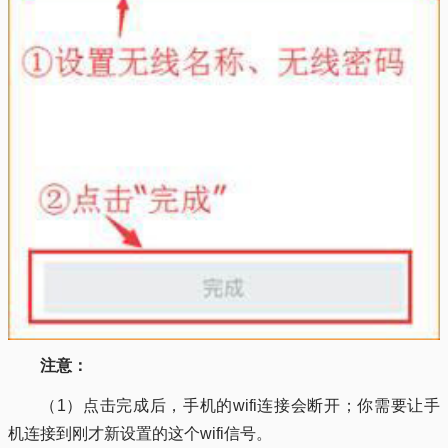
注意：
（1）点击完成后，手机的wifi连接会断开；你需要让手
机连接到刚才新设置的这个wifi信号。