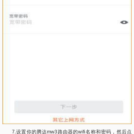
7.设置你的腾达mw3路由器的wifi名称和密码，然后点