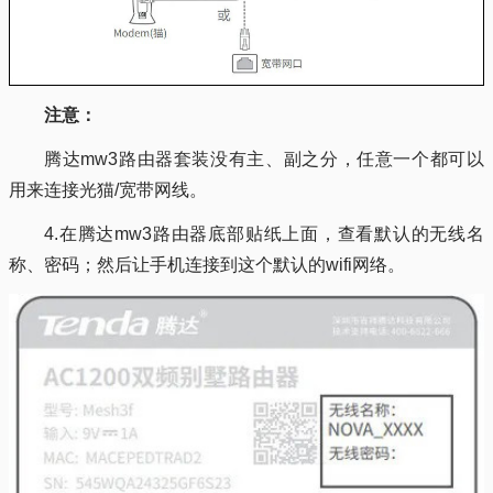
注意：
腾达mw3路由器套装没有主、副之分，任意一个都可以
用来连接光猫/宽带网线。
4.在腾达mw3路由器底部贴纸上面，查看默认的无线名
称、密码；然后让手机连接到这个默认的wifi网络。