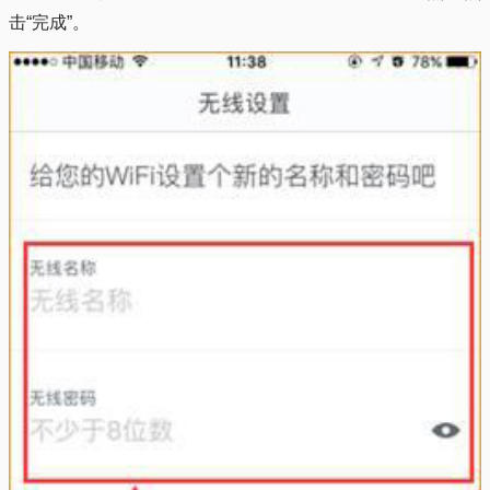
击“完成”。