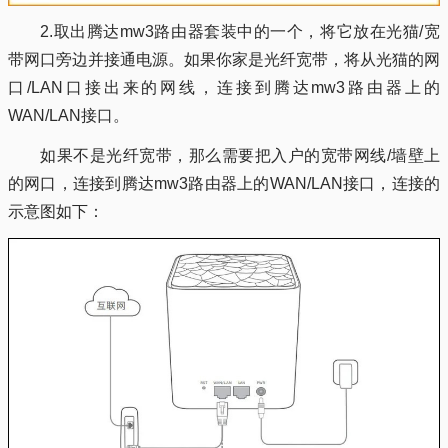
2.取出腾达mw3路由器套装中的一个，将它放在光猫/宽
带网口旁边并接通电源。如果你家是光纤宽带，将从光猫的网
口/LAN口接出来的网线，连接到腾达mw3路由器上的
WAN/LAN接口。
如果不是光纤宽带，那么需要把入户的宽带网线/墙壁上
的网口，连接到腾达mw3路由器上的WAN/LAN接口，连接的
示意图如下：