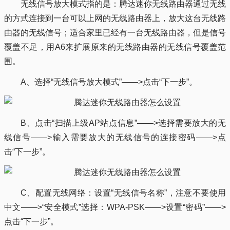
无线信号放大模式指的是：腾达迷你无线路由器通过无线
的方式连接到一台可以上网的无线路由器上，放大这台无线路
由器的无线信号；适合家里已经有一台无线路由器，但是信号
覆盖不足，用A6来扩展原来的无线路由器的无线信号覆盖范
围。
A、选择“无线信号放大模式”——>点击“下一步”。
B、点击“扫描上级AP站点信息”——>选择需要放大的无
线信号——>输入需要放大的无线信号的连接密码——>点
击“下一步”。
C、配置无线网络：设置“无线信号名称”，注意不要使用
中文——>“安全模式”选择：WPA-PSK——>设置“密码”——>
点击“下一步”。