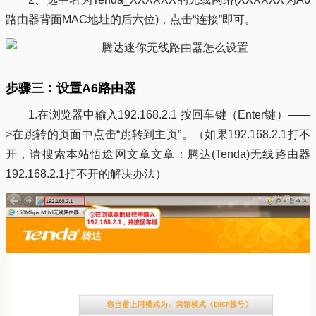
路由器背面MAC地址的后六位)，点击“连接”即可。
步骤三：设置A6路由器
1.在浏览器中输入192.168.2.1 按回车键（Enter键）——
>在跳转的页面中点击“跳转到主页”。（如果192.168.2.1打不
开，请搜索本站悟途网文章文章：腾达(Tenda)无线路由器
192.168.2.1打不开的解决办法）