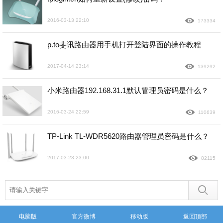
2016-03-13 22:10
173334
p.to斐讯路由器用手机打开登陆界面的操作教程
2017-04-14 23:14
139292
小米路由器192.168.31.1默认管理员密码是什么？
2016-03-24 22:59
110639
TP-Link TL-WDR5620路由器管理员密码是什么？
2017-03-23 23:00
82115
电脑版
官方微博
移动版
返回顶部