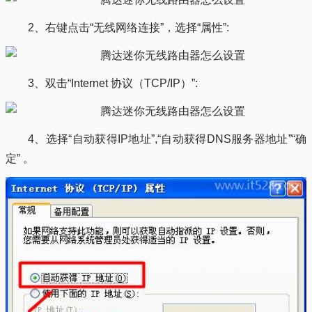
2、右键点击“无线网络连接”，选择“属性”:
3、双击“Internet 协议（TCP/IP）”:
4、选择“自动获得IP地址”,“自动获得DNS服务器地址”“确
定” 。