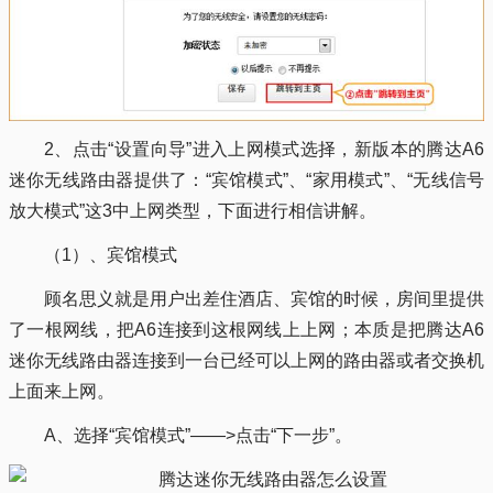
2、点击“设置向导”进入上网模式选择，新版本的腾达A6
迷你无线路由器提供了：“宾馆模式”、“家用模式”、“无线信号
放大模式”这3中上网类型，下面进行相信讲解。
（1）、宾馆模式
顾名思义就是用户出差住酒店、宾馆的时候，房间里提供
了一根网线，把A6连接到这根网线上上网；本质是把腾达A6
迷你无线路由器连接到一台已经可以上网的路由器或者交换机
上面来上网。
A、选择“宾馆模式”——>点击“下一步”。