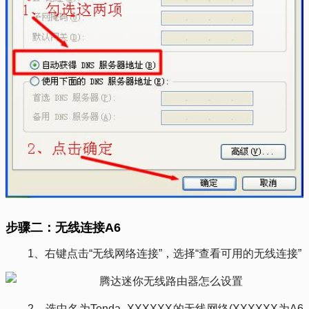
步骤二：无线连接A6
1、右键点击“无线网络连接”，选择“查看可用的无线连接”
2、选中名为Tenda_XXXXXX的无线网络(XXXXXX为A6