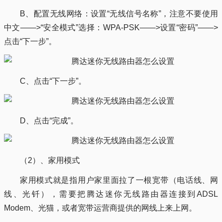
B、配置无线网络：设置“无线信号名称”，注意不要使用
中文——>“安全模式”选择：WPA-PSK——>设置“密码”——>
点击“下一步”。
C、点击“下一步”。
D、点击“完成”。
（2）、家用模式
家用模式就是指用户家里面拉了一根宽带（电话线、网
线、光钎），需要把腾达迷你无线路由器连接到ADSL
Modem、光猫，或者宽带运营商提供的网线上来上网。