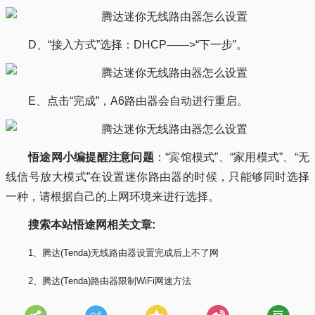
D、“接入方式”选择：DHCP——>“下一步”。
E、点击“完成”，A6路由器会自动进行重启。
悟途网小编提醒注意问题
：“宾馆模式”、“家用模式”、“无
线信号放大模式”在设置迷你路由器的时候，只能够同时选择
一种，请根据自己的上网环境来进行选择。
搜索本站悟途网相关文章:
1、腾达(Tenda)无线路由器设置完成后上不了网
2、腾达(Tenda)路由器限制WiFi网速方法