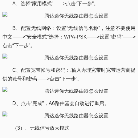
A、选择“家用模式”——>点击“下一步”。
B、配置无线网络：设置“无线信号名称”，注意不要使用
中文——>“安全模式”选择：WPA-PSK——>设置“密码”——>
点击“下一步”。
C、配置宽带帐号和密码：.输入办理宽带时宽带运营商提
供的账号和密码——>点击“下一步”。
D、点击“完成”，A6路由器会自动进行重启。
（3）、无线信号放大模式