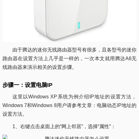
由于腾达的迷你无线路由器型号有很多，且各型号的迷你
路由器在设置方法上几乎是一样的，一次本文就用腾达A6无
线路由器来演示相关的设置步骤。
步骤一：设置电脑IP
这里以Windows XP系统为例介绍IP地址的设置方法，
Windows 7和Windows 8用户请参考文章：电脑动态IP地址的
设置方法。
1、右键点击桌面上的“网上邻居”，选择“属性”：