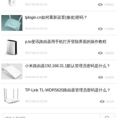
2017-01-05 21:14
518621
tplogin.cn如何重新设置(修改)密码？
2016-03-13 22:10
173334
p.to斐讯路由器用手机打开登陆界面的操作教程
2017-04-14 23:14
139292
小米路由器192.168.31.1默认管理员密码是什么？
2016-03-24 22:59
110639
TP-Link TL-WDR5620路由器管理员密码是什么？
2017-03-23 23:00
82115