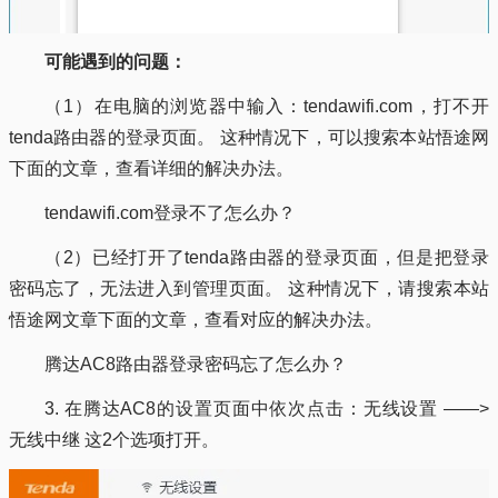
可能遇到的问题：
（1）在电脑的浏览器中输入：tendawifi.com，打不开
tenda路由器的登录页面。 这种情况下，可以搜索本站悟途网
下面的文章，查看详细的解决办法。
tendawifi.com登录不了怎么办？
（2）已经打开了tenda路由器的登录页面，但是把登录
密码忘了，无法进入到管理页面。 这种情况下，请搜索本站
悟途网文章下面的文章，查看对应的解决办法。
腾达AC8路由器登录密码忘了怎么办？
3. 在腾达AC8的设置页面中依次点击：无线设置 ——>
无线中继 这2个选项打开。