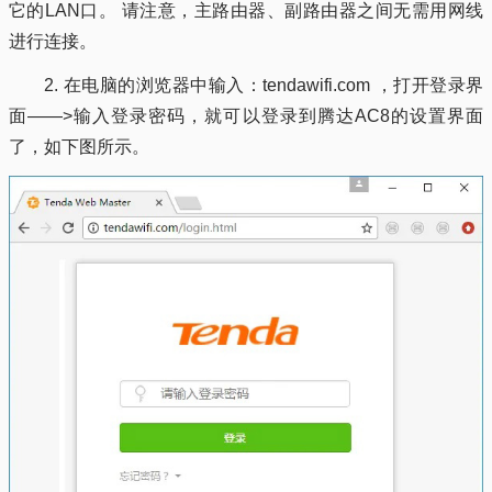
它的LAN口。 请注意，主路由器、副路由器之间无需用网线
进行连接。
2. 在电脑的浏览器中输入：tendawifi.com ，打开登录界
面——>输入登录密码，就可以登录到腾达AC8的设置界面
了，如下图所示。