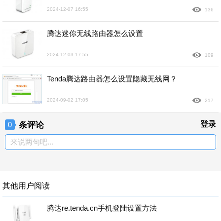
2024-12-07 16:55
136
腾达迷你无线路由器怎么设置
2024-12-03 17:55
109
Tenda腾达路由器怎么设置隐藏无线网？
2024-09-02 17:05
217
条评论
登录
0
来说两句吧...
其他用户阅读
腾达re.tenda.cn手机登陆设置方法