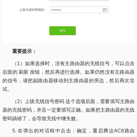
重要提示：
（1）如果选择时，没有主路由器的无线信号，可以点击
后面的 刷新 按钮，然后再进行选择。如果仍然没有主路由器
的信号，请把副路由器移动到主路由器的旁边，然后再次尝
试。
（2）上级无线信号密码 这个选项后面，需要填写主路由
器的无线密码，并且一定要填写正确。如果把主路由器的无线
密码搞错了，会导致无线中继失败。
5. 在弹出的对话框中点击：确定，重启腾达AC8路由