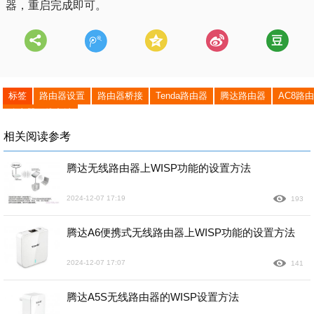
器，重启完成即可。
标签
路由器设置
路由器桥接
Tenda路由器
腾达路由器
AC8路
路由器无线中继
相关阅读参考
腾达无线路由器上WISP功能的设置方法
2024-12-07 17:19
193
腾达A6便携式无线路由器上WISP功能的设置方法
2024-12-07 17:07
141
腾达A5S无线路由器的WISP设置方法