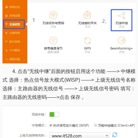
4. 点击“无线中继”后面的按钮启用这个功能 ——> 中继模
式 选择：热点信号放大模式(WISP) ——> 上级无线信号名称
选择：主路由器的无线信号 ——> 上级无线信号密码 填写：
主路由器的无线密码——>点击 保存 。