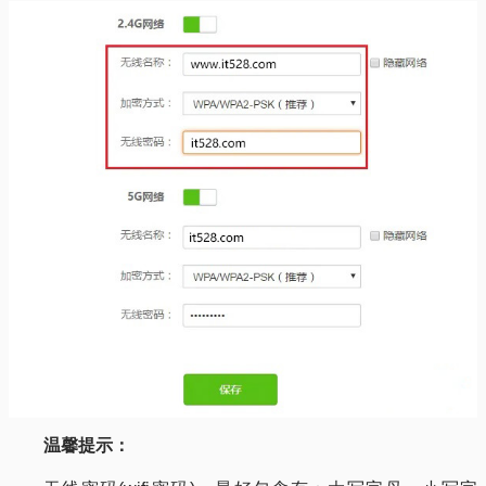
温馨提示：