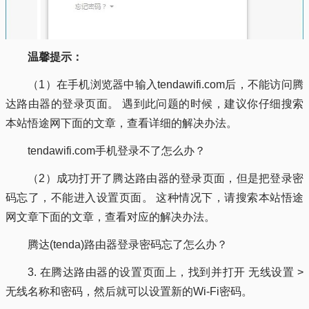
温馨提示：
（1）在手机浏览器中输入tendawifi.com后，不能访问腾
达路由器的登录页面。 遇到此问题的时候，建议你仔细搜索
本站悟途网下面的文章，查看详细的解决办法。
tendawifi.com手机登录不了怎么办？
（2）成功打开了腾达路由器的登录页面，但是把登录密
码忘了，不能进入设置页面。 这种情况下，请搜索本站悟途
网文章下面的文章，查看对应的解决办法。
腾达(tenda)路由器登录密码忘了怎么办？
3. 在腾达路由器的设置页面上，找到并打开 无线设置 >
无线名称和密码，然后就可以设置新的Wi-Fi密码。