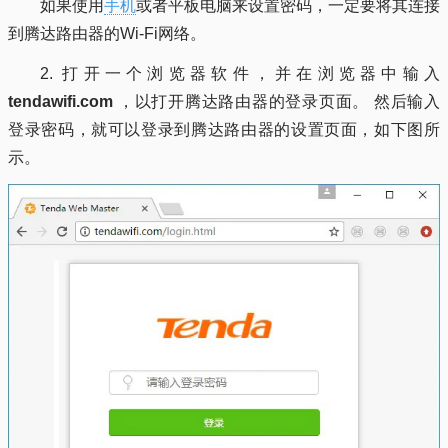
如果使用
手机
或者平板电脑来设置密码，一定要将其连接
到腾达路由器的Wi-Fi网络。
2. 打开一个浏览器软件，并在浏览器中输入
tendawifi.com
，以打开腾达路由器的登录页面。 然后输入
登录密码，就可以登录到腾达路由器的设置页面，如下图所
示。