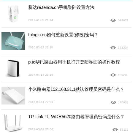
腾达re.tenda.cn手机登陆设置方法
2017-01-05 21:14
518621
tplogin.cn如何重新设置(修改)密码？
2016-03-13 22:10
173334
p.to斐讯路由器用手机打开登陆界面的操作教程
2017-04-14 23:14
139292
小米路由器192.168.31.1默认管理员密码是什么？
2016-03-24 22:59
110639
TP-Link TL-WDR5620路由器管理员密码是什么？
2017-03-23 23:00
82115