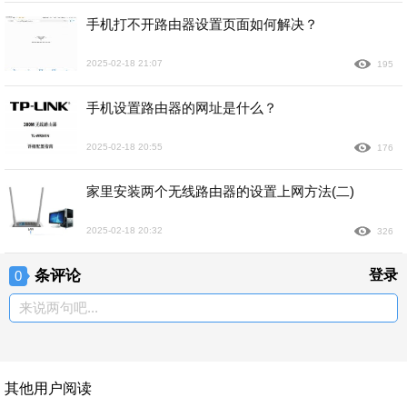
手机打不开路由器设置页面如何解决？
2025-02-18 21:07
195
手机设置路由器的网址是什么？
2025-02-18 20:55
176
家里安装两个无线路由器的设置上网方法(二)
2025-02-18 20:32
326
条评论
登录
0
来说两句吧...
其他用户阅读