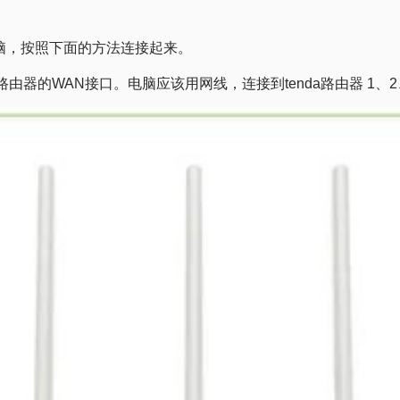
、电脑，按照下面的方法连接起来。
路由器的WAN接口。电脑应该用网线，连接到tenda路由器 1、