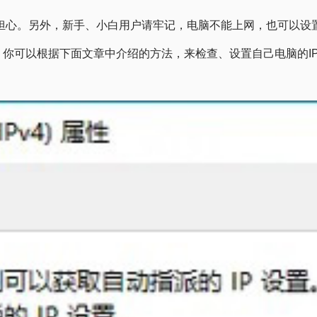
担心。另外，新手、小白用户请牢记，电脑不能上网，也可以设
。 你可以根据下面文章中介绍的方法，来检查、设置自己电脑的I