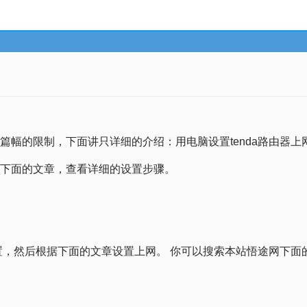
章篇幅的限制，下面讲只详细的介绍：用电脑设置tenda路由器上
网下面的文章，查看详细的设置步骤。
厂设置，然后根据下面的文章设置上网。 你可以搜索本站悟途网下