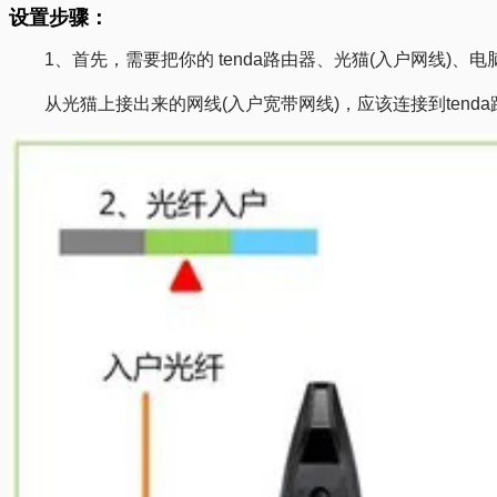
设置步骤：
1、首先，需要把你的 tenda路由器、光猫(入户网线)
从光猫上接出来的网线(入户宽带网线)，应该连接到tenda