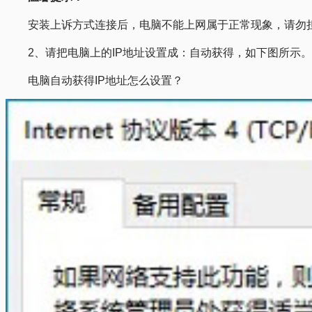
安装上诉方式连接后，电脑不能上网属于正常现象，请勿
2、请把电脑上的IP地址设置成：自动获得，如下图所示
电脑自动获得IP地址怎么设置？