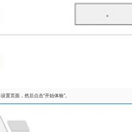
路由器设置页面，然后点击“开始体验”。