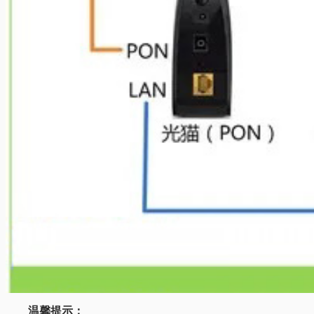
温馨提示：