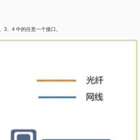
2、3、4 中的任意一个接口。