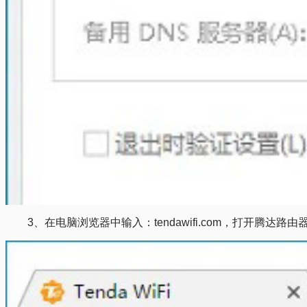
3、在电脑浏览器中输入：tendawifi.com，打开腾达