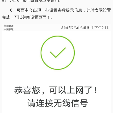
码” ，把wifi密码设置成登录密码。
6、页面中会出现一些设置参数提示信息，此时表示设置
完成，可以关闭设置页面了。