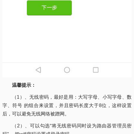
温馨提示：
（1）、无线密码，最好是用：大写字母、小写字母、数
字、符号 的组合来设置，并且密码长度大于8位，这样设置
后，可以避免无线网络被蹭网。
（2）、可以勾选“将无线密码同时设为路由器管理员密