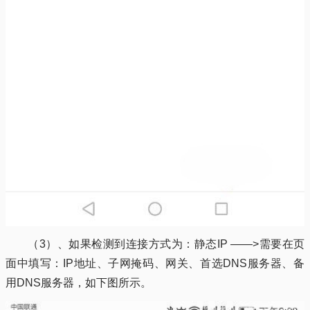
（3）、如果检测到连接方式为：静态IP ——>需要在页
面中填写：IP地址、子网掩码、网关、首选DNS服务器、备
用DNS服务器，如下图所示。