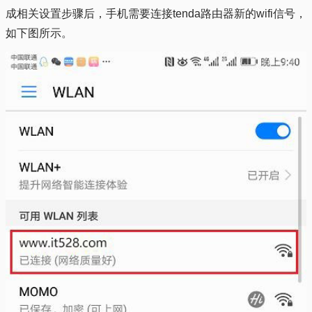
成相关设置步骤后，手机需要连接tenda路由器新的wifi信号，
如下图所示。