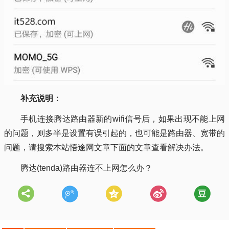
补充说明：
手机连接腾达路由器新的wifi信号后，如果出现不能上网
的问题，则多半是设置有误引起的，也可能是路由器、宽带的
问题，请搜索本站悟途网文章下面的文章查看解决办法。
腾达(tenda)路由器连不上网怎么办？