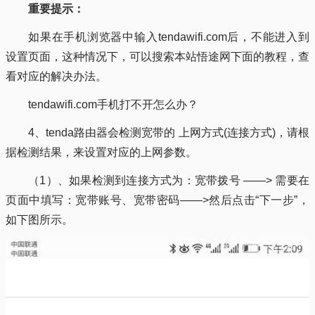
重要提示：
如果在手机浏览器中输入tendawifi.com后，不能进入到
设置页面，这种情况下，可以搜索本站悟途网下面的教程，查
看对应的解决办法。
tendawifi.com手机打不开怎么办？
4、tenda路由器会检测宽带的 上网方式(连接方式)，请根
据检测结果，来设置对应的上网参数。
（1）、如果检测到连接方式为：宽带拨号 ——> 需要在
页面中填写：宽带账号、宽带密码——>然后点击“下一步”，
如下图所示。