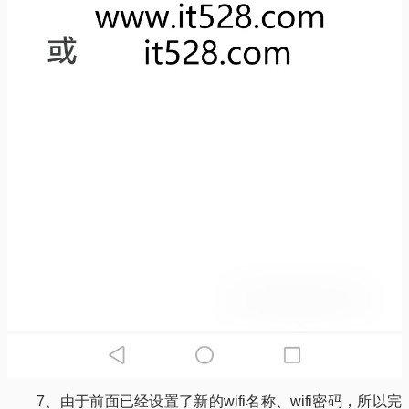
7、由于前面已经设置了新的wifi名称、wifi密码，所以完