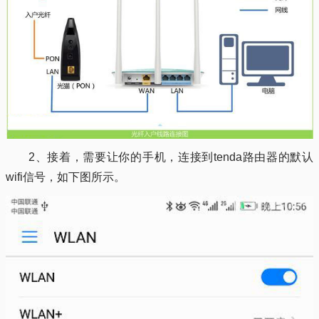
2、接着，需要让你的手机，连接到tenda路由器的默认
wifi信号，如下图所示。