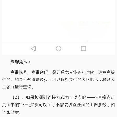
温馨提示：
宽带帐号、宽带密码，是开通宽带业务的时候，运营商提
供的。如果不知道是多少，可以拨打宽带的客服电话，联系人
工客服进行查询。
（2）、如果检测到连接方式为：动态IP ——>直接点击
页面中的“下一步”就可以了，不需要设置任何的上网参数，如
下图所示。