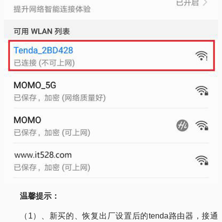
温馨提示：
（1）、新买的、恢复出厂设置后的tenda路由器，接通