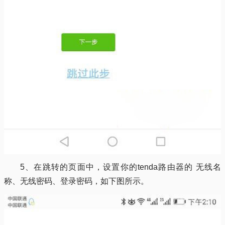
5、在跳转的页面中，设置你的tenda路由器的 无线名
称、无线密码、登录密码，如下图所示。