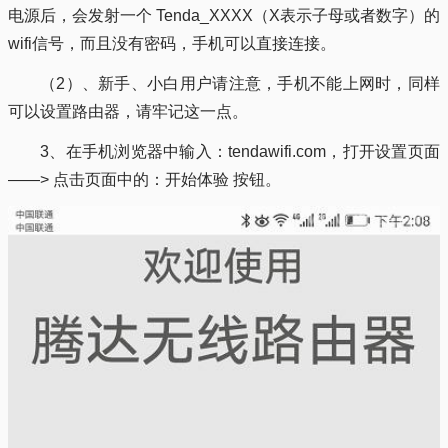
电源后，会发射一个 Tenda_XXXX（X表示子母或者数字）的
wifi信号，而且没有密码，手机可以直接连接。
（2）、新手、小白用户请注意，手机不能上网时，同样
可以设置路由器，请牢记这一点。
3、在手机浏览器中输入：tendawifi.com，打开设置页面
——> 点击页面中的：开始体验 按钮。