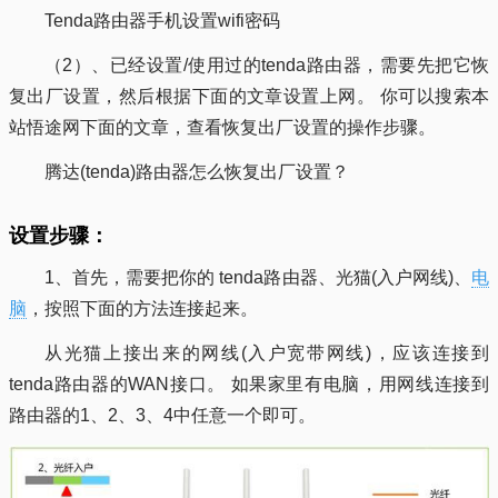
Tenda路由器手机设置wifi密码
（2）、已经设置/使用过的tenda路由器，需要先把它恢
复出厂设置，然后根据下面的文章设置上网。 你可以搜索本
站悟途网下面的文章，查看恢复出厂设置的操作步骤。
腾达(tenda)路由器怎么恢复出厂设置？
设置步骤：
1、首先，需要把你的 tenda路由器、光猫(入户网线)、
电
脑
，按照下面的方法连接起来。
从光猫上接出来的网线(入户宽带网线)，应该连接到
tenda路由器的WAN接口。 如果家里有电脑，用网线连接到
路由器的1、2、3、4中任意一个即可。