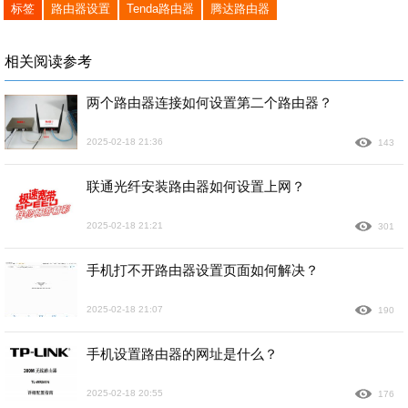
标签
路由器设置
Tenda路由器
腾达路由器
相关阅读参考
两个路由器连接如何设置第二个路由器？
2025-02-18 21:36
143
联通光纤安装路由器如何设置上网？
2025-02-18 21:21
301
手机打不开路由器设置页面如何解决？
2025-02-18 21:07
190
手机设置路由器的网址是什么？
2025-02-18 20:55
176