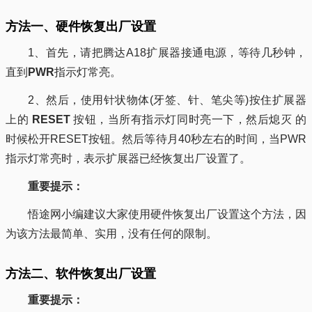
方法一、硬件恢复出厂设置
1、首先，请把腾达A18扩展器接通电源，等待几秒钟，
直到
PWR
指示灯常亮。
2、然后，使用针状物体(牙签、针、笔尖等)按住扩展器
上的
RESET
按钮，当所有指示灯同时亮一下，然后熄灭 的
时候松开RESET按钮。然后等待月40秒左右的时间，当PWR
指示灯常亮时，表示扩展器已经恢复出厂设置了。
重要提示：
悟途网小编建议大家使用硬件恢复出厂设置这个方法，因
为该方法最简单、实用，没有任何的限制。
方法二、软件恢复出厂设置
重要提示：