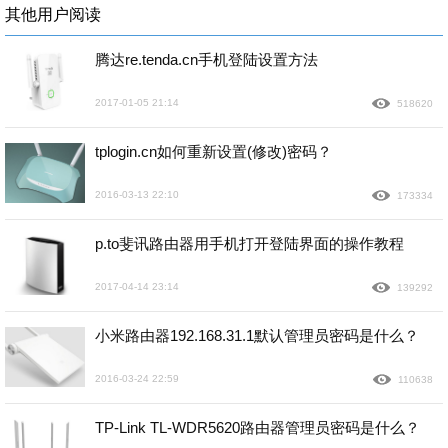
其他用户阅读
腾达re.tenda.cn手机登陆设置方法
2017-01-05 21:14
518620
tplogin.cn如何重新设置(修改)密码？
2016-03-13 22:10
173334
p.to斐讯路由器用手机打开登陆界面的操作教程
2017-04-14 23:14
139292
小米路由器192.168.31.1默认管理员密码是什么？
2016-03-24 22:59
110638
TP-Link TL-WDR5620路由器管理员密码是什么？