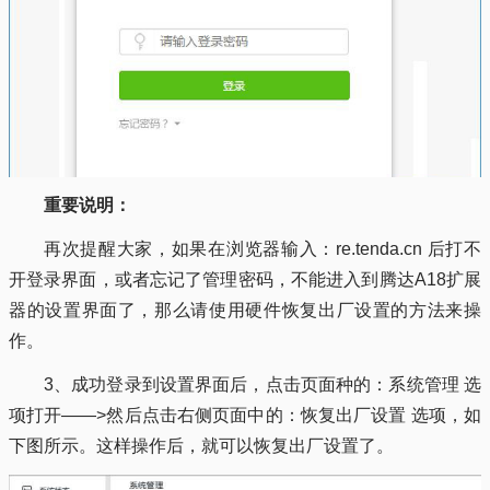
重要说明：
再次提醒大家，如果在浏览器输入：re.tenda.cn 后打不
开登录界面，或者忘记了管理密码，不能进入到腾达A18扩展
器的设置界面了，那么请使用硬件恢复出厂设置的方法来操
作。
3、成功登录到设置界面后，点击页面种的：系统管理 选
项打开——>然后点击右侧页面中的：恢复出厂设置 选项，如
下图所示。这样操作后，就可以恢复出厂设置了。