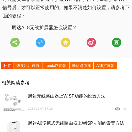
信号后，才可以正常使用的。如果不清楚如何设置，请参考下
面的教程：
腾达A18无线扩展器怎么设置？
标签
恢复出厂设置
Tenda路由器
腾达路由器
A18扩展器
相关阅读参考
腾达无线路由器上WISP功能的设置方法
2024-12-07 17:19
193
腾达A6便携式无线路由器上WISP功能的设置方法