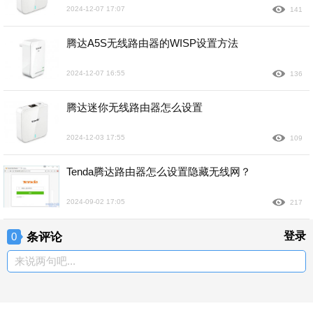
2024-12-07 17:07
141
腾达A5S无线路由器的WISP设置方法
2024-12-07 16:55
136
腾达迷你无线路由器怎么设置
2024-12-03 17:55
109
Tenda腾达路由器怎么设置隐藏无线网？
2024-09-02 17:05
217
条评论
登录
0
来说两句吧...