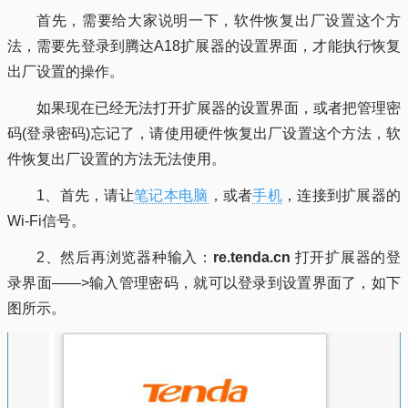
首先，需要给大家说明一下，软件恢复出厂设置这个方
法，需要先登录到腾达A18扩展器的设置界面，才能执行恢复
出厂设置的操作。
如果现在已经无法打开扩展器的设置界面，或者把管理密
码(登录密码)忘记了，请使用硬件恢复出厂设置这个方法，软
件恢复出厂设置的方法无法使用。
1、首先，请让
笔记本
电脑
，或者
手机
，连接到扩展器的
Wi-Fi信号。
2、然后再浏览器种输入：
re.tenda.cn
打开扩展器的登
录界面——>输入管理密码，就可以登录到设置界面了，如下
图所示。