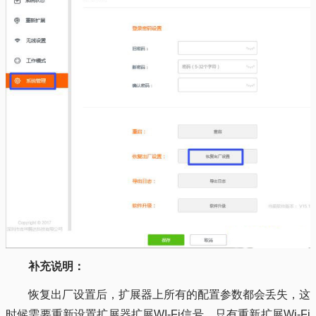
补充说明：
恢复出厂设置后，扩展器上所有的配置参数都会丢失，这
时候需要重新设置扩展器扩展WI-Fi信号，只有重新扩展Wi-Fi