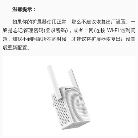
温馨提示：
如果你的扩展器使用正常，那么不建议恢复出厂设置。一
般是忘记管理密码(登录密码)，或者上网/连接 Wi-Fi 遇到问
题，却找不到问题所在的时候，才建议将扩展器恢复出厂设置
后重新配置。