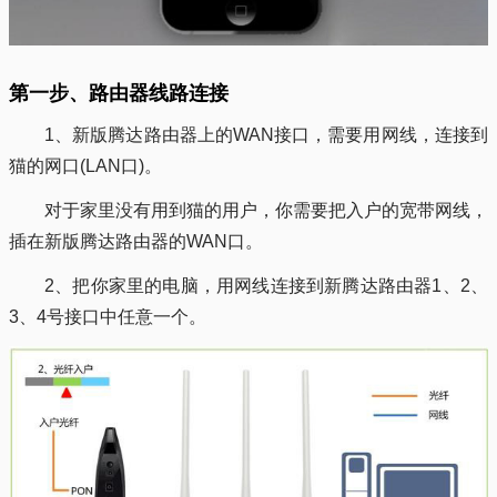
第一步、路由器线路连接
1、新版腾达路由器上的WAN接口，需要用网线，连接到
猫的网口(LAN口)。
对于家里没有用到猫的用户，你需要把入户的宽带网线，
插在新版腾达路由器的WAN口。
2、把你家里的电脑，用网线连接到新腾达路由器1、2、
3、4号接口中任意一个。