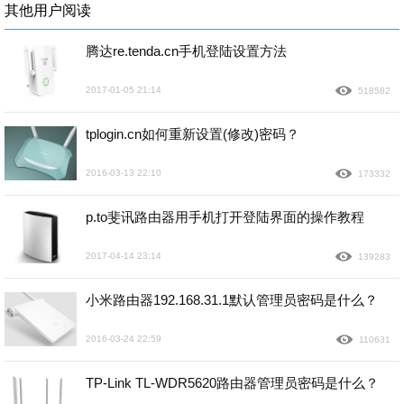
其他用户阅读
腾达re.tenda.cn手机登陆设置方法
2017-01-05 21:14
518582
tplogin.cn如何重新设置(修改)密码？
2016-03-13 22:10
173332
p.to斐讯路由器用手机打开登陆界面的操作教程
2017-04-14 23:14
139283
小米路由器192.168.31.1默认管理员密码是什么？
2016-03-24 22:59
110631
TP-Link TL-WDR5620路由器管理员密码是什么？