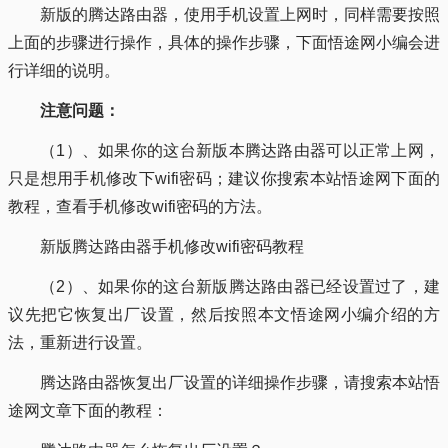
新版的腾达路由器，使用手机设置上网时，同样需要按照
上面的步骤进行操作，具体的操作步骤，下面悟途网小编会进
行详细的说明。
注意问题：
（1）、如果你的这台新版本腾达路由器可以正常上网，
只是想用手机修改下wifi密码；建议你搜索本站悟途网下面的
教程，查看手机修改wifi密码的方法。
新版腾达路由器手机修改wifi密码教程
（2）、如果你的这台新版腾达路由器已经设置过了，建
议先把它恢复出厂设置，然后按照本文悟途网小编介绍的方
法，重新进行设置。
腾达路由器恢复出厂设置的详细操作步骤，请搜索本站悟
途网文章下面的教程：