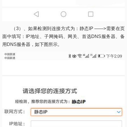
（3）、如果检测到连接方式为：静态IP ——>需要在页
面中填写：IP地址、子网掩码、网关、首选DNS服务器、备
用DNS服务器，如下图所示。