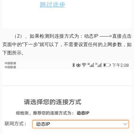
（2）、如果检测到连接方式为：动态IP ——>直接点击
页面中的“下一步”就可以了，不需要设置任何的上网参数，如
下图所示。