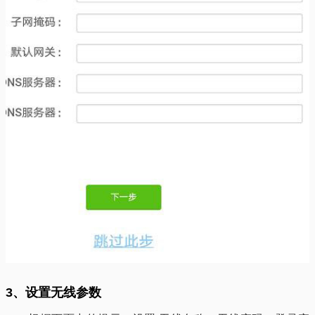
3、设置无线参数