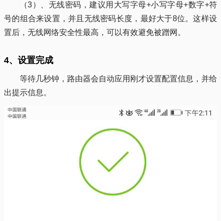
（3）、无线密码，建议用大写字母+小写字母+数字+符
号的组合来设置，并且无线密码长度，最好大于8位。这样设
置后，无线网络安全性最高，可以有效避免被蹭网。
4、设置完成
等待几秒钟，路由器会自动应用刚才设置配置信息，并给
出提示信息。