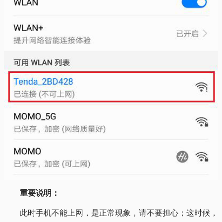
重要说明：
此时手机不能上网，是正常现象，请不要担心；这时候，