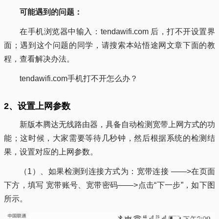
可能遇到的问题：
在手机浏览器中输入：tendawifi.com 后，打不开设置界
面；遇到这个问题的同学，请搜索本站悟途网文章下面的教
程，查看解决办法。
tendawifi.com手机打不开怎么办？
2、设置上网参数
新版本腾达无线路由器，具备自动检测宽带上网方式的功
能；这时候，大家需要等待几秒钟，然后根据系统的检测结
果，设置对应的上网参数。
（1）、如果检测到连接方式为：宽带连接 ——>在页面
下方，填写 宽带账号、宽带密码——>点击“下一步”，如下图
所示。