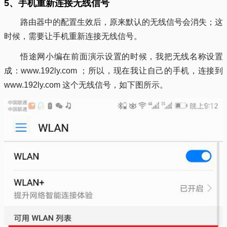
5、手机重新连接无线信号
路由器中的配置生效后，原来默认的无线信号会消失；这
时候，需要让手机重新连接无线信号。
悟途网小编在前面演示设置的时候，我把无线名称设置
成：www.192ly.com ；所以，现在我让自己的手机，连接到
www.192ly.com 这个无线信号，如下图所示。