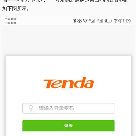
如下图所示。