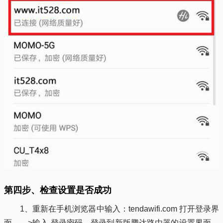
第四步、检查设置是否成功
1、重新在手机浏览器中输入：tendawifi.com 打开登录界
面——>输入 登录密码，登录到新版腾达路由器的设置界面，