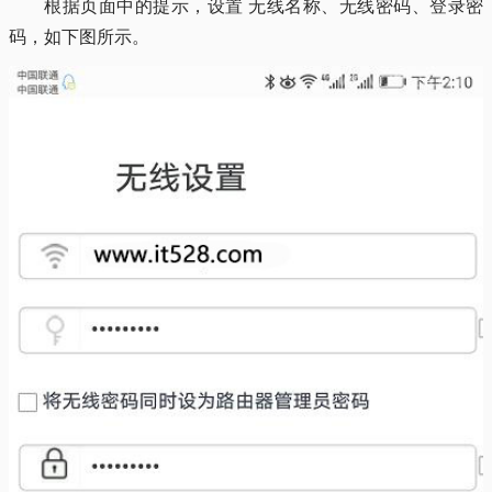
根据页面中的提示，设置 无线名称、无线密码、登录密
码，如下图所示。