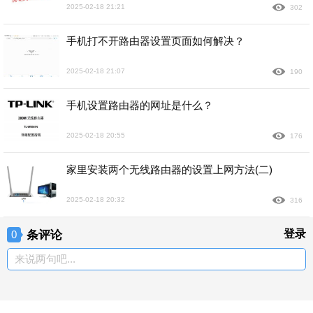
2025-02-18 21:21
302
手机打不开路由器设置页面如何解决？
2025-02-18 21:07
190
手机设置路由器的网址是什么？
2025-02-18 20:55
176
家里安装两个无线路由器的设置上网方法(二)
2025-02-18 20:32
316
条评论
登录
0
来说两句吧...