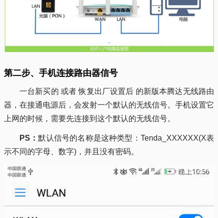
第二步、手机连接路由器信号
一台新买的 或者 恢复出厂设置后 的新版本腾达无线路由
器，在接通电源后，会发射一个默认的无线信号。手机设置它
上网的时候，需要先连接到这个默认的无线信号。
PS：
默认信号的名称是这种类型：Tenda_XXXXXX(X表
示不同的字母、数字)，并且没有密码。