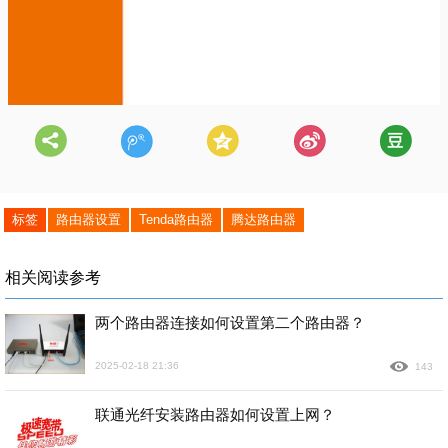
标签
路由器设置
Tenda路由器
腾达路由器
相关阅读参考
两个路由器连接如何设置第二个路由器？
2025-02-18 21:36
143
联通光纤安装路由器如何设置上网？