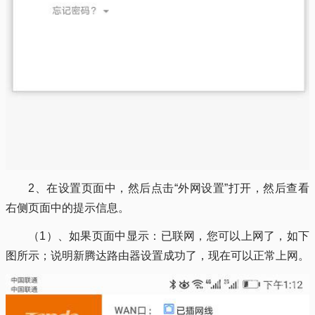
2、在设置页面中，然后点击“外网设置”打开，然后查看
右侧页面中的提示信息。
（1）、如果页面中显示：已联网，您可以上网了，如下
图所示；说明新腾达路由器设置成功了，现在可以正常上网。