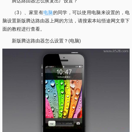
腾达路由器怎么恢复出厂设置？
（3）、家里有
电脑
的同学，可以使用电脑来设置的，电
脑设置新版腾达路由器上网的方法，请搜索本站悟途网文章下
面的教程进行查看。
新版腾达路由器怎么设置？(电脑)