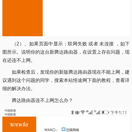
（2）、如果页面中显示：联网失败 或者 未连接 ，如下
图所示。说明你的这台新腾达路由器，在设置上存在问题，现
在还连不上网。
如果检查后，发现你的新版腾达路由器现在不能上网，建
议遇到这个问题的同学，搜索本站悟途网下面的教程，查看详
细的解决办法。
腾达路由器连不上网怎么办？