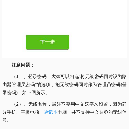
注意问题：
（1）、登录密码，大家可以勾选“将无线密码同时设为路
由器管理员密码”的选项，把无线密码同时作为管理员密码(登
录密码)，如下图所示。
（2）、无线名称，最好不要用中文汉字来设置，因为部
分手机、平板电脑、
笔记本
电脑，并不支持中文名称的无线信
号。