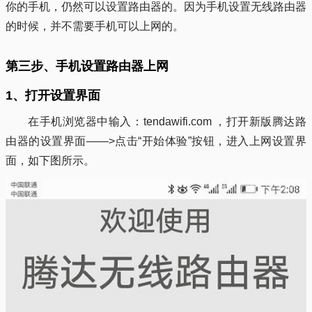
你的手机，仍然可以设置路由器的。因为手机设置无线路由器
的时候，并不需要手机可以上网的。
第三步、手机设置路由器上网
1、打开设置界面
在手机浏览器中输入：tendawifi.com ，打开新版腾达路
由器的设置界面——>点击“开始体验”按钮，进入上网设置界
面，如下图所示。