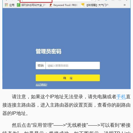
请注意，如果这个IP地址无法登录，请先电脑或者
手机
直
接连接主路由器，进入主路由器的设置页面，查看你的副路由
器的IP地址。
然后点击“应用管理”——>“无线桥接”——>可以看到“桥接