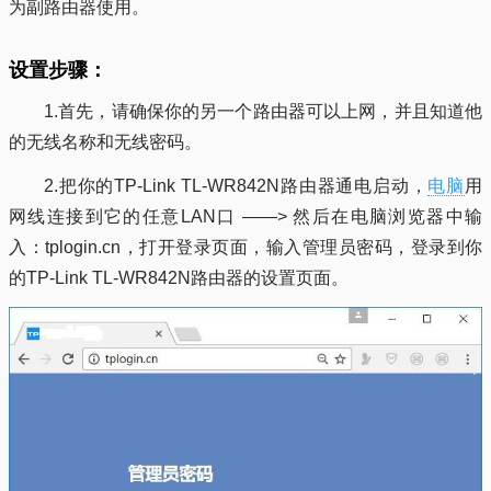
为副路由器使用。
设置步骤：
1.首先，请确保你的另一个路由器可以上网，并且知道他
的无线名称和无线密码。
2.把你的TP-Link TL-WR842N路由器通电启动，
电脑
用
网线连接到它的任意LAN口 ——> 然后在电脑浏览器中输
入：tplogin.cn，打开登录页面，输入管理员密码，登录到你
的TP-Link TL-WR842N路由器的设置页面。