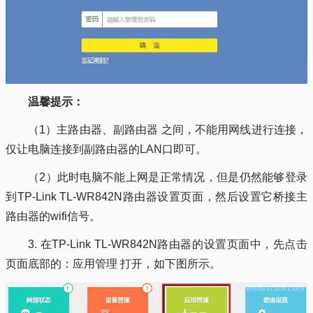
温馨提示：
（1）主路由器、副路由器 之间，不能用网线进行连接，
仅让电脑连接到副路由器的LAN口即可。
（2）此时电脑不能上网是正常情况，但是仍然能够登录
到TP-Link TL-WR842N路由器设置页面，然后设置它桥接主
路由器的wifi信号。
3. 在TP-Link TL-WR842N路由器的设置页面中，先点击
页面底部的：应用管理 打开，如下图所示。