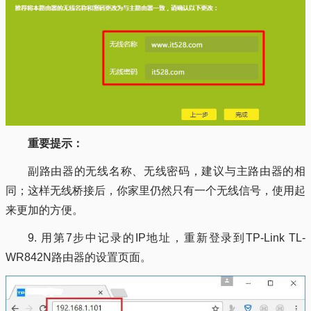
重要提示：
副路由器的无线名称、无线密码，建议与主路由器的相
同；这样无线桥接后，你家里仍然只有一个无线信号，使用起
来更加的方便。
9. 用第7步中记录的IP地址，重新登录到TP-Link TL-
WR842N路由器的设置页面。