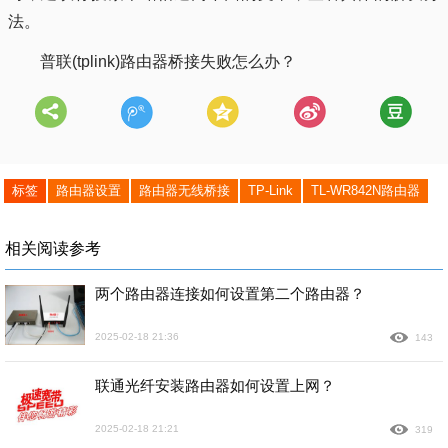
法。
普联(tplink)路由器桥接失败怎么办？
标签
路由器设置
路由器无线桥接
TP-Link
TL-WR842N路由器
相关阅读参考
两个路由器连接如何设置第二个路由器？
2025-02-18 21:36
143
联通光纤安装路由器如何设置上网？
2025-02-18 21:21
319