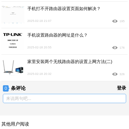
手机打不开路由器设置页面如何解决？
2025-02-18 21:07
195
手机设置路由器的网址是什么？
2025-02-18 20:55
176
家里安装两个无线路由器的设置上网方法(二)
2025-02-18 20:32
326
条评论
登录
0
来说两句吧...
其他用户阅读