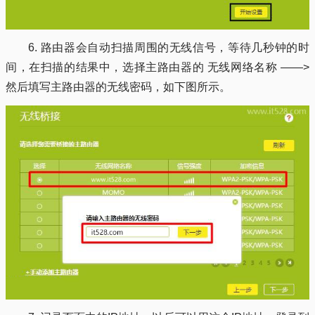
6. 路由器会自动扫描周围的无线信号，等待几秒钟的时
间，在扫描的结果中，选择主路由器的 无线网络名称 ——>
然后填写主路由器的无线密码，如下图所示。