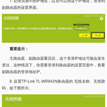
7. 记录页面中的IP地址，以后可以用这个IP地址，登录到
副路由器的设置界面。
重要提示：
主路由器、副路由器重启后，这个登录IP地址可能会发生
变法，这种情况下，你需要登录到路由器的设置页面中，查看
副路由器的登录地址IP。
8. 设置TP-Link TL-WR842N路由器的 无线名称、无线密
码，如下图所示。