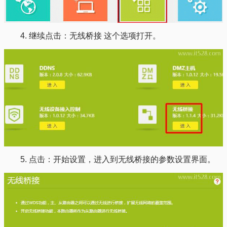
4. 继续点击：无线桥接 这个选项打开。
5. 点击：开始设置，进入到无线桥接的参数设置界面。