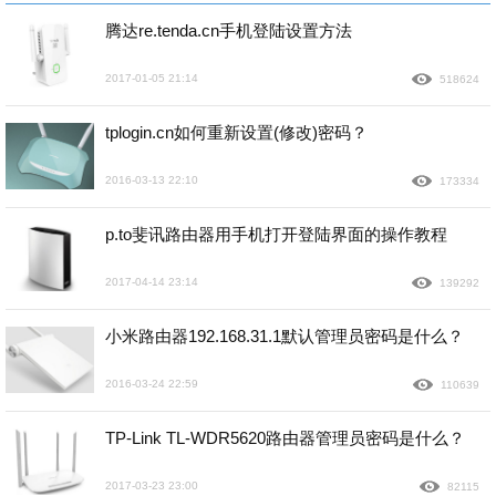
腾达re.tenda.cn手机登陆设置方法
2017-01-05 21:14
518624
tplogin.cn如何重新设置(修改)密码？
2016-03-13 22:10
173334
p.to斐讯路由器用手机打开登陆界面的操作教程
2017-04-14 23:14
139292
小米路由器192.168.31.1默认管理员密码是什么？
2016-03-24 22:59
110639
TP-Link TL-WDR5620路由器管理员密码是什么？
2017-03-23 23:00
82115