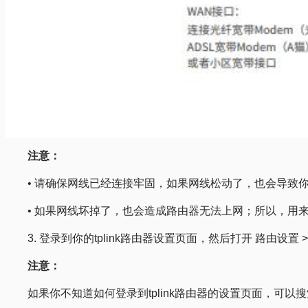
注意：
• 请确保网线已经连接牢固，如果网线松动了，也会导致你的
• 如果网线坏掉了，也会造成路由器无法上网；所以，用
3. 登录到你的tplink路由器设置页面，然后打开 路由
注意：
如果你不知道如何登录到tplink路由器的设置页面，可