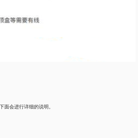
确，下面会进行详细的说明。