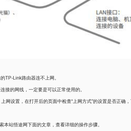
TP-Link路由器连不上网。
来连接的网线，一定要是可以正常使用的。
设置 > 上网设置，在打开后的页面中检查“上网方式”的设置是否正
以搜索本站悟途网下面的文章，查看详细的操作步骤。