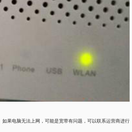
网。 如果电脑无法上网，可能是宽带有问题，可以联系运营商进行