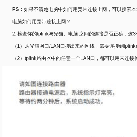
PS：
如果不清楚电脑中如何用宽带连接上网，可以搜索本
电脑如何用宽带连接上网？
2. 检查你的tplink与光猫、电脑 之间的连接是否正确
（1）从光猫网口/LAN口接出来的网线，需要连接到tpli
（2）tplink路由器中的任意一个LAN口，都可以用来连