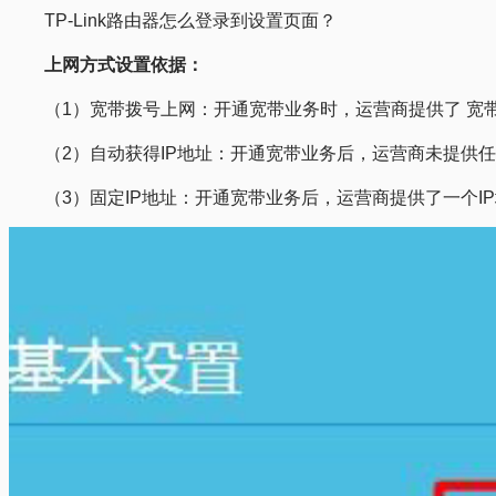
TP-Link路由器怎么登录到设置页面？
上网方式设置依据：
（1）宽带拨号上网：开通宽带业务时，运营商提供了 宽带
（2）自动获得IP地址：开通宽带业务后，运营商未提供
（3）固定IP地址：开通宽带业务后，运营商提供了一个I