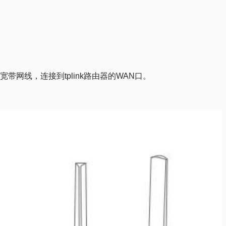
带网线，连接到tplink路由器的WAN口。