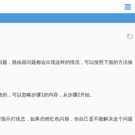
T
小
设置问题，路由器问题都会出现这样的情况，可以按照下面的方法操
导致的，可以忽略步骤1的内容，从步骤2开始。
观察指示灯状态，如果仍然红色闪烁，你自己是不能解决这个问题