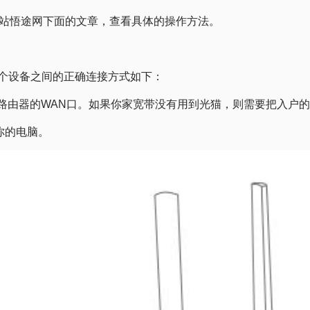
站悟途网下面的文章，查看具体的操作方法。
，这3个设备之间的正确连接方式如下：
nk路由器的WAN口。如果你家宽带没有用到光猫，则需要把入户的宽
接你的电脑。