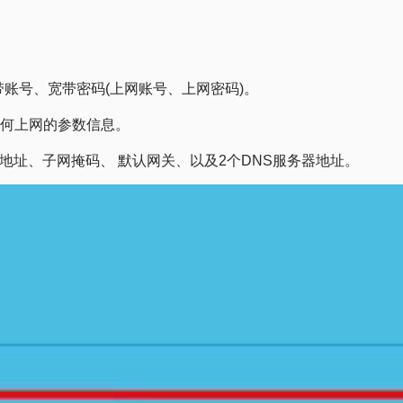
账号、宽带密码(上网账号、上网密码)。
任何上网的参数信息。
P地址、子网掩码、 默认网关、以及2个DNS服务器地址。