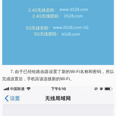
7. 由于已经给路由器设置了新的Wi-Fi名称和密码，所以
完成设置后，手机应该连接新的Wi-Fi。