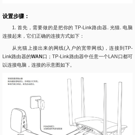
设置步骤：
1. 首先，需要做的是把你的 TP-Link路由器. 光猫. 电脑
连接起来，它们正确的连接方式如下：
从光猫上接出来的网线(入户的宽带网线)，连接到TP-
Link路由器的
WAN
口；TP-Link路由器中任意一个LAN口都可
以连接电脑，连接的示意图如下。