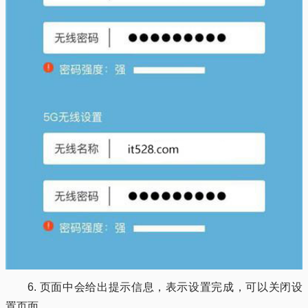
6. 页面中会给出提示信息，表示设置完成，可以关闭设
置页面。