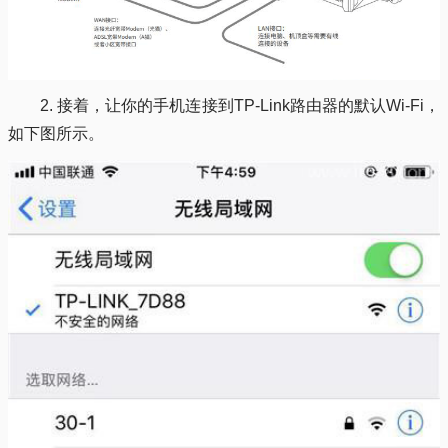
2. 接着，让你的手机连接到TP-Link路由器的默认Wi-Fi，
如下图所示。