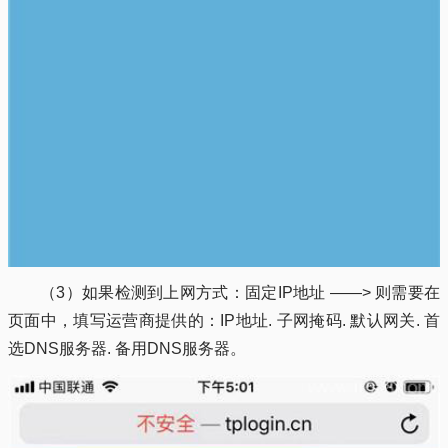
（3）如果检测到上网方式：固定IP地址 ——> 则需要在
页面中，填写运营商提供的：IP地址. 子网掩码. 默认网关. 首
选DNS服务器. 备用DNS服务器。