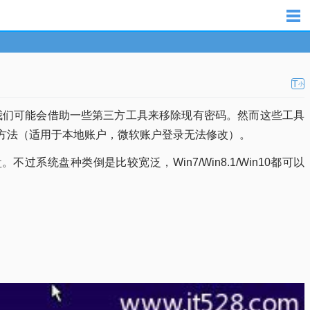
T
小
我们可能会借助一些第三方工具来移除现有密码。然而这些工具
的方法（适用于本地账户，微软账户登录无法修改）。
统盘种类倒是比较宽泛，Win7/Win8.1/Win10都可以