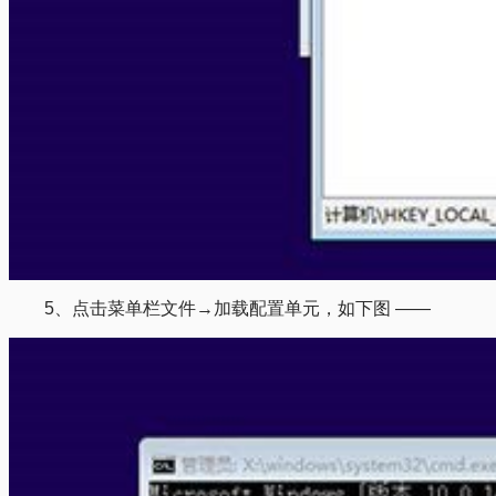
5、点击菜单栏文件→加载配置单元，如下图 ——