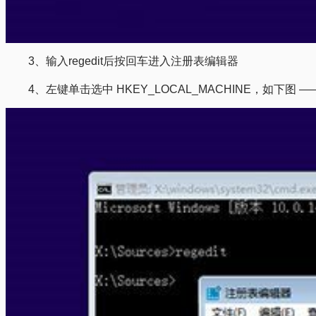
3、输入regedit后按回车进入注册表编辑器
4、左键单击选中 HKEY_LOCAL_MACHINE，如下图 —