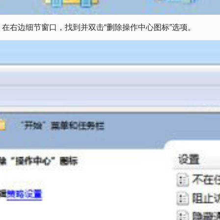
栏”；在右边细节窗口，找到并双击“删除操作中心图标”选项。