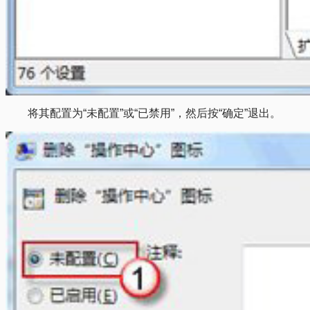
将其配置为“未配置”或“已禁用”，然后按“确定”退出。