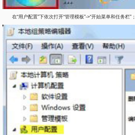
在“用户配置”下依次打开“管理模板”->“开始菜单和任务