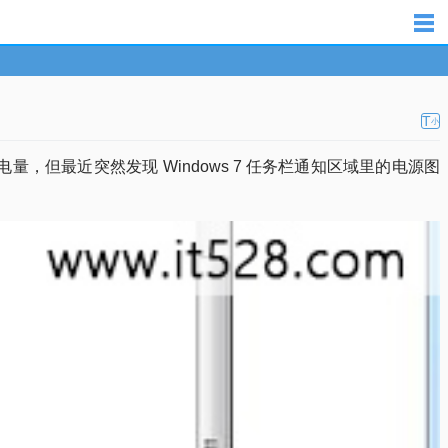
T
小
，但最近突然发现 Windows 7 任务栏通知区域里的电源图