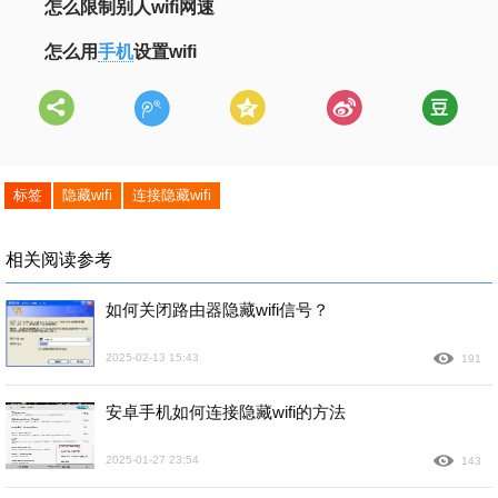
怎么限制别人wifi网速
怎么用
手机
设置wifi
标签
隐藏wifi
连接隐藏wifi
相关阅读参考
如何关闭路由器隐藏wifi信号？
2025-02-13 15:43
191
安卓手机如何连接隐藏wifi的方法
2025-01-27 23:54
143