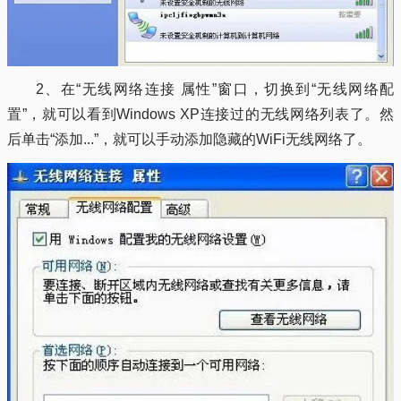
2、在“无线网络连接 属性”窗口，切换到“无线网络配
置”，就可以看到Windows XP连接过的无线网络列表了。然
后单击“添加...”，就可以手动添加隐藏的WiFi无线网络了。