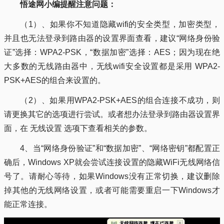
悟途网小编提醒注意问题：
（1）、如果你不知道隐藏wifi的安全类型，加密类型，
并且也无法登录到路由器的设置界面查看，建议“网络身份验
证”选择：WPA2-PSK，“数据加密”选择：AES；因为现在绝
大多数的无线路由器中，无线wifi安全设置都是采用 WPA2-
PSK+AES的组合来设置的。
（2）、如果用WPA2-PSK+AES的组合连接不成功，则
请更换其它的选项进行尝试。或者想办法登录到路由器设置界
面，在 无线设置 选项下查看相关的参数。
4、当“网络身份验证”和“数据加密”、“网络密钥”都配置正
确后，Windows XP就会尝试连接设置的隐藏WiFi无线网络信
号了。请耐心等待，如果Windows没有正常切换，建议删除
掉其他的无线网络设置，或者可能需要重启一下Windows才
能正常连接。