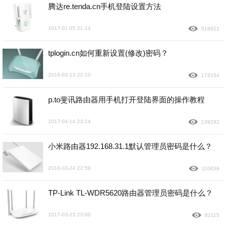
腾达re.tenda.cn手机登陆设置方法
2017-01-05 21:14
518621
tplogin.cn如何重新设置(修改)密码？
2016-03-13 22:10
173334
p.to斐讯路由器用手机打开登陆界面的操作教程
2017-04-14 23:14
139292
小米路由器192.168.31.1默认管理员密码是什么？
2016-03-24 22:59
110639
TP-Link TL-WDR5620路由器管理员密码是什么？
2017-03-23 23:00
82115