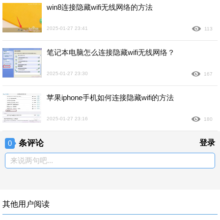
win8连接隐藏wifi无线网络的方法
2025-01-27 23:41
113
笔记本电脑怎么连接隐藏wifi无线网络？
2025-01-27 23:30
167
苹果iphone手机如何连接隐藏wifi的方法
2025-01-27 23:16
180
条评论
登录
0
来说两句吧...
其他用户阅读