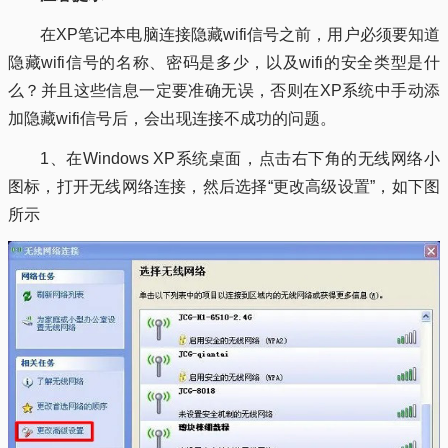
在XP笔记本电脑连接隐藏wifi信号之前，用户必须要知道
隐藏wifi信号的名称、密码是多少，以及wifi的安全类型是什
么？并且这些信息一定要准确无误，否则在XP系统中手动添
加隐藏wifi信号后，会出现连接不成功的问题。
1、在Windows XP系统桌面，点击右下角的无线网络小
图标，打开无线网络连接，然后选择“更改高级设置”，如下图
所示