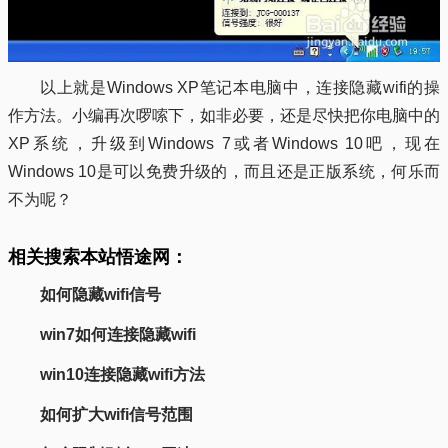
以上就是Windows XP笔记本电脑中，连接隐藏wifi的操
作方法。小编再次啰嗦下，如非必要，还是尽快把你电脑中的
XP系统，升级到Windows 7或者Windows 10吧，现在
Windows 10是可以免费升级的，而且还是正版系统，何乐而
不为呢？
相关搜索本站悟途网：
如何隐藏wifi信号
win7如何连接隐藏wifi
win10连接隐藏wifi方法
如何扩大wifi信号范围