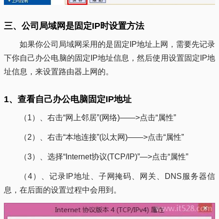
三、公司局域网是固定IP时设置方法
如果你公司局域网采用的是固定IP地址上网，需要先记录
下你自己办公电脑的固定IP地址信息，然后使用设置固定IP地
址信息，来设置路由器上网的。
1、查看自己办公电脑固定IP地址
（1）、右击“网上邻居”(网络)——>点击“属性”
（2）、右击“本地连接”(以太网)——>点击“属性”
（3）、选择“Internet协议(TCP/IP)”—>点击“属性”
（4）、记录IP地址、子网掩码、网关、DNS服务器信
息，在后面的设置过程中会用到。