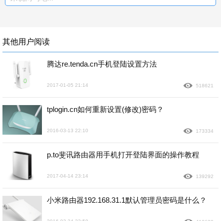
其他用户阅读
腾达re.tenda.cn手机登陆设置方法
2017-01-05 21:14
518621
tplogin.cn如何重新设置(修改)密码？
2016-03-13 22:10
173334
p.to斐讯路由器用手机打开登陆界面的操作教程
2017-04-14 23:14
139292
小米路由器192.168.31.1默认管理员密码是什么？