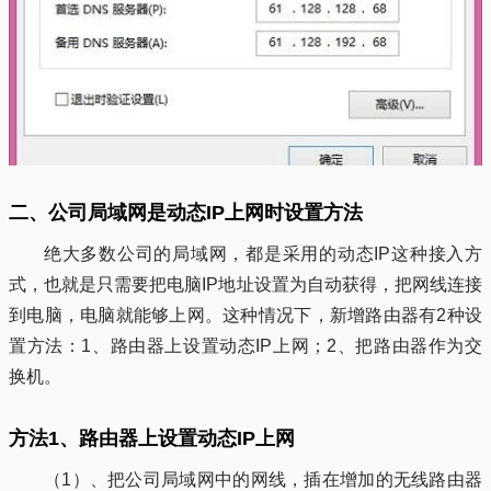
二、公司局域网是动态IP上网时设置方法
绝大多数公司的局域网，都是采用的动态IP这种接入方
式，也就是只需要把电脑IP地址设置为自动获得，把网线连接
到电脑，电脑就能够上网。这种情况下，新增路由器有2种设
置方法：1、路由器上设置动态IP上网；2、把路由器作为交
换机。
方法1、路由器上设置动态IP上网
（1）、把公司局域网中的网线，插在增加的无线路由器