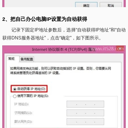
2、把自己办公电脑IP设置为自动获得
记录下固定IP地址参数后，选择“自动获得IP地址”和“自动
获得DNS服务器地址”，点击“确定”，如下图所示。