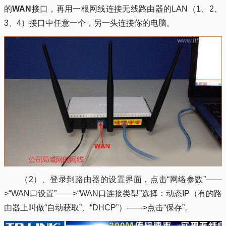
的
WAN
接口，再用一根网线连接无线路由器的LAN（1、2、
3、4）接口中任意一个，另一头连接你的电脑。
（2）、登录到路由器的设置界面，点击“网络参数”——
>“WAN口设置”——>“WAN口连接类型”选择：动态IP（有的路
由器上叫做“自动获取”、“DHCP”）——>点击“保存”。