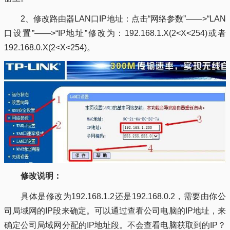
2、修改路由器LAN口IP地址：点击“网络参数”——>“LAN
口设置”——>“IP地址”修改为：192.168.1.X(2<X<254)或者
192.168.0.X(2<X<254)。
修改说明：
具体是修改为192.168.1.2还是192.168.0.2，需要由你公
司局域网的IP段来确定。可以通过查看公司电脑的IP地址，来
确定公司局域网分配的IP地址段。不会查看电脑获取到的IP？