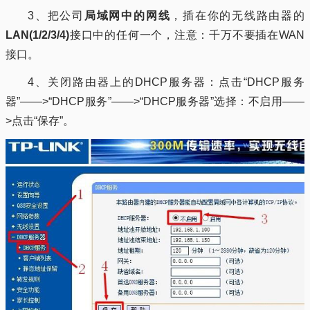
3、把公司
局域网中的网线
，插在你的无线路由器的
LAN(1/2/3/4)
接口中的任何一个，注意：千万不要插在WAN
接口。
4、关闭路由器上的DHCP服务器：点击“DHCP服务
器”——>“DHCP服务”——>“DHCP服务器”选择：不启用——
>点击“保存”。