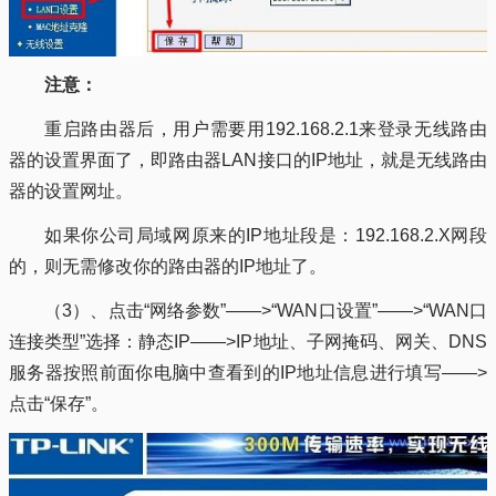
注意：
重启路由器后，用户需要用192.168.2.1来登录无线路由
器的设置界面了，即路由器LAN接口的IP地址，就是无线路由
器的设置网址。
如果你公司局域网原来的IP地址段是：192.168.2.X网段
的，则无需修改你的路由器的IP地址了。
（3）、点击“网络参数”——>“WAN口设置”——>“WAN口
连接类型”选择：静态IP——>IP地址、子网掩码、网关、DNS
服务器按照前面你电脑中查看到的IP地址信息进行填写——>
点击“保存”。