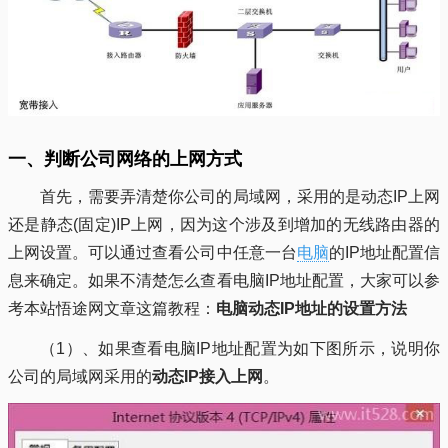
一、判断公司网络的上网方式
首先，需要弄清楚你公司的局域网，采用的是动态IP上网
还是静态(固定)IP上网，因为这个涉及到增加的无线路由器的
上网设置。可以通过查看公司中任意一台
电脑
的IP地址配置信
息来确定。如果不清楚怎么查看电脑IP地址配置，大家可以参
考本站悟途网文章这篇教程：
电脑动态IP地址的设置方法
（1）、如果查看电脑IP地址配置为如下图所示，说明你
公司的局域网采用的
动态IP接入上网
。