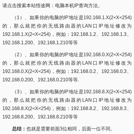
请点击搜索本站悟途网：电脑本机IP查询方法。
（1）、如果你的电脑的IP地址是192.168.1.X(2<X<254)
的，那么就把你的无线路由器的LAN口IP地址修改为
192.168.1.X(2<X<254)，例如：192.168.1.2、192.168.1.3、
192.168.1.200、192.168.1.210等等
（2）、如果你的电脑的IP地址是192.168.0.X(2<X<254)
的，那么就把你的无线路由器的LAN口IP地址修改为
192.168.0.X(2<X<254)，例如：192.168.0.2、192.168.0.3、
192.168.0.200、192.168.0.210等等.
（3）、如果你的电脑的IP地址是192.168.8.X(2<X<254)
的，那么就把你的无线路由器的LAN口IP地址修改为
192.168.8.X(2<X<254)，例如：192.168.8.2、192.168.8.3、
192.168.8.200、192.168.8.210等等
总结：
也就是需要前面3位相同，后面一位不同。