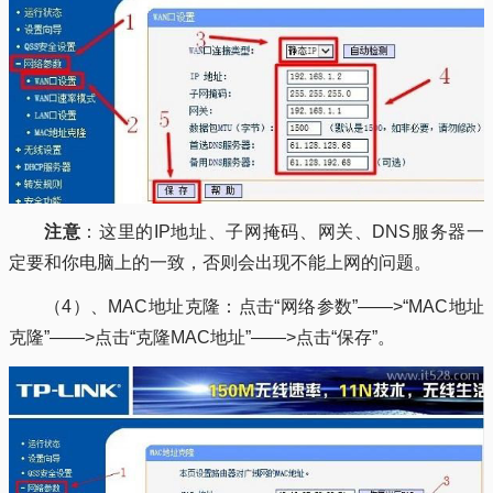
注意
：这里的IP地址、子网掩码、网关、DNS服务器一
定要和你电脑上的一致，否则会出现不能上网的问题。
（4）、MAC地址克隆：点击“网络参数”——>“MAC地址
克隆”——>点击“克隆MAC地址”——>点击“保存”。