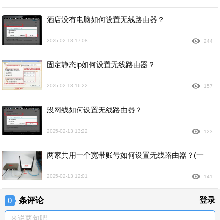
酒店没有电脑如何设置无线路由器？
2025-02-18 17:08
244
固定静态ip如何设置无线路由器？
2025-02-13 16:22
157
没网线如何设置无线路由器？
2025-02-13 13:22
123
两家共用一个宽带账号如何设置无线路由器？(一
2025-02-13 12:01
141
条评论
登录
0
来说两句吧...