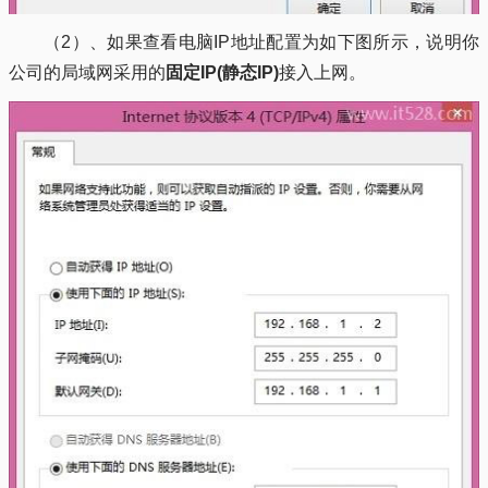
（2）、如果查看电脑IP地址配置为如下图所示，说明你
公司的局域网采用的
固定IP(静态IP)
接入上网。