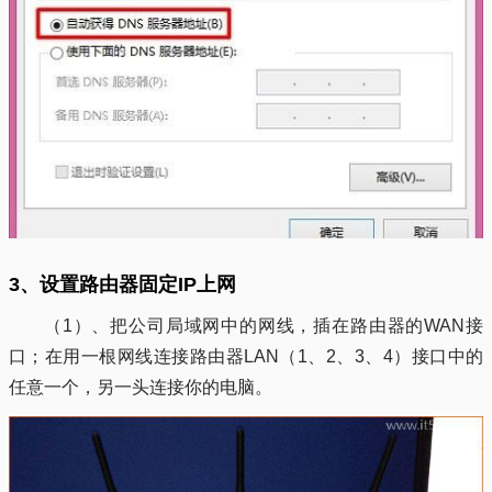
3、设置路由器固定IP上网
（1）、把公司局域网中的网线，插在路由器的WAN接
口；在用一根网线连接路由器LAN（1、2、3、4）接口中的
任意一个，另一头连接你的电脑。