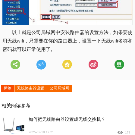
以上就是公司局域网中安装路由器的设置方法，如果要使
用无线wifi，只需要在你的路由器上，设置一下无线wifi名称和
密码就可以正常使用了。
标签
无线路由器设置
公司局域网
相关阅读参考
如何把无线路由器设置成无线交换机？
2025-02-18 17:21
178