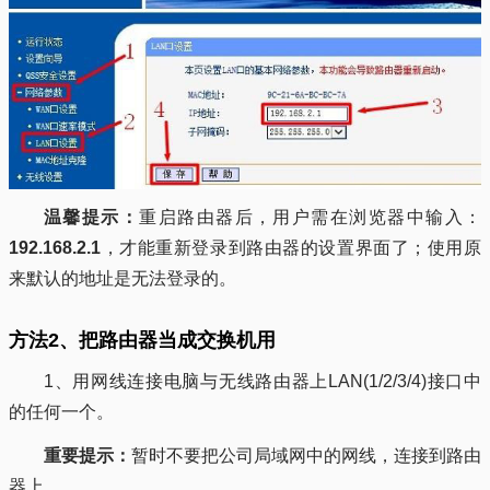
温馨提示：
重启路由器后，用户需在浏览器中输入：
192.168.2.1
，才能重新登录到路由器的设置界面了；使用原
来默认的地址是无法登录的。
方法2、把路由器当成交换机用
1、用网线连接电脑与无线路由器上LAN(1/2/3/4)接口中
的任何一个。
重要提示：
暂时不要把公司局域网中的网线，连接到路由
器上。