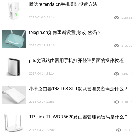
腾达re.tenda.cn手机登陆设置方法
2017-01-05 21:14
518612
tplogin.cn如何重新设置(修改)密码？
2016-03-13 22:10
173332
p.to斐讯路由器用手机打开登陆界面的操作教程
2017-04-14 23:14
139292
小米路由器192.168.31.1默认管理员密码是什么？
2016-03-24 22:59
110637
TP-Link TL-WDR5620路由器管理员密码是什么？
2017-03-23 23:00
82115