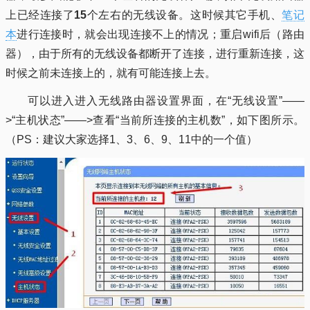
上已经连接了
15
个左右的无线设备。这时候其它手机、
笔记
本
进行连接时，就会出现连接不上的情况；重启wifi后（路由
器），由于所有的无线设备都断开了连接，进行重新连接，这
时候之前未连接上的，就有可能连接上去。
可以进入进入无线路由器设置界面，在“无线设置”——
>“主机状态”——>查看“当前所连接的主机数”，如下图所示。
（PS：建议大家选择1、3、6、9、11中的一个值）