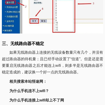
三、无线路由器不稳定
如果无线路由器上连接的无线设备数量只有几个，并没有
超过路由器的待机量；且已经手动设置了“信道”。但是还是需
要重启无线路由器之后才能连上wifi，则多半是无线路由器不
稳定造成的，建议换一个好一点的无线路由器。
相关搜索本站悟途网：
为什么手机连不上wifi？
为什么手机连接上wifi却上不了网