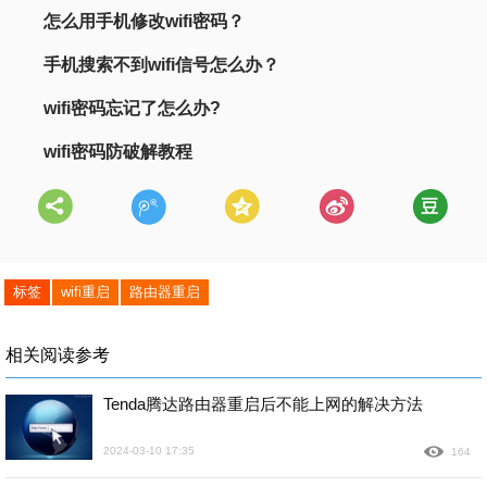
怎么用手机修改wifi密码？
手机搜索不到wifi信号怎么办？
wifi密码忘记了怎么办?
wifi密码防破解教程
标签
wifi重启
路由器重启
相关阅读参考
Tenda腾达路由器重启后不能上网的解决方法
2024-03-10 17:35
164