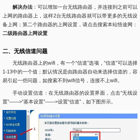
解决办法
：可以增加一台无线路由器，并连接到之前可以
上网的路由器上，这样2台无线路由器就可以带更多的无线设
备上网；第二个路由器的上网设置，请点击搜索本站悟途网：
二级路由器上网设置
二、无线信道问题
无线路由器上的wifi，有一个“信道”选项，“信道”可以选择
1-13中的一个值；默认情况是由路由器自动来选择信道的，容
易引起一些问题，如搜索不到wifi信号，连接不上wifi。
手动设置信道：在无线路由器的设置界面，点击“无线设
置”——>“基本设置”——>设置“信道”，如下图所示。