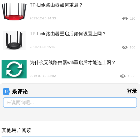
TP-Link路由器如何重启？
2023-12-20 14:33
110
TP-Link路由器重启后如何设置上网？
2023-11-23 15:09
166
为什么无线路由器wifi重启后才能连上网？
2016-07-19 22:02
1006
条评论
登录
0
来说两句吧...
其他用户阅读