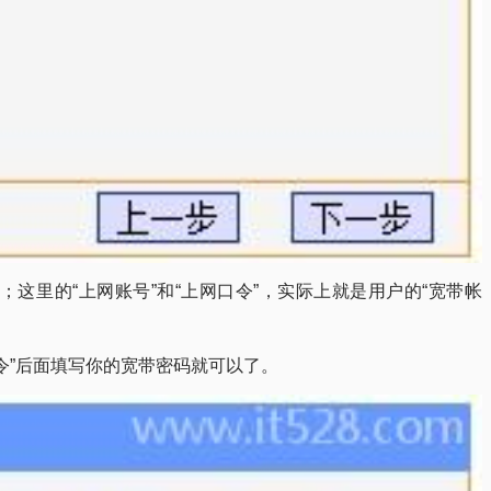
”；这里的“上网账号”和“上网口令”，实际上就是用户的“宽带帐
令”后面填写你的宽带密码就可以了。