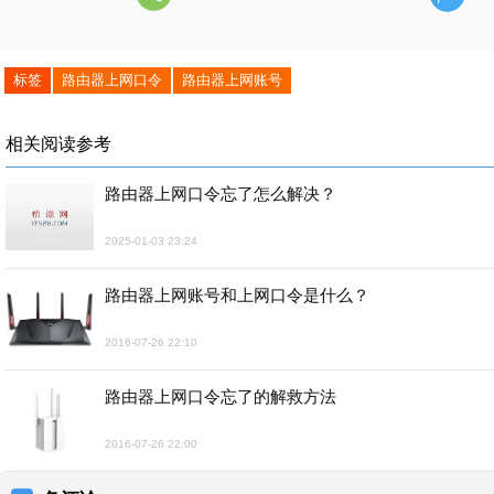
标签
路由器上网口令
路由器上网账号
相关阅读参考
路由器上网口令忘了怎么解决？
2025-01-03 23:24
路由器上网账号和上网口令是什么？
2016-07-26 22:10
路由器上网口令忘了的解救方法
2016-07-26 22:00