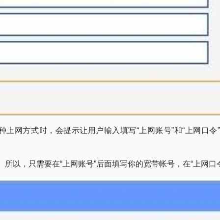
)这种上网方式时，会提示让用户输入填写“上网账号”和“上网口令
。所以，只需要在“上网账号”后面填写你的宽带帐号，在“上网口