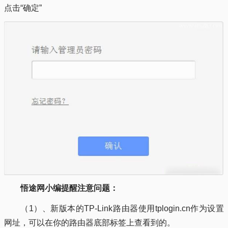
点击“确定”
悟途网小编提醒注意问题：
（1）、新版本的TP-Link路由器使用tplogin.cn作为设置
网址，可以在你的路由器底部标签上查看到的。