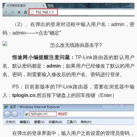
（2）、在弹出的登录对话框中输入用户名：admin，密
码：admin——>点击“确定”
悟途网小编提醒注意问题：
TP-Link路由器的默认用户
名、默认密码都是：
admin
；如果用户已经修改了默认的用户
名、密码，则需要输入修改后的用户名、密码进行登录。
PS：目前新版本的TP-Link路由器，需要在浏览器中输
入：
tplogin.cn
,然后按下键盘上的回车按键（Enter）
在弹出的登录界面中，输入用户之前设置的管理员密码，