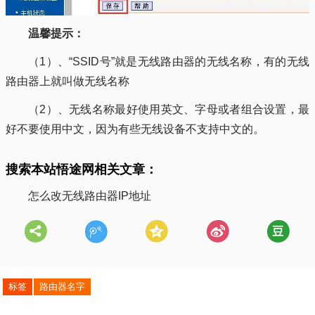
温馨提示：
（1）、“SSID号”就是无线路由器的无线名称，有的无线
路由器上就叫做无线名称
（2）、无线名称最好使用英文、字母或者组合设置，最
好不要使用中文，因为有些无线设备不支持中文的。
搜索本站悟途网相关文章：
怎么改无线路由器IP地址
标签
路由器名字