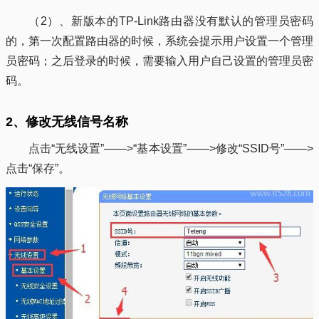
（2）、新版本的TP-Link路由器没有默认的管理员密码
的，第一次配置路由器的时候，系统会提示用户设置一个管理
员密码；之后登录的时候，需要输入用户自己设置的管理员密
码。
2、修改无线信号名称
点击“无线设置”——>“基本设置”——>修改“SSID号”——>
点击“保存”。