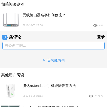
相关阅读参考
无线路由器名字如何修改？
2016-10-07 22:56
667
条评论
登录
0
来说两句吧...
我来说两句
其他用户阅读
腾达re.tenda.cn手机登陆设置方法
2017-01-05 21:14
518624