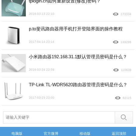
tplogin.cn如何重新设置(修改)密码？
2016-03-13 22:10
173334
p.to斐讯路由器用手机打开登陆界面的操作教程
2017-04-14 23:14
139296
小米路由器192.168.31.1默认管理员密码是什么？
2016-03-24 22:59
110639
TP-Link TL-WDR5620路由器管理员密码是什么？
2017-03-23 23:00
82115
电脑版
官方微博
移动版
返回顶部