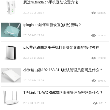
腾达re.tenda.cn手机登陆设置方法
2017-01-05 21:14
518623
tplogin.cn如何重新设置(修改)密码？
2016-03-13 22:10
173334
p.to斐讯路由器用手机打开登陆界面的操作教程
2017-04-14 23:14
139292
小米路由器192.168.31.1默认管理员密码是什么？
2016-03-24 22:59
110639
TP-Link TL-WDR5620路由器管理员密码是什么？
2017-03-23 23:00
82115