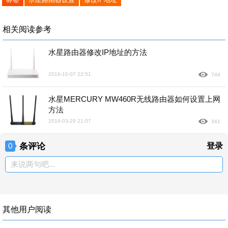
相关阅读参考
水星路由器修改IP地址的方法
2016-10-07 22:51
744
水星MERCURY MW460R无线路由器如何设置上网
方法
2016-03-29 21:07
341
条评论
登录
0
来说两句吧...
其他用户阅读