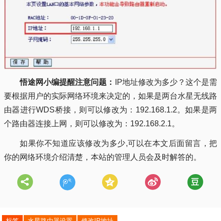
悟途网小编提醒注意问题：
IP地址修改为多少？这个是需
要根据用户的实际网络环境来决定的，如果是两台水星无线路
由器进行WDS桥接，则可以修改为：192.168.1.2。如果是两
个路由器连接上网，则可以修改为：192.168.2.1。
如果你不知道应该修改为多少,可以在本文后面留言，把
你的网络环境介绍清楚，本站的管理人员会及时解答的。
标签
水星路由器设置
修改IP地址