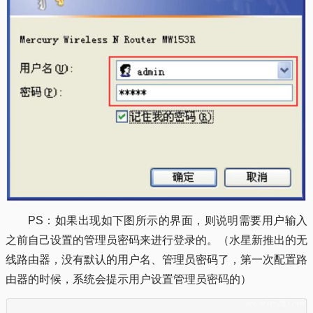
PS：如果出现如下图所示的界面，则说明需要用户输入
之前自己设置的管理员密码来进行登录的。（水星新推出的无
线路由器，没有默认的用户名、管理员密码了，第一次配置路
由器的时候，系统会提示用户设置管理员密码的）