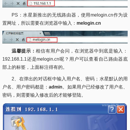
PS：水星新推出的无线路由器，使用melogin.cn作为设
置网址，所以需要在浏览器中输入：
melogin.cn
温馨提示：
相信有用户会问，在浏览器中到底是输入：
192.168.1.1还是melogin.cn呢？用户可以查看自己路由器底
部上的标签，上面标注得有的。
2、在弹出的对话框中输入用户名、密码；水星默认的用
户名、用户密码都是：
admin
。如果用户已经修改了用户名、
密码，则需要输入修改后的才能够登陆。