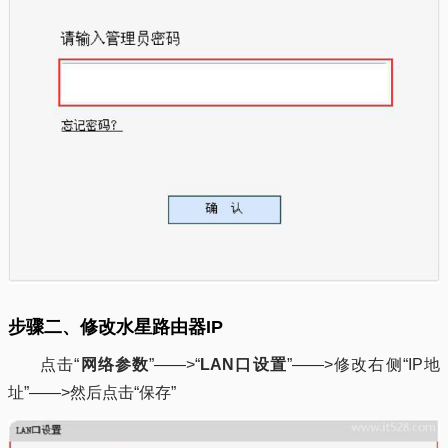
步骤二、修改水星路由器IP
点击“
网络参数
”——>“
LAN口设置
”——>修改右侧“IP地
址”——>然后点击“保存”