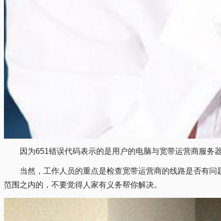
因为651错误代码表示的是用户的电脑与宽带运营商服
当然，工作人员的重点是检查宽带运营商的线路是否有问
范围之内的，不要觉得人家有义务帮你解决。