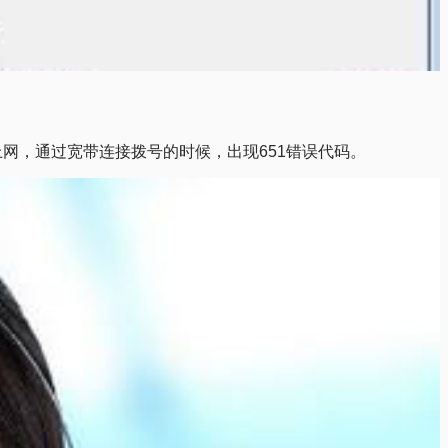
网，通过宽带连接拨号的时候，出现651错误代码。