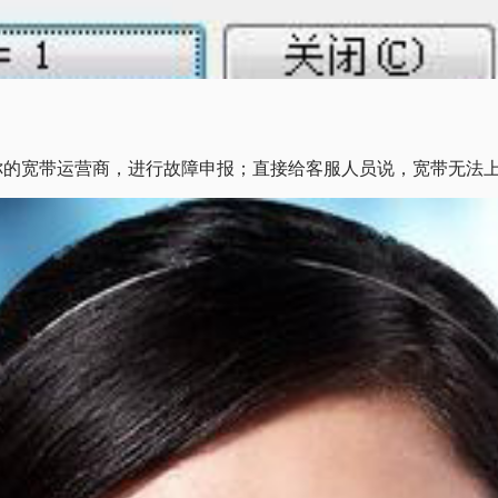
你的宽带运营商，进行故障申报；直接给客服人员说，宽带无法上