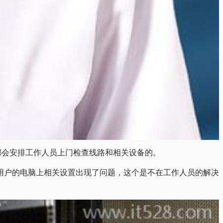
都会安排工作人员上门检查线路和相关设备的。
用户的电脑上相关设置出现了问题，这个是不在工作人员的解决