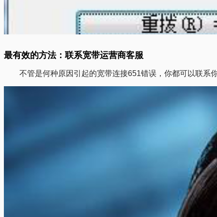
最有效的方法：联系宽带运营商客服
不管是何种原因引起的宽带连接651错误，你都可以联系