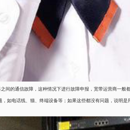
务器之间的通信故障，这种情况下进行故障申报，宽带运营商一般
题，如电话线、猫、终端设备等；如果这些都没有问题，说明是