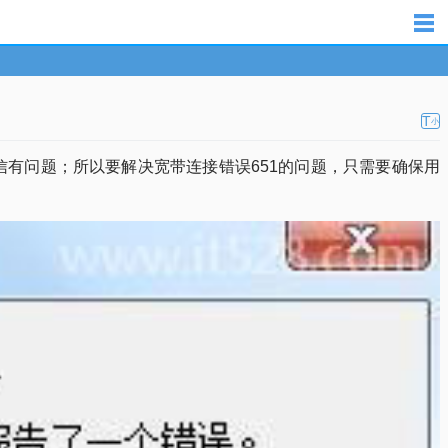
T
小
信有问题；所以要解决宽带连接错误651的问题，只需要确保用