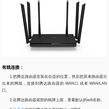
有线连接：
1.把腾达路由器安装在合适的位置，然后把原来路由器分
出来的网线，连接到腾达路由器的 WAN口 或者 WAN/LAN
口。
2.在腾达路由器底部的铭牌上面，查看默认的wifi名称。