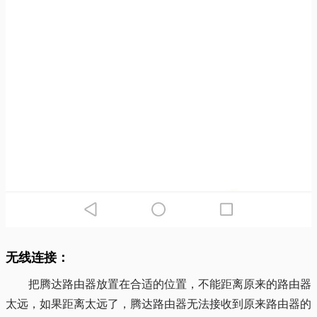
无线连接：
把腾达路由器放置在合适的位置，不能距离原来的路由器
太远，如果距离太远了，腾达路由器无法接收到原来路由器的