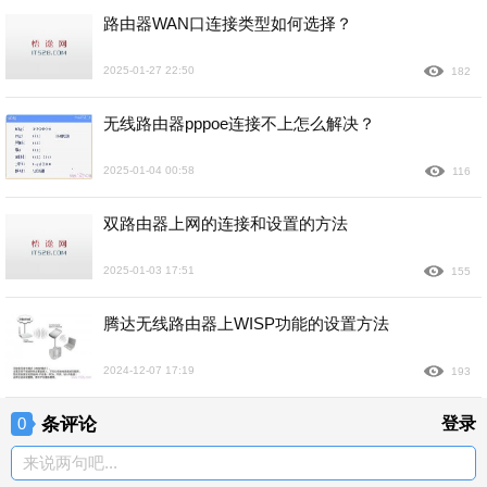
路由器WAN口连接类型如何选择？
2025-01-27 22:50
182
无线路由器pppoe连接不上怎么解决？
2025-01-04 00:58
116
双路由器上网的连接和设置的方法
2025-01-03 17:51
155
腾达无线路由器上WISP功能的设置方法
2024-12-07 17:19
193
条评论
登录
0
来说两句吧...