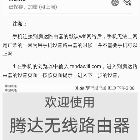
注意：
手机连接到腾达路由器的默认wifi网络后，手机无法上网
是正常的；因为用手机设置路由器的时候，并不需要手机可以
上网。
4.在手机的浏览器中输入 tendawifi.com，进入到腾达路
由器的设置页面；按照页面提示，进入下一步的设置。