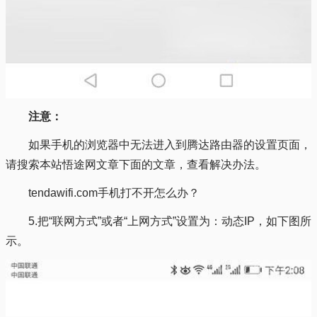
注意：
如果手机的浏览器中无法进入到腾达路由器的设置页面，
请搜索本站悟途网文章下面的文章，查看解决办法。
tendawifi.com手机打不开怎么办？
5.把“联网方式”或者“上网方式”设置为：动态IP，如下图所
示。