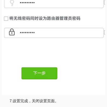
7.设置完成，关闭设置页面。