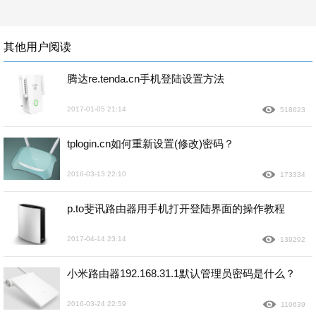
其他用户阅读
腾达re.tenda.cn手机登陆设置方法
2017-01-05 21:14
518623
tplogin.cn如何重新设置(修改)密码？
2016-03-13 22:10
173334
p.to斐讯路由器用手机打开登陆界面的操作教程
2017-04-14 23:14
139292
小米路由器192.168.31.1默认管理员密码是什么？
2016-03-24 22:59
110639