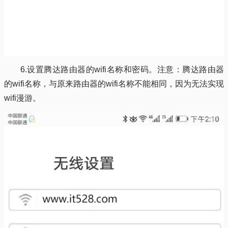
6.设置腾达路由器的wifi名称和密码。注意：腾达路由器
的wifi名称，与原来路由器的wifi名称不能相同，因为无法实现
wifi漫游。