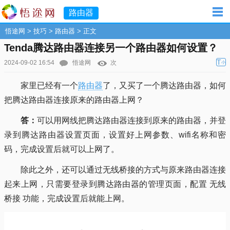
路由器
悟途网
>
技巧
>
路由器
> 正文
Tenda腾达路由器连接另一个路由器如何设置？
T
2024-09-02 16:54
悟途网
次
小
家里已经有一个
路由器
了，又买了一个腾达路由器，如何
把腾达路由器连接原来的路由器上网？
答：
可以用网线把腾达路由器连接到原来的路由器，并登
录到腾达路由器设置页面，设置好上网参数、wifi名称和密
码，完成设置后就可以上网了。
除此之外，还可以通过无线桥接的方式与原来路由器连接
起来上网，只需要登录到腾达路由器的管理页面，配置 无线
桥接 功能，完成设置后就能上网。