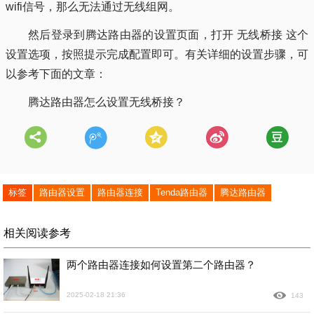
wifi信号，那么无法通过无线组网。
然后登录到腾达路由器的设置页面，打开 无线桥接 这个
设置选项，按照提示完成配置即可。有关详细的设置步骤，可
以参考下面的文章：
腾达路由器怎么设置无线桥接？
标签
路由器设置
路由器连接
Tenda路由器
腾达路由器
相关阅读参考
两个路由器连接如何设置第二个路由器？
2025-02-18 21:36
143