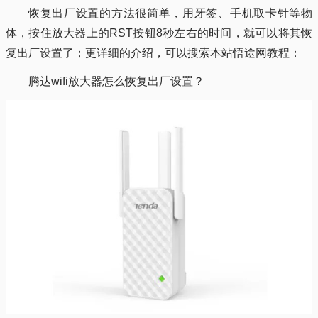
恢复出厂设置的方法很简单，用牙签、手机取卡针等物
体，按住放大器上的RST按钮8秒左右的时间，就可以将其恢
复出厂设置了；更详细的介绍，可以搜索本站悟途网教程：
腾达wifi放大器怎么恢复出厂设置？