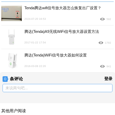
Tenda腾达wifi信号放大器怎么恢复出厂设置？
2024-07-20 16:53
592
腾达(Tenda)A9无线WiFi信号放大器设置方法
2017-01-22 17:54
1792
腾达(Tenda)WiFi信号放大器如何设置
2016-03-08 22:20
941
条评论
登录
0
来说两句吧...
其他用户阅读