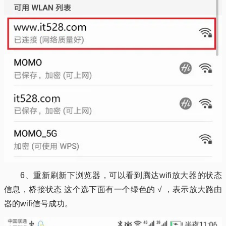
6、重新刷新下浏览器，可以看到腾达wifi放大器的状态
信息，桥接状态 这个选下面有一个绿色的 √ ，表示放大路由
器的wifi信号成功。