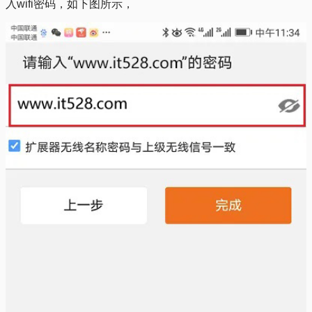
入wifi密码，如下图所示，