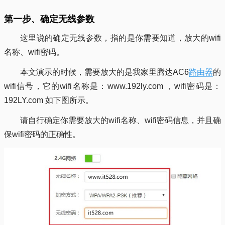
第一步、确定无线参数
这里说的确定无线参数，指的是你需要知道，放大的wifi
名称、wifi密码。
本文演示的时候，需要放大的是我家里腾达AC6
路由器
的
wifi信号，它的wifi名称是：www.192ly.com ，wifi密码是：
192LY.com 如下图所示。
请自行确定你需要放大的wifi名称、wifi密码信息，并且确
保wifi密码的正确性。