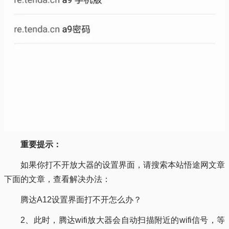
重要提示：
如果你打不开放大器的设置界面，请搜索本站悟途网文章
下面的文章，查看解决办法：
腾达A12设置界面打不开怎么办？
2、此时，腾达wifi放大器会自动扫描附近的wifi信号，等