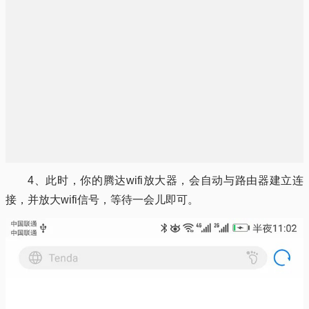
4、此时，你的腾达wifi放大器，会自动与路由器建立连
接，并放大wifi信号，等待一会儿即可。