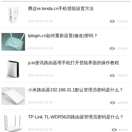
腾达re.tenda.cn手机登陆设置方法
2017-01-05 21:14
518620
tplogin.cn如何重新设置(修改)密码？
2016-03-13 22:10
173334
p.to斐讯路由器用手机打开登陆界面的操作教程
2017-04-14 23:14
139292
小米路由器192.168.31.1默认管理员密码是什么？
2016-03-24 22:59
110638
TP-Link TL-WDR5620路由器管理员密码是什么？
2017-03-23 23:00
82115