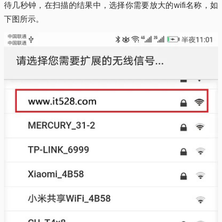
待几秒钟，在扫描的结果中，选择你需要放大的wifi名称，如
下图所示。