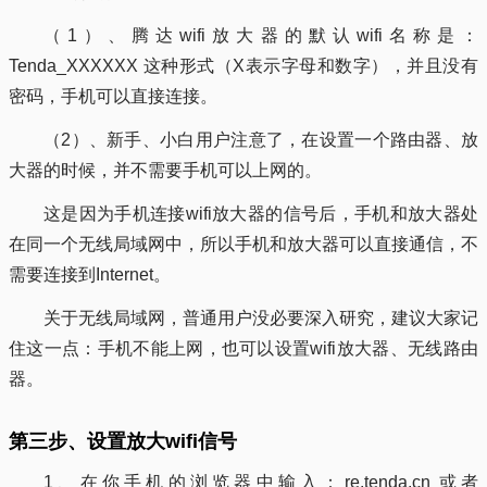
（1）、腾达wifi放大器的默认wifi名称是：
Tenda_XXXXXX 这种形式（X表示字母和数字），并且没有
密码，手机可以直接连接。
（2）、新手、小白用户注意了，在设置一个路由器、放
大器的时候，并不需要手机可以上网的。
这是因为手机连接wifi放大器的信号后，手机和放大器处
在同一个无线局域网中，所以手机和放大器可以直接通信，不
需要连接到Internet。
关于无线局域网，普通用户没必要深入研究，建议大家记
住这一点：手机不能上网，也可以设置wifi放大器、无线路由
器。
第三步、设置放大wifi信号
1、在你手机的浏览器中输入：re.tenda.cn 或者