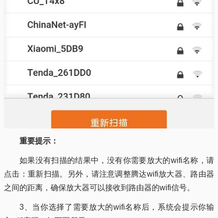
重要提示：
如果没有扫描的结果中，没有你需要放大的wifi名称，请
点击：重新扫描。另外，请注意调整腾达wifi放大器、路由器
之间的距离，确保放大器可以接收到路由器的wifi信号。
3、当你选择了需要放大的wifi名称后，系统会提示你输