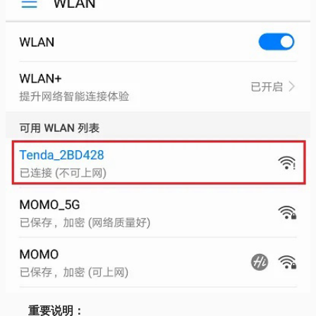
重要说明：