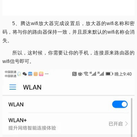
5、腾达wifi放大器完成设置后，放大器的wifi名称和密
码，将与你的路由器保持一致，并且原来默认的wifi名称会消
失。
所以，这时候，你需要让你的手机，连接原来路由器的
wifi信号即可。