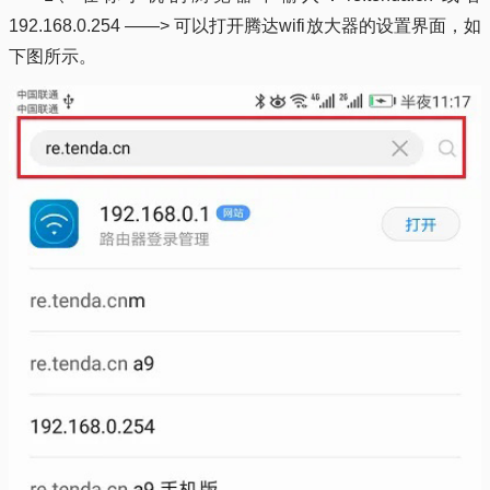
192.168.0.254 ——> 可以打开腾达wifi放大器的设置界面，如
下图所示。