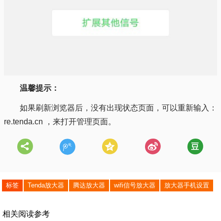
温馨提示：
如果刷新浏览器后，没有出现状态页面，可以重新输入：
re.tenda.cn ，来打开管理页面。
标签
Tenda放大器
腾达放大器
wifi信号放大器
放大器手机设置
相关阅读参考