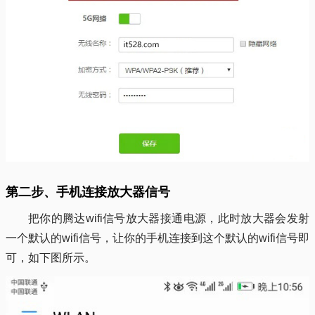
第二步、手机连接放大器信号
把你的腾达wifi信号放大器接通电源，此时放大器会发射
一个默认的wifi信号，让你的手机连接到这个默认的wifi信号即
可，如下图所示。