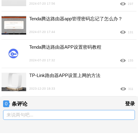
2024-07-20 17:56
237
Tenda腾达路由器app管理密码忘记了怎么办？
2024-07-20 17:44
131
Tenda腾达路由器APP设置密码教程
2024-07-20 17:32
155
TP-Link路由器APP设置上网的方法
2023-12-20 18:33
311
条评论
登录
0
来说两句吧...