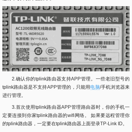
2.确认你的tplink路由器支持APP管理。一些老旧型号的
tplink路由器是不支持APP管理的，只能用
电脑
/手机浏览器来
进行管理。
3.首次使用tplink路由器APP管理路由器时，你的手机一
定要连接到你家tplink路由器的wifi网络。 如果要远程管理你
的tplink路由器，一定要在tplink路由器上面登录TP-Link ID。