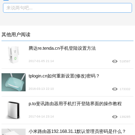
来说两句吧...
其他用户阅读
腾达re.tenda.cn手机登陆设置方法
2017-01-05 21:14
518597
tplogin.cn如何重新设置(修改)密码？
2016-03-13 22:10
173332
p.to斐讯路由器用手机打开登陆界面的操作教程
2017-04-14 23:14
139285
小米路由器192.168.31.1默认管理员密码是什么？