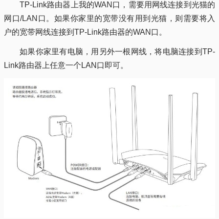
TP-Link路由器上我的WAN口，需要用网线连接到光猫的
网口/LAN口。如果你家里的宽带没有用到光猫，则需要将入
户的宽带网线连接到TP-Link路由器的WAN口。
如果你家里有电脑，用另外一根网线，将电脑连接到TP-
Link路由器上任意一个LAN口即可。