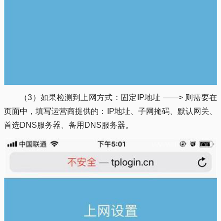
（3）如果检测到上网方式：固定IP地址 ——> 则需要在
页面中，填写运营商提供的：IP地址、子网掩码、默认网关、
首选DNS服务器、备用DNS服务器。