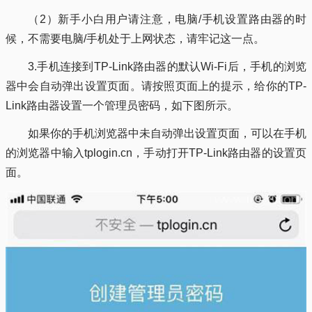
（2）新手小白用户请注意，电脑/手机设置路由器的时
候，不需要电脑/手机处于上网状态，请牢记这一点。
3.手机连接到TP-Link路由器的默认Wi-Fi后，手机的浏览
器中会自动弹出设置页面。请按照页面上的提示，给你的TP-
Link路由器设置一个管理员密码，如下图所示。
如果你的手机浏览器中未自动弹出设置页面，可以在手机
的浏览器中输入tplogin.cn，手动打开TP-Link路由器的设置页
面。