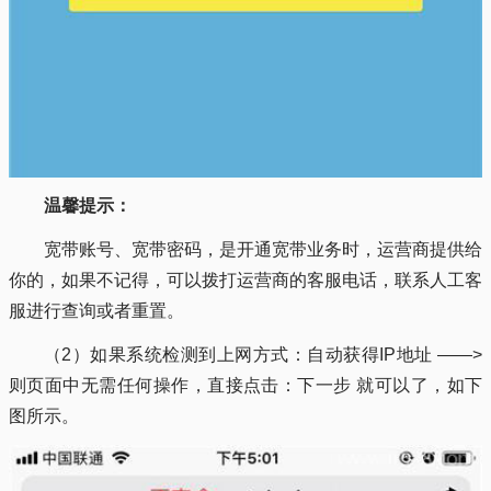
温馨提示：
宽带账号、宽带密码，是开通宽带业务时，运营商提供给
你的，如果不记得，可以拨打运营商的客服电话，联系人工客
服进行查询或者重置。
（2）如果系统检测到上网方式：自动获得IP地址 ——>
则页面中无需任何操作，直接点击：下一步 就可以了，如下
图所示。