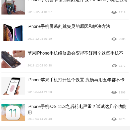
2018-12-04 01:27
1219
iPhone手机屏幕乱跳失灵的原因和解决方法
2018-12-04 01:19
2505
苹果iPhone手机维修后会变得不好用？这些手机不
2018-12-02 00:38
1172
iPhone苹果手机打开这个设置 流畅再用五年都不卡
2018-04-14 21:58
3309
iPhone手机iOS 11.3之后耗电严重？试试这几个功能
用
2018-04-14 21:48
1073