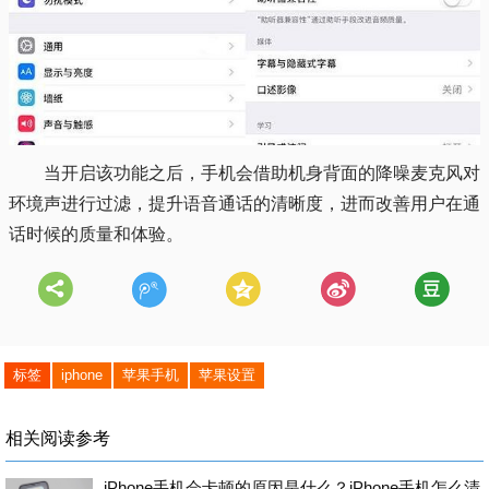
当开启该功能之后，手机会借助机身背面的降噪麦克风对
环境声进行过滤，提升语音通话的清晰度，进而改善用户在通
话时候的质量和体验。
标签
iphone
苹果手机
苹果设置
相关阅读参考
iPhone手机会卡顿的原因是什么？iPhone手机怎么清