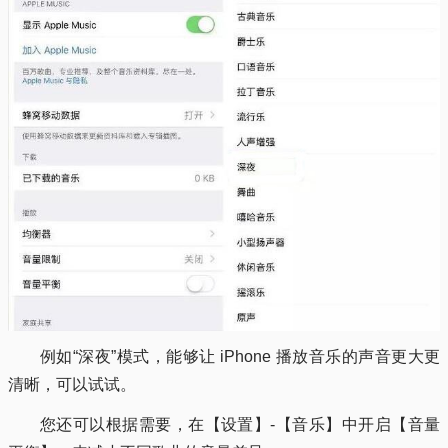
例如“深夜”模式，能够让 iPhone 播放音乐的声音更大更
清晰，可以试试。
您还可以根据需要，在【设置】-【音乐】中开启【音量