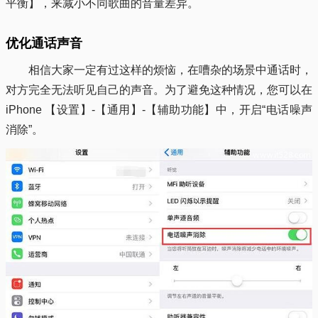
平衡】，来减小不同歌曲的音量差异。
优化通话声音
相信大家一定有过这样的烦恼，在嘈杂的场景中通话时，
对方完全无法听见自己的声音。为了避免这种情况，您可以在
iPhone 【设置】-【通用】-【辅助功能】中，开启“电话噪声
消除”。