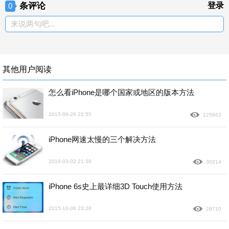
条评论
登录
0
来说两句吧...
其他用户阅读
怎么看iPhone是哪个国家或地区的版本方法
2015-09-26 22:55
125663
iPhone网速太慢的三个解决方法
2016-03-02 21:39
30214
iPhone 6s史上最详细3D Touch使用方法
2015-10-08 23:28
29710